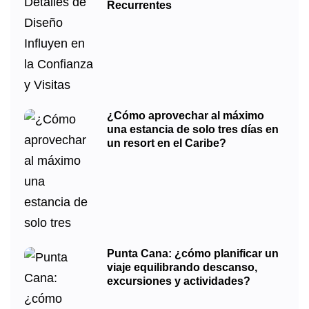
Recurrentes
¿Cómo aprovechar al máximo
una estancia de solo tres días en
un resort en el Caribe?
Punta Cana: ¿cómo planificar un
viaje equilibrando descanso,
excursiones y actividades?