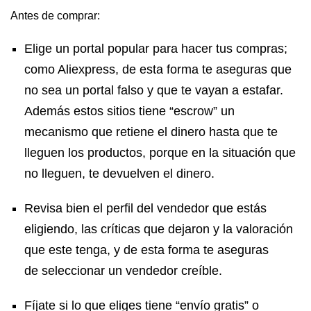
Antes de comprar:
Elige un portal popular para hacer tus compras;
como Aliexpress, de esta forma te aseguras que
no sea un portal falso y que te vayan a estafar.
Además estos sitios tiene “escrow” un
mecanismo que retiene el dinero hasta que te
lleguen los productos, porque en la situación que
no lleguen, te devuelven el dinero.
Revisa bien el perfil del vendedor que estás
eligiendo, las críticas que dejaron y la valoración
que este tenga, y de esta forma te aseguras
de seleccionar un vendedor creíble.
Fíjate si lo que eliges tiene “envío gratis” o