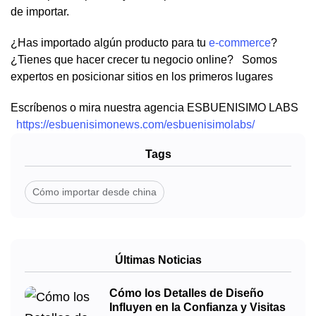
de importar.
¿Has importado algún producto para tu
e-commerce
?
¿Tienes que hacer crecer tu negocio online? Somos
expertos en posicionar sitios en los primeros lugares
Escríbenos o mira nuestra agencia ESBUENISIMO LABS
https://esbuenisimonews.com/esbuenisimolabs/
Tags
Cómo importar desde china
Últimas Noticias
Cómo los Detalles de Diseño
Influyen en la Confianza y Visitas