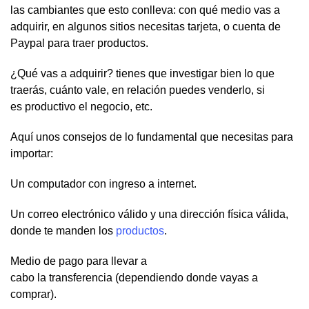
las cambiantes que esto conlleva: con qué medio vas a
adquirir, en algunos sitios necesitas tarjeta, o cuenta de
Paypal para traer productos.
¿Qué vas a adquirir? tienes que investigar bien lo que
traerás, cuánto vale, en relación puedes venderlo, si
es productivo el negocio, etc.
Aquí unos consejos de lo fundamental que necesitas para
importar:
Un computador con ingreso a internet.
Un correo electrónico válido y una dirección física válida,
donde te manden los
productos
.
Medio de pago para llevar a
cabo la transferencia (dependiendo donde vayas a
comprar).