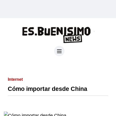
Internet
Cómo importar desde China