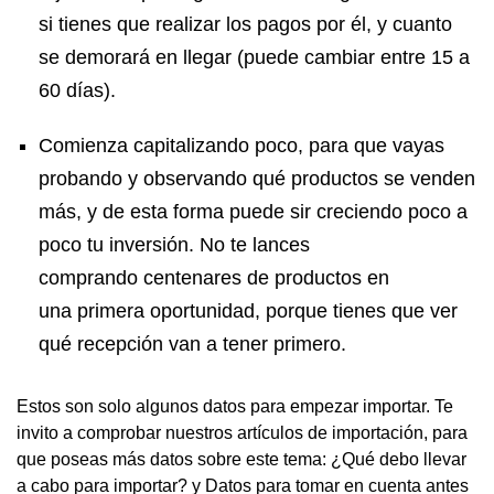
si tienes que realizar los pagos por él, y cuanto
se demorará en llegar (puede cambiar entre 15 a
60 días).
Comienza capitalizando poco, para que vayas
probando y observando qué productos se venden
más, y de esta forma puede sir creciendo poco a
poco tu inversión. No te lances
comprando centenares de productos en
una primera oportunidad, porque tienes que ver
qué recepción van a tener primero.
Estos son solo algunos datos para empezar importar. Te
invito a comprobar nuestros artículos de importación, para
que poseas más datos sobre este tema: ¿Qué debo llevar
a cabo para importar? y Datos para tomar en cuenta antes