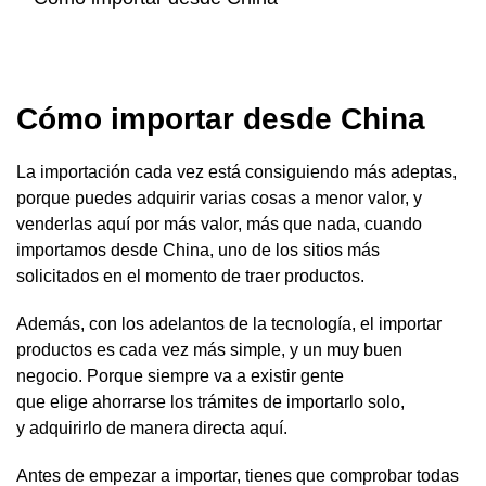
Cómo importar desde China
La importación cada vez está consiguiendo más adeptas,
porque puedes adquirir varias cosas a menor valor, y
venderlas aquí por más valor, más que nada, cuando
importamos desde China, uno de los sitios más
solicitados en el momento de traer productos.
Además, con los adelantos de la tecnología, el importar
productos es cada vez más simple, y un muy buen
negocio. Porque siempre va a existir gente
que elige ahorrarse los trámites de importarlo solo,
y adquirirlo de manera directa aquí.
Antes de empezar a importar, tienes que comprobar todas