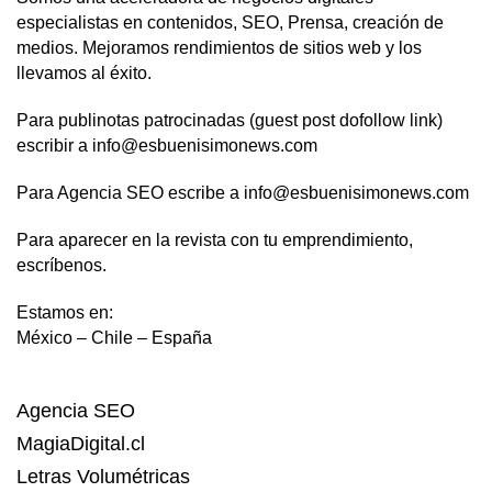
especialistas en contenidos, SEO, Prensa, creación de
medios. Mejoramos rendimientos de sitios web y los
llevamos al éxito.
Para publinotas patrocinadas (guest post dofollow link)
escribir a info@esbuenisimonews.com
Para Agencia SEO escribe a info@esbuenisimonews.com
Para aparecer en la revista con tu emprendimiento,
escríbenos.
Estamos en:
México – Chile – España
Agencia SEO
MagiaDigital.cl
Letras Volumétricas