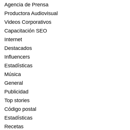
Agencia de Prensa
Productora Audiovisual
Videos Corporativos
Capacitación SEO
Internet
Destacados
Influencers
Estadísticas
Música
General
Publicidad
Top stories
Código postal
Estadísticas
Recetas