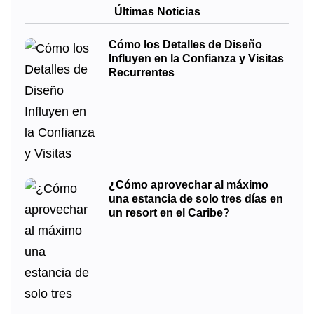
Últimas Noticias
Cómo los Detalles de Diseño
Influyen en la Confianza y Visitas
Recurrentes
¿Cómo aprovechar al máximo
una estancia de solo tres días en
un resort en el Caribe?