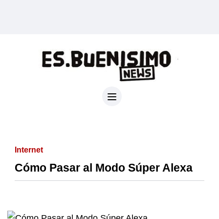
Internet
Cómo Pasar al Modo Súper Alexa