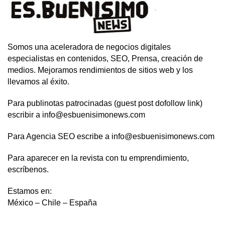
Somos una aceleradora de negocios digitales
especialistas en contenidos, SEO, Prensa, creación de
medios. Mejoramos rendimientos de sitios web y los
llevamos al éxito.
Para publinotas patrocinadas (guest post dofollow link)
escribir a info@esbuenisimonews.com
Para Agencia SEO escribe a info@esbuenisimonews.com
Para aparecer en la revista con tu emprendimiento,
escríbenos.
Estamos en:
México – Chile – España