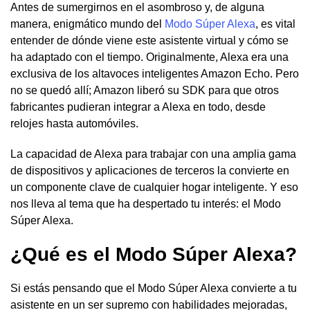
Antes de sumergirnos en el asombroso y, de alguna
manera, enigmático mundo del
Modo Súper Alexa
, es vital
entender de dónde viene este asistente virtual y cómo se
ha adaptado con el tiempo. Originalmente, Alexa era una
exclusiva de los altavoces inteligentes Amazon Echo. Pero
no se quedó allí; Amazon liberó su SDK para que otros
fabricantes pudieran integrar a Alexa en todo, desde
relojes hasta automóviles.
La capacidad de Alexa para trabajar con una amplia gama
de dispositivos y aplicaciones de terceros la convierte en
un componente clave de cualquier hogar inteligente. Y eso
nos lleva al tema que ha despertado tu interés: el Modo
Súper Alexa.
¿Qué es el Modo Súper Alexa?
Si estás pensando que el Modo Súper Alexa convierte a tu
asistente en un ser supremo con habilidades mejoradas,