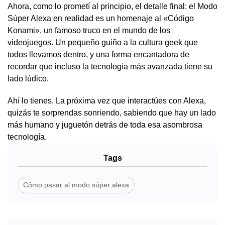
Ahora, como lo prometí al principio, el detalle final: el Modo
Súper Alexa en realidad es un homenaje al «Código
Konami», un famoso truco en el mundo de los
videojuegos. Un pequeño guiño a la cultura geek que
todos llevamos dentro, y una forma encantadora de
recordar que incluso la tecnología más avanzada tiene su
lado lúdico.
Ahí lo tienes. La próxima vez que interactúes con Alexa,
quizás te sorprendas sonriendo, sabiendo que hay un lado
más humano y juguetón detrás de toda esa asombrosa
tecnología.
Tags
Cómo pasar al modo súper alexa