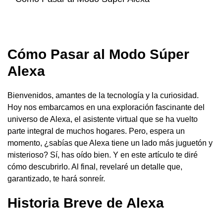
Cómo Pasar al Modo Súper
Alexa
Bienvenidos, amantes de la tecnología y la curiosidad.
Hoy nos embarcamos en una exploración fascinante del
universo de Alexa, el asistente virtual que se ha vuelto
parte integral de muchos hogares. Pero, espera un
momento, ¿sabías que Alexa tiene un lado más juguetón y
misterioso? Sí, has oído bien. Y en este artículo te diré
cómo descubrirlo. Al final, revelaré un detalle que,
garantizado, te hará sonreír.
Historia Breve de Alexa