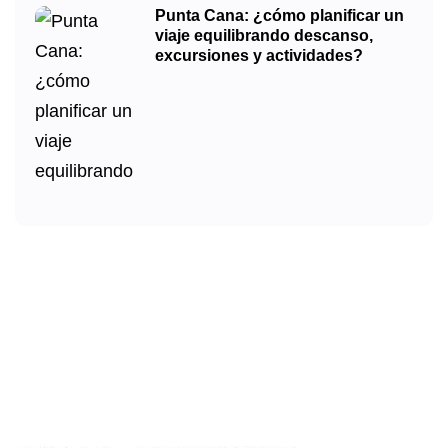
Punta Cana: ¿cómo planificar un
viaje equilibrando descanso,
excursiones y actividades?