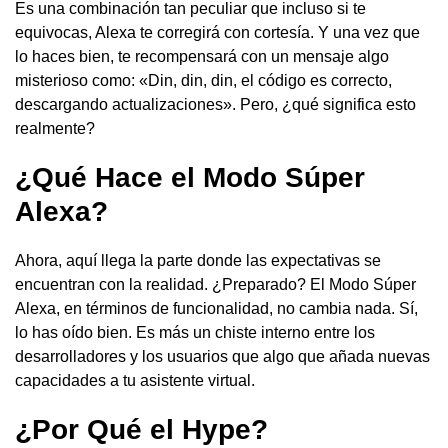
Es una combinación tan peculiar que incluso si te
equivocas, Alexa te corregirá con cortesía. Y una vez que
lo haces bien, te recompensará con un mensaje algo
misterioso como: «Din, din, din, el código es correcto,
descargando actualizaciones». Pero, ¿qué significa esto
realmente?
¿Qué Hace el Modo Súper
Alexa?
Ahora, aquí llega la parte donde las expectativas se
encuentran con la realidad. ¿Preparado? El Modo Súper
Alexa, en términos de funcionalidad, no cambia nada. Sí,
lo has oído bien. Es más un chiste interno entre los
desarrolladores y los usuarios que algo que añada nuevas
capacidades a tu asistente virtual.
¿Por Qué el Hype?