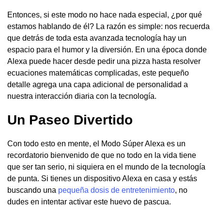
Entonces, si este modo no hace nada especial, ¿por qué
estamos hablando de él? La razón es simple: nos recuerda
que detrás de toda esta avanzada tecnología hay un
espacio para el humor y la diversión. En una época donde
Alexa puede hacer desde pedir una pizza hasta resolver
ecuaciones matemáticas complicadas, este pequeño
detalle agrega una capa adicional de personalidad a
nuestra interacción diaria con la tecnología.
Un Paseo Divertido
Con todo esto en mente, el Modo Súper Alexa es un
recordatorio bienvenido de que no todo en la vida tiene
que ser tan serio, ni siquiera en el mundo de la tecnología
de punta. Si tienes un dispositivo Alexa en casa y estás
buscando una
pequeña dosis de entretenimiento
, no
dudes en intentar activar este huevo de pascua.