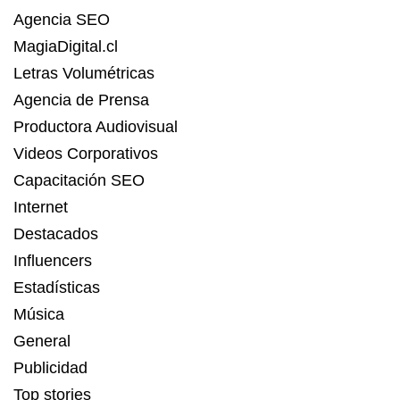
Agencia SEO
MagiaDigital.cl
Letras Volumétricas
Agencia de Prensa
Productora Audiovisual
Videos Corporativos
Capacitación SEO
Internet
Destacados
Influencers
Estadísticas
Música
General
Publicidad
Top stories