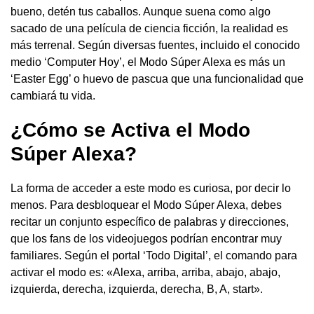
bueno, detén tus caballos. Aunque suena como algo
sacado de una película de ciencia ficción, la realidad es
más terrenal. Según diversas fuentes, incluido el conocido
medio ‘Computer Hoy’, el Modo Súper Alexa es más un
‘Easter Egg’ o huevo de pascua que una funcionalidad que
cambiará tu vida.
¿Cómo se Activa el Modo
Súper Alexa?
La forma de acceder a este modo es curiosa, por decir lo
menos. Para desbloquear el Modo Súper Alexa, debes
recitar un conjunto específico de palabras y direcciones,
que los fans de los videojuegos podrían encontrar muy
familiares. Según el portal ‘Todo Digital’, el comando para
activar el modo es: «Alexa, arriba, arriba, abajo, abajo,
izquierda, derecha, izquierda, derecha, B, A, start».