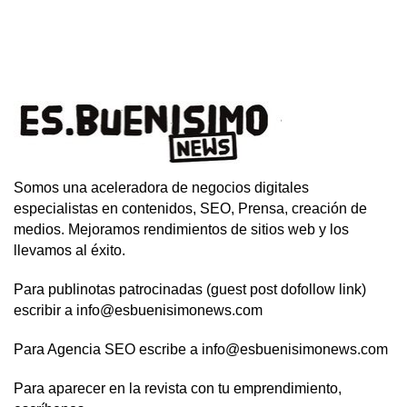
Somos una aceleradora de negocios digitales
especialistas en contenidos, SEO, Prensa, creación de
medios. Mejoramos rendimientos de sitios web y los
llevamos al éxito.
Para publinotas patrocinadas (guest post dofollow link)
escribir a info@esbuenisimonews.com
Para Agencia SEO escribe a info@esbuenisimonews.com
Para aparecer en la revista con tu emprendimiento,