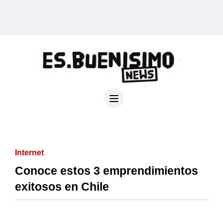
Internet
Conoce estos 3 emprendimientos
exitosos en Chile