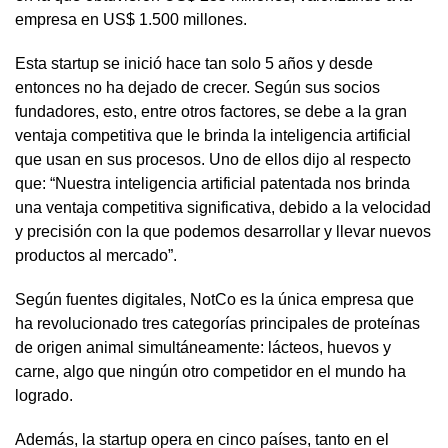
empresa en US$ 1.500 millones.
Esta startup se inició hace tan solo 5 años y desde
entonces no ha dejado de crecer. Según sus socios
fundadores, esto, entre otros factores, se debe a la gran
ventaja competitiva que le brinda la inteligencia artificial
que usan en sus procesos. Uno de ellos dijo al respecto
que: “Nuestra inteligencia artificial patentada nos brinda
una ventaja competitiva significativa, debido a la velocidad
y precisión con la que podemos desarrollar y llevar nuevos
productos al mercado”.
Según fuentes digitales, NotCo es la única empresa que
ha revolucionado tres categorías principales de proteínas
de origen animal simultáneamente: lácteos, huevos y
carne, algo que ningún otro competidor en el mundo ha
logrado.
Además, la startup opera en cinco países, tanto en el