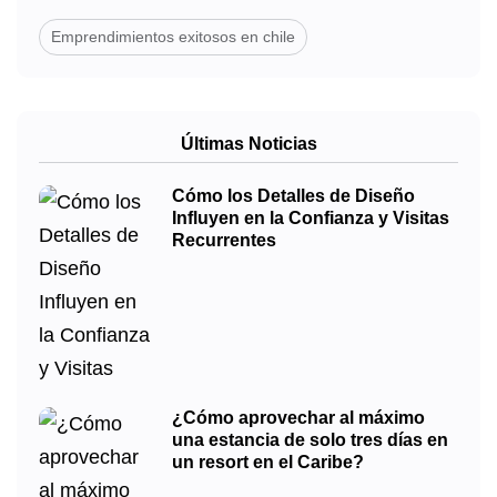
Emprendimientos exitosos en chile
Últimas Noticias
Cómo los Detalles de Diseño
Influyen en la Confianza y Visitas
Recurrentes
¿Cómo aprovechar al máximo
una estancia de solo tres días en
un resort en el Caribe?