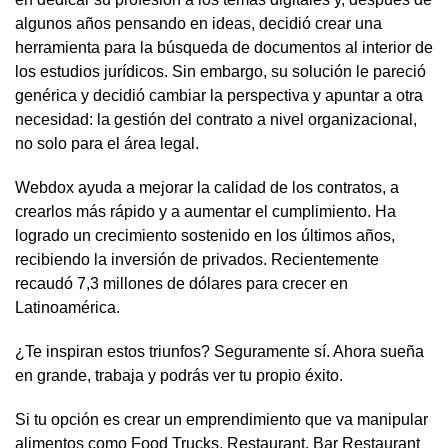
algunos años pensando en ideas, decidió crear una
herramienta para la búsqueda de documentos al interior de
los estudios jurídicos. Sin embargo, su solución le pareció
genérica y decidió cambiar la perspectiva y apuntar a otra
necesidad: la gestión del contrato a nivel organizacional,
no solo para el área legal.
Webdox ayuda a mejorar la calidad de los contratos, a
crearlos más rápido y a aumentar el cumplimiento. Ha
logrado un crecimiento sostenido en los últimos años,
recibiendo la inversión de privados. Recientemente
recaudó 7,3 millones de dólares para crecer en
Latinoamérica.
¿Te inspiran estos triunfos? Seguramente sí. Ahora sueña
en grande, trabaja y podrás ver tu propio éxito.
Si tu opción es crear un emprendimiento que va manipular
alimentos como Food Trucks, Restaurant, Bar Restaurant