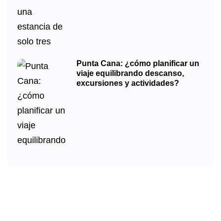
Punta Cana: ¿cómo planificar un
viaje equilibrando descanso,
excursiones y actividades?