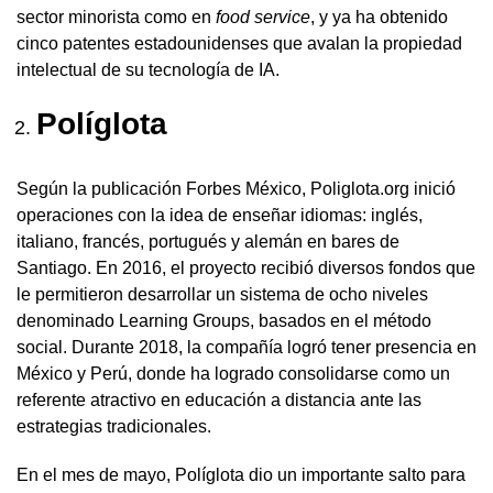
sector minorista como en
food service
, y ya ha obtenido
cinco patentes estadounidenses que avalan la propiedad
intelectual de su tecnología de IA.
Políglota
Según la publicación Forbes México, Poliglota.org inició
operaciones con la idea de enseñar idiomas: inglés,
italiano, francés, portugués y alemán en bares de
Santiago. En 2016, el proyecto recibió diversos fondos que
le permitieron desarrollar un sistema de ocho niveles
denominado Learning Groups, basados en el método
social. Durante 2018, la compañía logró tener presencia en
México y Perú, donde ha logrado consolidarse como un
referente atractivo en educación a distancia ante las
estrategias tradicionales.
En el mes de mayo, Políglota dio un importante salto para