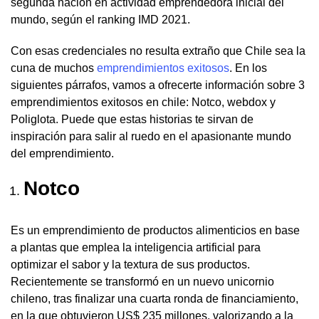
segunda nación en actividad emprendedora inicial del
mundo, según el ranking IMD 2021.
Con esas credenciales no resulta extraño que Chile sea la
cuna de muchos
emprendimientos exitosos
. En los
siguientes párrafos, vamos a ofrecerte información sobre 3
emprendimientos exitosos en chile: Notco, webdox y
Poliglota. Puede que estas historias te sirvan de
inspiración para salir al ruedo en el apasionante mundo
del emprendimiento.
Notco
Es un emprendimiento de productos alimenticios en base
a plantas que emplea la inteligencia artificial para
optimizar el sabor y la textura de sus productos.
Recientemente se transformó en un nuevo unicornio
chileno, tras finalizar una cuarta ronda de financiamiento,
en la que obtuvieron US$ 235 millones, valorizando a la