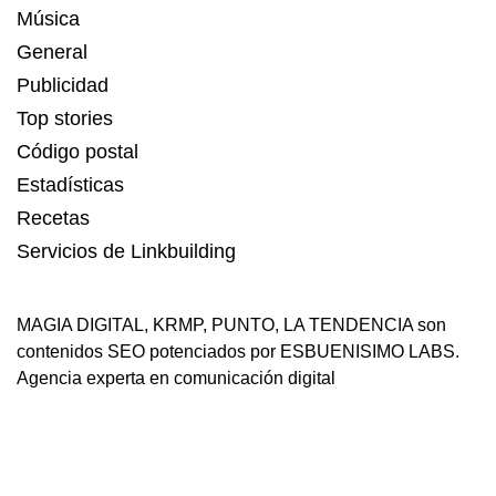
Música
General
Publicidad
Top stories
Código postal
Estadísticas
Recetas
Servicios de Linkbuilding
MAGIA DIGITAL
,
KRMP
,
PUNTO
,
LA TENDENCIA
son
contenidos SEO potenciados por ESBUENISIMO LABS.
Agencia experta en comunicación digital