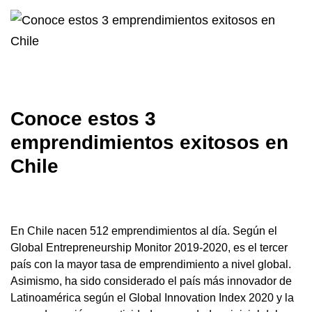
Conoce estos 3
emprendimientos exitosos en
Chile
En Chile nacen 512 emprendimientos al día. Según el
Global Entrepreneurship Monitor 2019-2020, es el tercer
país con la mayor tasa de emprendimiento a nivel global.
Asimismo, ha sido considerado el país más innovador de
Latinoamérica según el Global Innovation Index 2020 y la