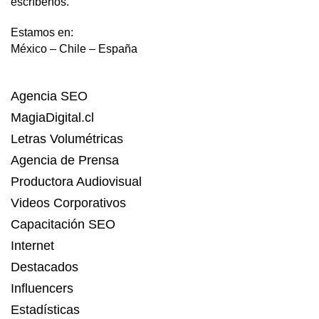
escríbenos.
Estamos en:
México – Chile – España
Agencia SEO
MagiaDigital.cl
Letras Volumétricas
Agencia de Prensa
Productora Audiovisual
Videos Corporativos
Capacitación SEO
Internet
Destacados
Influencers
Estadísticas