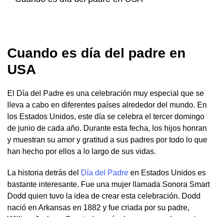
Cuando es día del padre en
USA
El Día del Padre es una celebración muy especial que se
lleva a cabo en diferentes países alrededor del mundo. En
los Estados Unidos, este día se celebra el tercer domingo
de junio de cada año. Durante esta fecha, los hijos honran
y muestran su amor y gratitud a sus padres por todo lo que
han hecho por ellos a lo largo de sus vidas.
La historia detrás del
Día del Padre
en Estados Unidos es
bastante interesante. Fue una mujer llamada Sonora Smart
Dodd quien tuvo la idea de crear esta celebración. Dodd
nació en Arkansas en 1882 y fue criada por su padre,