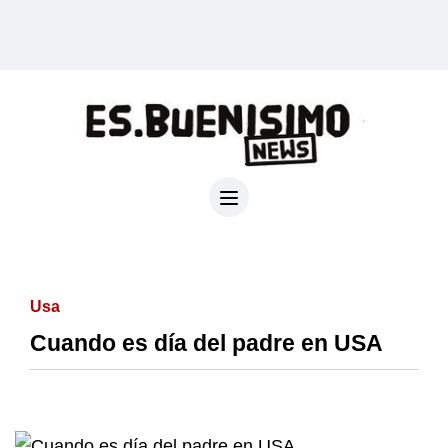
Usa
Cuando es día del padre en USA