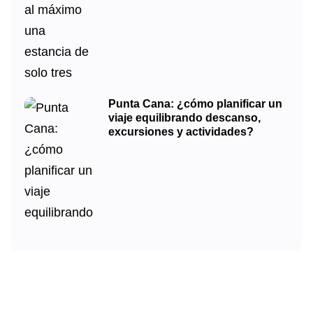
Punta Cana: ¿cómo planificar un
viaje equilibrando descanso,
excursiones y actividades?