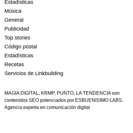
Estadísticas
Música
General
Publicidad
Top stories
Código postal
Estadísticas
Recetas
Servicios de Linkbuilding
MAGIA DIGITAL
,
KRMP
,
PUNTO
,
LA TENDENCIA
son
contenidos SEO potenciados por ESBUENISIMO LABS.
Agencia experta en comunicación digital