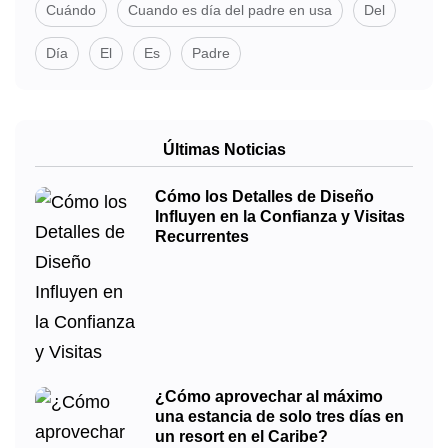
Cuándo
Cuando es día del padre en usa
Del
Día
El
Es
Padre
Últimas Noticias
Cómo los Detalles de Diseño
Influyen en la Confianza y Visitas
Recurrentes
¿Cómo aprovechar al máximo
una estancia de solo tres días en
un resort en el Caribe?