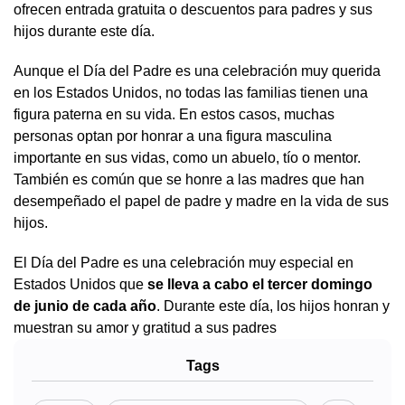
ofrecen entrada gratuita o descuentos para padres y sus
hijos durante este día.
Aunque el Día del Padre es una celebración muy querida
en los Estados Unidos, no todas las familias tienen una
figura paterna en su vida. En estos casos, muchas
personas optan por honrar a una figura masculina
importante en sus vidas, como un abuelo, tío o mentor.
También es común que se honre a las madres que han
desempeñado el papel de padre y madre en la vida de sus
hijos.
El Día del Padre es una celebración muy especial en
Estados Unidos que
se lleva a cabo el tercer domingo
de junio de cada año
. Durante este día, los hijos honran y
muestran su amor y gratitud a sus padres
Tags