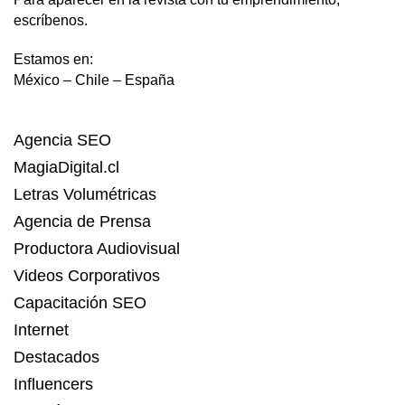
escríbenos.
Estamos en:
México – Chile – España
Agencia SEO
MagiaDigital.cl
Letras Volumétricas
Agencia de Prensa
Productora Audiovisual
Videos Corporativos
Capacitación SEO
Internet
Destacados
Influencers