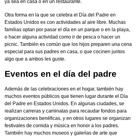
ya sea en casa o en un restaurante.
Otra forma en la que se celebra el Día del Padre en
Estados Unidos es con actividades al aire libre. Muchas
familias optan por pasar el día en un parque o en la playa,
o hacer alguna actividad como ir de pesca o hacer un
picnic. También es común que los hijos preparen una cena
especial para sus padres en casa, o que cocinen juntos
algo que a ambos les guste.
Eventos en el día del padre
Además de las celebraciones en el hogar, también hay
muchos eventos públicos que tienen lugar durante el Día
del Padre en Estados Unidos. En algunas ciudades, se
realizan carreras y caminatas para recaudar fondos para
organizaciones benéficas, y en otros lugares se organizan
festivales de comida y música en honor a los padres.
También hay muchos museos y galerías de arte que