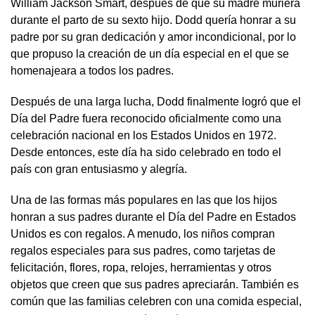
William Jackson Smart, después de que su madre muriera
durante el parto de su sexto hijo. Dodd quería honrar a su
padre por su gran dedicación y amor incondicional, por lo
que propuso la creación de un día especial en el que se
homenajeara a todos los padres.
Después de una larga lucha, Dodd finalmente logró que el
Día del Padre fuera reconocido oficialmente como una
celebración nacional en los Estados Unidos en 1972.
Desde entonces, este día ha sido celebrado en todo el
país con gran entusiasmo y alegría.
Una de las formas más populares en las que los hijos
honran a sus padres durante el Día del Padre en Estados
Unidos es con regalos. A menudo, los niños compran
regalos especiales para sus padres, como tarjetas de
felicitación, flores, ropa, relojes, herramientas y otros
objetos que creen que sus padres apreciarán. También es
común que las familias celebren con una comida especial,