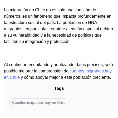
La migración en Chile no es solo una cuestión de
números; es un fenómeno que impacta profundamente en
la estructura social del país. La población de NNA
migrantes, en particular, requiere atención especial debido
a su vulnerabilidad y a la necesidad de políticas que
faciliten su integración y protección.
Al continuar recopilando y analizando datos precisos, será
posible mejorar la comprensión de
cuántos migrantes hay
en Chile
y cómo apoyar mejor a esta población creciente.
Tags
Cuántos migrantes hay en Chile