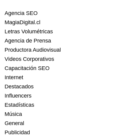
Agencia SEO
MagiaDigital.cl
Letras Volumétricas
Agencia de Prensa
Productora Audiovisual
Videos Corporativos
Capacitación SEO
Internet
Destacados
Influencers
Estadísticas
Música
General
Publicidad