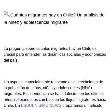
La pregunta sobre cuántos migrantes hay en Chile es
crucial para entender las dinámicas sociales y económicas
del país.
Un aspecto especialmente relevante es el crecimiento de
la población de niños, niñas y adolescentes (NNA)
migrantes. Esta tendencia se ha fortalecido en los últimos
años, reflejando los cambios en los flujos migratorios hacia
Chile. En
ESBUENISIMO NEWS
preparamos un artículo