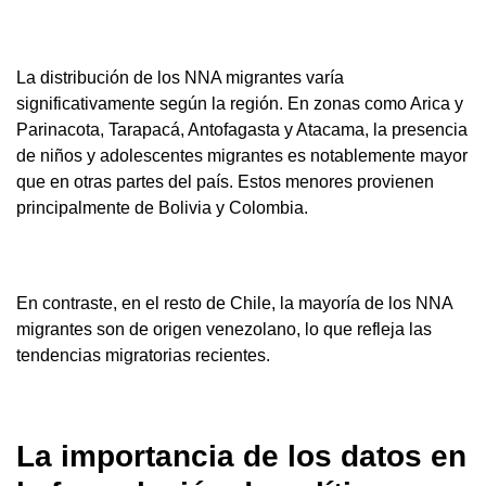
La distribución de los NNA migrantes varía
significativamente según la región. En zonas como Arica y
Parinacota, Tarapacá, Antofagasta y Atacama, la presencia
de niños y adolescentes migrantes es notablemente mayor
que en otras partes del país. Estos menores provienen
principalmente de Bolivia y Colombia.
En contraste, en el resto de Chile, la mayoría de los NNA
migrantes son de origen venezolano, lo que refleja las
tendencias migratorias recientes.
La importancia de los datos en