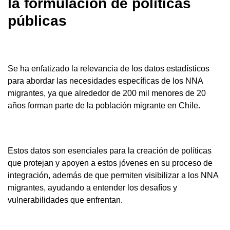
la formulación de políticas
públicas
Se ha enfatizado la relevancia de los datos estadísticos
para abordar las necesidades específicas de los NNA
migrantes, ya que alrededor de 200 mil menores de 20
años forman parte de la población migrante en Chile.
Estos datos son esenciales para la creación de políticas
que protejan y apoyen a estos jóvenes en su proceso de
integración, además de que permiten visibilizar a los NNA
migrantes, ayudando a entender los desafíos y
vulnerabilidades que enfrentan.