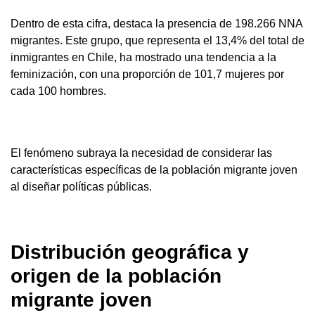
Dentro de esta cifra, destaca la presencia de 198.266 NNA
migrantes. Este grupo, que representa el 13,4% del total de
inmigrantes en Chile, ha mostrado una tendencia a la
feminización, con una proporción de 101,7 mujeres por
cada 100 hombres.
El fenómeno subraya la necesidad de considerar las
características específicas de la población migrante joven
al diseñar políticas públicas.
Distribución geográfica y
origen de la población
migrante joven