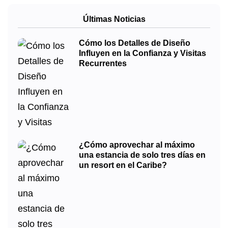
Últimas Noticias
Cómo los Detalles de Diseño
Influyen en la Confianza y Visitas
Recurrentes
¿Cómo aprovechar al máximo
una estancia de solo tres días en
un resort en el Caribe?