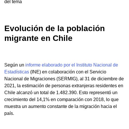
del tema
Evolución de la población
migrante en Chile
Según un
informe elaborado por el Instituto Nacional de
Estadísticas
(INE) en colaboración con el Servicio
Nacional de Migraciones (SERMIG), al 31 de diciembre de
2021, la estimación de personas extranjeras residentes en
Chile alcanzó un total de 1.482.390. Esto representó un
crecimiento del 14,1% en comparación con 2018, lo que
muestra un aumento constante de la migración hacia el
país.