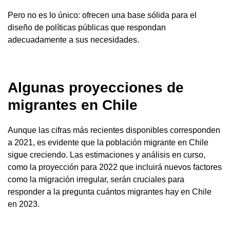
Pero no es lo único: ofrecen una base sólida para el
diseño de políticas públicas que respondan
adecuadamente a sus necesidades.
Algunas proyecciones de
migrantes en Chile
Aunque las cifras más recientes disponibles corresponden
a 2021, es evidente que la población migrante en Chile
sigue creciendo. Las estimaciones y análisis en curso,
como la proyección para 2022 que incluirá nuevos factores
como la migración irregular, serán cruciales para
responder a la pregunta cuántos migrantes hay en Chile
en 2023.