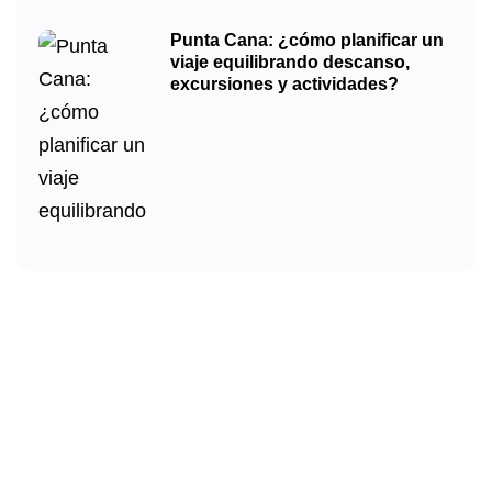
Punta Cana: ¿cómo planificar un
viaje equilibrando descanso,
excursiones y actividades?