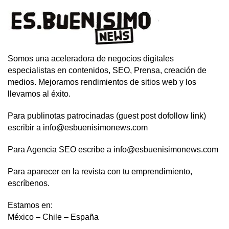
Somos una aceleradora de negocios digitales
especialistas en contenidos, SEO, Prensa, creación de
medios. Mejoramos rendimientos de sitios web y los
llevamos al éxito.
Para publinotas patrocinadas (guest post dofollow link)
escribir a info@esbuenisimonews.com
Para Agencia SEO escribe a info@esbuenisimonews.com
Para aparecer en la revista con tu emprendimiento,
escríbenos.
Estamos en:
México – Chile – España