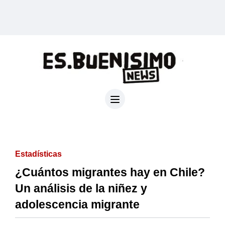
Estadísticas
¿Cuántos migrantes hay en Chile?
Un análisis de la niñez y
adolescencia migrante