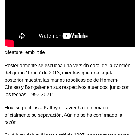
&feature=emb_title
Posteriormente se escucha una versión coral de la canción
del grupo ‘Touch’ de 2013, mientras que una tarjeta
posterior muestra las manos robóticas de de Homem-
Christo y Bangalter en sus respectivos atuendos, junto con
las fechas ‘1993-2021’.
Hoy su publicista Kathryn Frazier ha confirmado
oficialmente su separación. Aún no se ha confirmado la
razón.