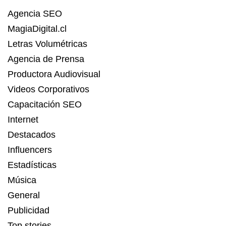
Agencia SEO
MagiaDigital.cl
Letras Volumétricas
Agencia de Prensa
Productora Audiovisual
Videos Corporativos
Capacitación SEO
Internet
Destacados
Influencers
Estadísticas
Música
General
Publicidad
Top stories