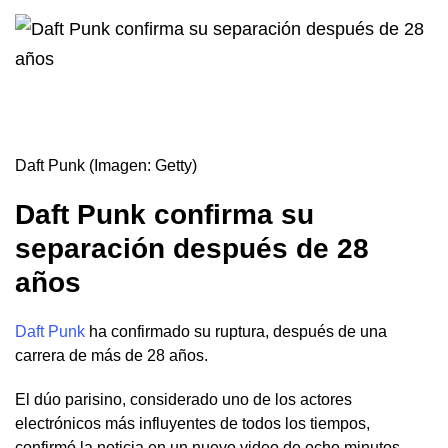
Daft Punk (Imagen: Getty)
Daft Punk confirma su
separación después de 28
años
Daft Punk
ha confirmado su ruptura, después de una
carrera de más de 28 años.
El dúo parisino, considerado uno de los actores
electrónicos más influyentes de todos los tiempos,
confirmó la noticia en un nuevo video de ocho minutos