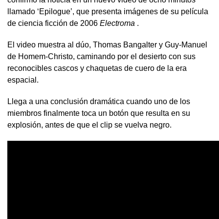
llamado ‘Epilogue’, que presenta imágenes de su película
de ciencia ficción de 2006
Electroma
.
El video muestra al dúo, Thomas Bangalter y Guy-Manuel
de Homem-Christo, caminando por el desierto con sus
reconocibles cascos y chaquetas de cuero de la era
espacial.
Llega a una conclusión dramática cuando uno de los
miembros finalmente toca un botón que resulta en su
explosión, antes de que el clip se vuelva negro.