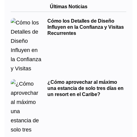
Últimas Noticias
Cómo los Detalles de Diseño
Influyen en la Confianza y Visitas
Recurrentes
¿Cómo aprovechar al máximo
una estancia de solo tres días en
un resort en el Caribe?