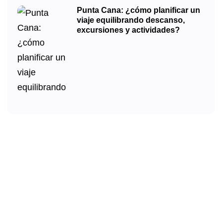
Punta Cana: ¿cómo planificar un
viaje equilibrando descanso,
excursiones y actividades?