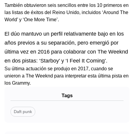
También obtuvieron seis sencillos entre los 10 primeros en
las listas de éxitos del Reino Unido, incluidos ‘Around The
World’ y ‘One More Time’.
El dúo mantuvo un perfil relativamente bajo en los
años previos a su separación, pero emergió por
última vez en 2016 para colaborar con The Weeknd
en dos pistas: ‘Starboy’ y ‘I Feel It Coming’.
Su última actuación se produjo en 2017, cuando se
unieron a The Weeknd para interpretar esta última pista en
los Grammy.
Tags
Daft punk