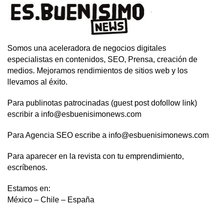
Somos una aceleradora de negocios digitales
especialistas en contenidos, SEO, Prensa, creación de
medios. Mejoramos rendimientos de sitios web y los
llevamos al éxito.
Para publinotas patrocinadas (guest post dofollow link)
escribir a info@esbuenisimonews.com
Para Agencia SEO escribe a info@esbuenisimonews.com
Para aparecer en la revista con tu emprendimiento,
escríbenos.
Estamos en:
México – Chile – España