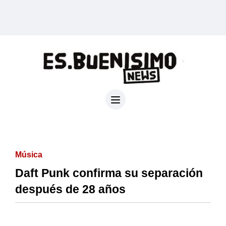
Música
Daft Punk confirma su separación
después de 28 años