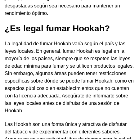
desgastadas según sea necesario para mantener un
rendimiento óptimo.
¿Es legal fumar Hookah?
La legalidad de fumar Hookah varía según el país y las
leyes locales. En general, fumar Hookah es legal en la
mayoría de los países, siempre que se respeten las leyes
de edad mínima para fumar y se utilicen productos legales.
Sin embargo, algunas áreas pueden tener restricciones
específicas sobre dónde se puede fumar Hookah, como en
espacios públicos o en establecimientos que no cuenten
con la licencia adecuada. Asegúrate de informarte sobre
las leyes locales antes de disfrutar de una sesión de
Hookah.
Las Hookah son una forma única y atractiva de disfrutar
del tabaco y de experimentar con diferentes sabores.