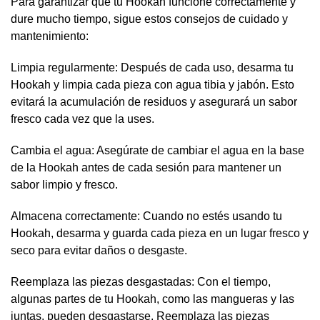
Para garantizar que tu Hookah funcione correctamente y
dure mucho tiempo, sigue estos consejos de cuidado y
mantenimiento:
Limpia regularmente: Después de cada uso, desarma tu
Hookah y limpia cada pieza con agua tibia y jabón. Esto
evitará la acumulación de residuos y asegurará un sabor
fresco cada vez que la uses.
Cambia el agua: Asegúrate de cambiar el agua en la base
de la Hookah antes de cada sesión para mantener un
sabor limpio y fresco.
Almacena correctamente: Cuando no estés usando tu
Hookah, desarma y guarda cada pieza en un lugar fresco y
seco para evitar daños o desgaste.
Reemplaza las piezas desgastadas: Con el tiempo,
algunas partes de tu Hookah, como las mangueras y las
juntas, pueden desgastarse. Reemplaza las piezas