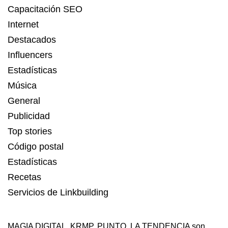
Capacitación SEO
Internet
Destacados
Influencers
Estadísticas
Música
General
Publicidad
Top stories
Código postal
Estadísticas
Recetas
Servicios de Linkbuilding
MAGIA DIGITAL
,
KRMP
,
PUNTO
,
LA TENDENCIA
son