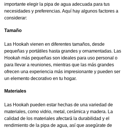
importante elegir la pipa de agua adecuada para tus
necesidades y preferencias. Aquí hay algunos factores a
considerar:
Tamaño
Las Hookah vienen en diferentes tamaños, desde
pequeñas y portátiles hasta grandes y ornamentadas. Las
Hookah más pequeñas son ideales para uso personal o
para llevar a reuniones, mientras que las más grandes
ofrecen una experiencia más impresionante y pueden ser
un elemento decorativo en tu hogar.
Materiales
Las Hookah pueden estar hechas de una variedad de
materiales, como vidrio, metal, cerámica y madera. La
calidad de los materiales afectará la durabilidad y el
rendimiento de la pipa de agua, así que asegúrate de