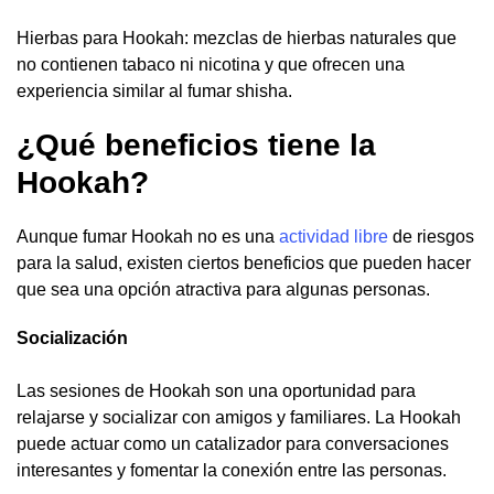
Hierbas para Hookah: mezclas de hierbas naturales que
no contienen tabaco ni nicotina y que ofrecen una
experiencia similar al fumar shisha.
¿Qué beneficios tiene la
Hookah?
Aunque fumar Hookah no es una
actividad libre
de riesgos
para la salud, existen ciertos beneficios que pueden hacer
que sea una opción atractiva para algunas personas.
Socialización
Las sesiones de Hookah son una oportunidad para
relajarse y socializar con amigos y familiares. La Hookah
puede actuar como un catalizador para conversaciones
interesantes y fomentar la conexión entre las personas.