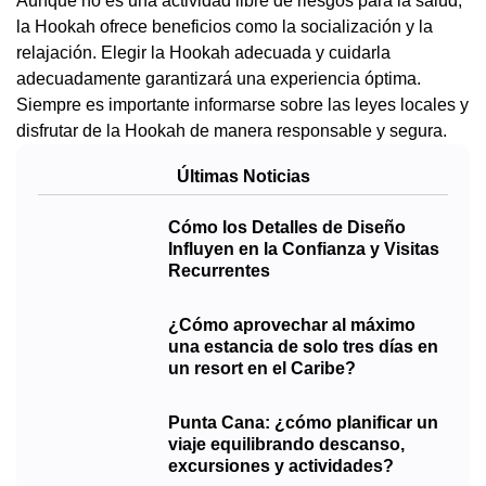
Aunque no es una actividad libre de riesgos para la salud,
la Hookah ofrece beneficios como la socialización y la
relajación. Elegir la Hookah adecuada y cuidarla
adecuadamente garantizará una experiencia óptima.
Siempre es importante informarse sobre las leyes locales y
disfrutar de la Hookah de manera responsable y segura.
Últimas Noticias
Cómo los Detalles de Diseño
Influyen en la Confianza y Visitas
Recurrentes
¿Cómo aprovechar al máximo
una estancia de solo tres días en
un resort en el Caribe?
Punta Cana: ¿cómo planificar un
viaje equilibrando descanso,
excursiones y actividades?