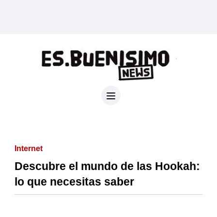
Internet
Descubre el mundo de las Hookah:
lo que necesitas saber