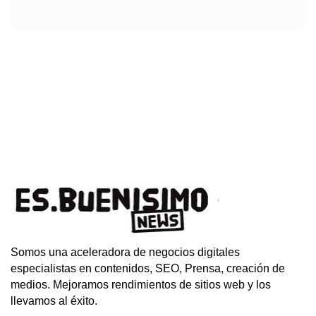
Somos una aceleradora de negocios digitales
especialistas en contenidos, SEO, Prensa, creación de
medios. Mejoramos rendimientos de sitios web y los
llevamos al éxito.