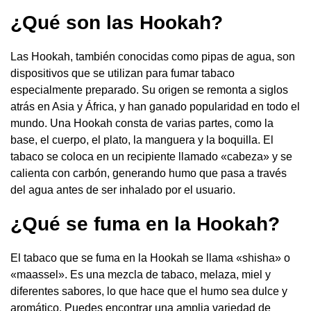
¿Qué son las Hookah?
Las Hookah, también conocidas como pipas de agua, son
dispositivos que se utilizan para fumar tabaco
especialmente preparado. Su origen se remonta a siglos
atrás en Asia y África, y han ganado popularidad en todo el
mundo. Una Hookah consta de varias partes, como la
base, el cuerpo, el plato, la manguera y la boquilla. El
tabaco se coloca en un recipiente llamado «cabeza» y se
calienta con carbón, generando humo que pasa a través
del agua antes de ser inhalado por el usuario.
¿Qué se fuma en la Hookah?
El tabaco que se fuma en la Hookah se llama «shisha» o
«maassel». Es una mezcla de tabaco, melaza, miel y
diferentes sabores, lo que hace que el humo sea dulce y
aromático. Puedes encontrar una amplia variedad de