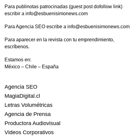
Para publinotas patrocinadas (guest post dofollow link)
escribir a info@esbuenisimonews.com
Para Agencia SEO escribe a info@esbuenisimonews.com
Para aparecer en la revista con tu emprendimiento,
escríbenos.
Estamos en:
México – Chile – España
Agencia SEO
MagiaDigital.cl
Letras Volumétricas
Agencia de Prensa
Productora Audiovisual
Videos Corporativos