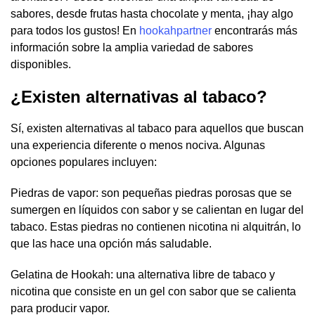
sabores, desde frutas hasta chocolate y menta, ¡hay algo
para todos los gustos! En
hookahpartner
encontrarás más
información sobre la amplia variedad de sabores
disponibles.
¿Existen alternativas al tabaco?
Sí, existen alternativas al tabaco para aquellos que buscan
una experiencia diferente o menos nociva. Algunas
opciones populares incluyen:
Piedras de vapor: son pequeñas piedras porosas que se
sumergen en líquidos con sabor y se calientan en lugar del
tabaco. Estas piedras no contienen nicotina ni alquitrán, lo
que las hace una opción más saludable.
Gelatina de Hookah: una alternativa libre de tabaco y
nicotina que consiste en un gel con sabor que se calienta
para producir vapor.