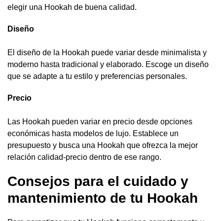
elegir una Hookah de buena calidad.
Diseño
El diseño de la Hookah puede variar desde minimalista y
moderno hasta tradicional y elaborado. Escoge un diseño
que se adapte a tu estilo y preferencias personales.
Precio
Las Hookah pueden variar en precio desde opciones
económicas hasta modelos de lujo. Establece un
presupuesto y busca una Hookah que ofrezca la mejor
relación calidad-precio dentro de ese rango.
Consejos para el cuidado y
mantenimiento de tu Hookah