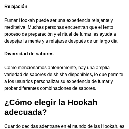
Relajación
Fumar Hookah puede ser una experiencia relajante y
meditativa. Muchas personas encuentran que el lento
proceso de preparación y el ritual de fumar les ayuda a
despejar la mente y a relajarse después de un largo día.
Diversidad de sabores
Como mencionamos anteriormente, hay una amplia
variedad de sabores de shisha disponibles, lo que permite
a los usuarios personalizar su experiencia de fumar y
probar diferentes combinaciones de sabores.
¿Cómo elegir la Hookah
adecuada?
Cuando decidas adentrarte en el mundo de las Hookah, es