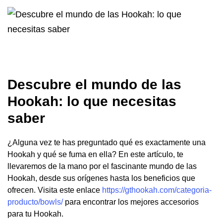
Descubre el mundo de las
Hookah: lo que necesitas
saber
¿Alguna vez te has preguntado qué es exactamente una
Hookah y qué se fuma en ella? En este artículo, te
llevaremos de la mano por el fascinante mundo de las
Hookah, desde sus orígenes hasta los beneficios que
ofrecen. Visita este enlace
https://gthookah.com/categoria-
producto/bowls/
para encontrar los mejores accesorios
para tu Hookah.