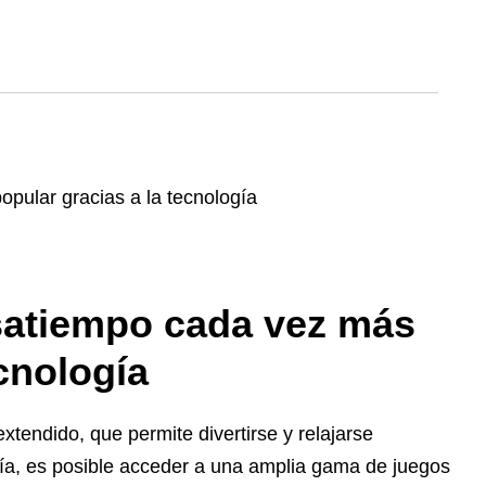
asatiempo cada vez más
ecnología
tendido, que permite divertirse y relajarse
a, es posible acceder a una amplia gama de juegos