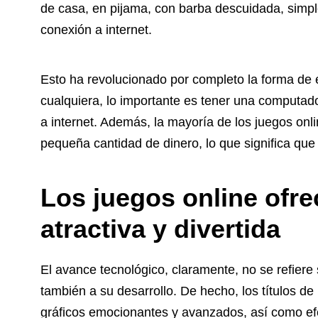
de casa, en pijama, con barba descuidada, simpl
conexión a internet.
Esto ha revolucionado por completo la forma de e
cualquiera, lo importante es tener una computa
a internet. Además, la mayoría de los juegos onl
pequeña cantidad de dinero, lo que significa que 
Los juegos online ofre
atractiva y divertida
El avance tecnológico, claramente, no se refiere
también a su desarrollo. De hecho, los títulos de
gráficos emocionantes y avanzados, así como ef