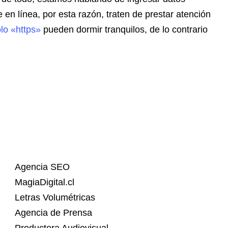
en línea, por esta razón, traten de prestar atención
olo «https»
pueden dormir tranquilos, de lo contrario
Agencia SEO
MagiaDigital.cl
Letras Volumétricas
Agencia de Prensa