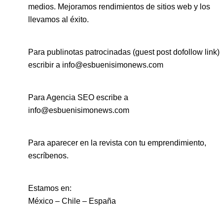
medios. Mejoramos rendimientos de sitios web y los
llevamos al éxito.
Para publinotas patrocinadas (guest post dofollow link)
escribir a info@esbuenisimonews.com
Para Agencia SEO escribe a
info@esbuenisimonews.com
Para aparecer en la revista con tu emprendimiento,
escríbenos.
Estamos en:
México – Chile – España