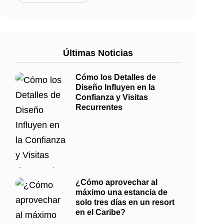
Últimas Noticias
Cómo los Detalles de
Diseño Influyen en la
Confianza y Visitas
Recurrentes
¿Cómo aprovechar al
máximo una estancia de
solo tres días en un resort
en el Caribe?