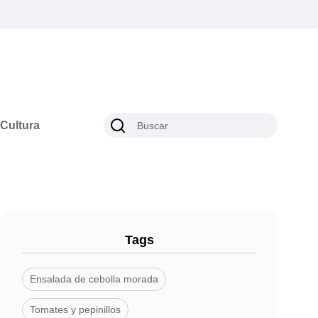
Cultura
Tags
Ensalada de cebolla morada
Tomates y pepinillos