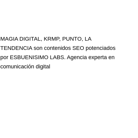
MAGIA DIGITAL
,
KRMP
,
PUNTO
,
LA
TENDENCIA
son contenidos SEO potenciados
por ESBUENISIMO LABS. Agencia experta en
comunicación digital