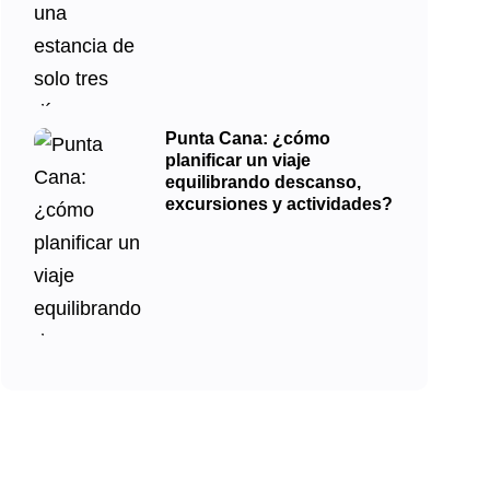
Punta Cana: ¿cómo
planificar un viaje
equilibrando descanso,
excursiones y actividades?