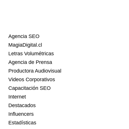
Agencia SEO
MagiaDigital.cl
Letras Volumétricas
Agencia de Prensa
Productora Audiovisual
Videos Corporativos
Capacitación SEO
Internet
Destacados
Influencers
Estadísticas