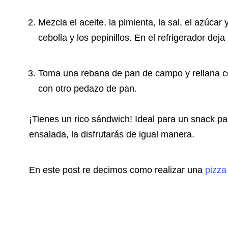
Mezcla el aceite, la pimienta, la sal, el azúcar 
cebolla y los pepinillos. En el refrigerador dej
Toma una rebana de pan de campo y rellana co
con otro pedazo de pan.
¡Tienes un rico sándwich! Ideal para un snack p
ensalada, la disfrutarás de igual manera.
En este post re decimos como realizar una
pizza