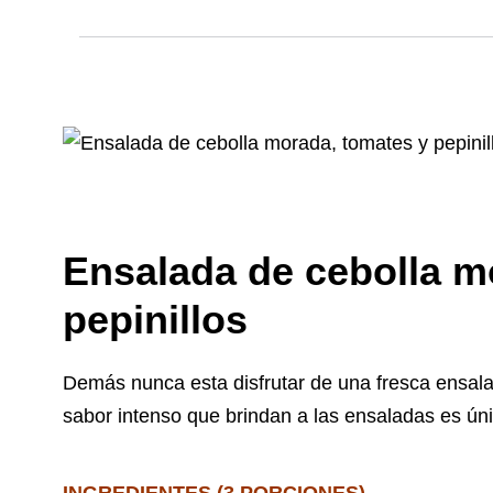
Ensalada de cebolla m
pepinillos
Demás nunca esta disfrutar de una fresca ensalad
sabor intenso que brindan a las ensaladas es ún