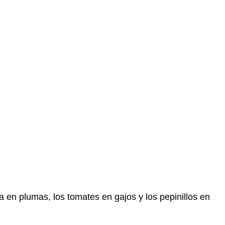
 en plumas, los tomates en gajos y los pepinillos en