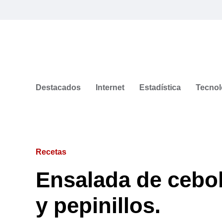
Destacados
Internet
Estadística
Tecnol
Recetas
Ensalada de cebo
y pepinillos.