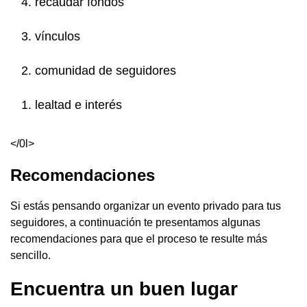
recaudar fondos
vínculos
comunidad de seguidores
lealtad e interés
</0l>
Recomendaciones
Si estás pensando organizar un evento privado para tus
seguidores, a continuación te presentamos algunas
recomendaciones para que el proceso te resulte más
sencillo.
Encuentra un buen lugar