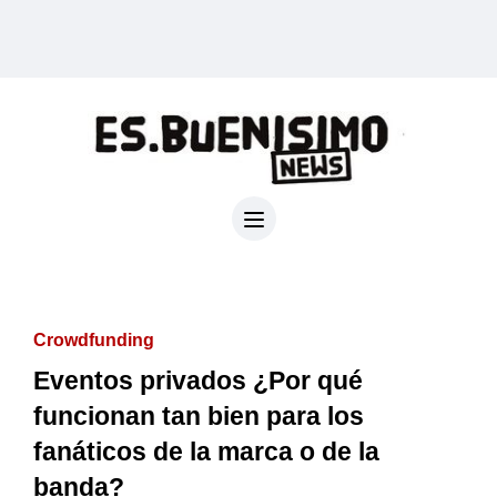
Crowdfunding
Eventos privados ¿Por qué
funcionan tan bien para los
fanáticos de la marca o de la
banda?