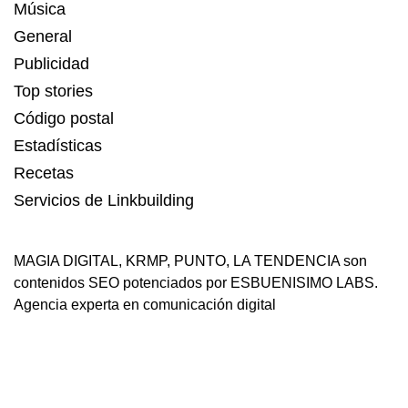
Música
General
Publicidad
Top stories
Código postal
Estadísticas
Recetas
Servicios de Linkbuilding
MAGIA DIGITAL
,
KRMP
,
PUNTO
,
LA TENDENCIA
son
contenidos SEO potenciados por ESBUENISIMO LABS.
Agencia experta en comunicación digital