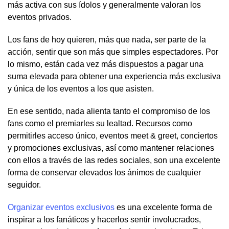
más activa con sus ídolos y generalmente valoran los
eventos privados.
Los fans de hoy quieren, más que nada, ser parte de la
acción, sentir que son más que simples espectadores. Por
lo mismo, están cada vez más dispuestos a pagar una
suma elevada para obtener una experiencia más exclusiva
y única de los eventos a los que asisten.
En ese sentido, nada alienta tanto el compromiso de los
fans como el premiarles su lealtad. Recursos como
permitirles acceso único, eventos meet & greet, conciertos
y promociones exclusivas, así como mantener relaciones
con ellos a través de las redes sociales, son una excelente
forma de conservar elevados los ánimos de cualquier
seguidor.
Organizar eventos exclusivos
es una excelente forma de
inspirar a los fanáticos y hacerlos sentir involucrados,