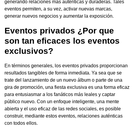
generando relaciones más auténticas y duraderas. Tales
eventos permiten, a su vez, activar nuevas marcas,
generar nuevos negocios y aumentar la exposición.
Eventos privados ¿Por que
son tan eficaces los eventos
exclusivos?
En términos generales, los eventos privados proporcionan
resultados tangibles de forma inmediata. Ya sea que se
trate del lanzamiento de un nuevo álbum o parte de una
gira de promoción, una fiesta exclusiva es una forma eficaz
para entusiasmar a los fanáticos más leales y captar
público nuevo. Con un enfoque inteligente, una mente
abierta y el uso eficaz de las redes sociales, es posible
construir, mediante estos eventos, relaciones auténticas
con todos ellos.