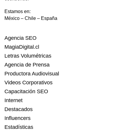
Estamos en:
México – Chile – España
Agencia SEO
MagiaDigital.cl
Letras Volumétricas
Agencia de Prensa
Productora Audiovisual
Videos Corporativos
Capacitación SEO
Internet
Destacados
Influencers
Estadísticas