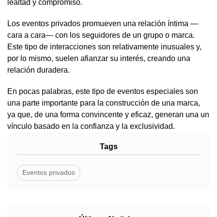
lealtad y compromiso.
Los eventos privados promueven una relación íntima —
cara a cara— con los seguidores de un grupo o marca.
Este tipo de interacciones son relativamente inusuales y,
por lo mismo, suelen afianzar su interés, creando una
relación duradera.
En pocas palabras, este tipo de eventos especiales son
una parte importante para la construcción de una marca,
ya que, de una forma convincente y eficaz, generan una un
vínculo basado en la confianza y la exclusividad.
Tags
Eventos privados