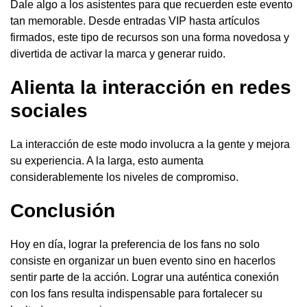
Dale algo a los asistentes para que recuerden este evento
tan memorable. Desde entradas VIP hasta artículos
firmados, este tipo de recursos son una forma novedosa y
divertida de activar la marca y generar ruido.
Alienta la interacción en redes
sociales
La interacción de este modo involucra a la gente y mejora
su experiencia. A la larga, esto aumenta
considerablemente los niveles de compromiso.
Conclusión
Hoy en día, lograr la preferencia de los fans no solo
consiste en organizar un buen evento sino en hacerlos
sentir parte de la acción. Lograr una auténtica conexión
con los fans resulta indispensable para fortalecer su