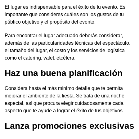
El lugar es indispensable para el éxito de tu evento. Es
importante que consideres cuáles son los gustos de tu
público objetivo y el propósito del evento.
Para encontrar el lugar adecuado deberás considerar,
además de las particularidades técnicas del espectáculo,
el tamaño del lugar, el costo y los servicios de logística
como el catering, valet, etcétera.
Haz una buena planificación
Considera hasta el más mínimo detalle que te permita
mejorar el ambiente de la fiesta. Se trata de una noche
especial, así que procura elegir cuidadosamente cada
aspecto que te ayude a lograr el éxito de tus objetivos.
Lanza promociones exclusivas