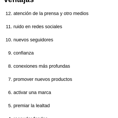
atención de la prensa y otro medios
ruido en redes sociales
nuevos seguidores
confianza
conexiones más profundas
promover nuevos productos
activar una marca
premiar la lealtad