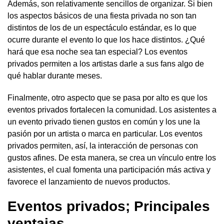
Además, son relativamente sencillos de organizar. Si bien
los aspectos básicos de una fiesta privada no son tan
distintos de los de un espectáculo estándar, es lo que
ocurre durante el evento lo que los hace distintos. ¿Qué
hará que esa noche sea tan especial? Los eventos
privados permiten a los artistas darle a sus fans algo de
qué hablar durante meses.
Finalmente, otro aspecto que se pasa por alto es que los
eventos privados fortalecen la comunidad. Los asistentes a
un evento privado tienen gustos en común y los une la
pasión por un artista o marca en particular. Los eventos
privados permiten, así, la interacción de personas con
gustos afines. De esta manera, se crea un vínculo entre los
asistentes, el cual fomenta una participación más activa y
favorece el lanzamiento de nuevos productos.
Eventos privados; Principales
ventajas