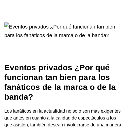
Eventos privados ¿Por qué
funcionan tan bien para los
fanáticos de la marca o de la
banda?
Los fanáticos en la actualidad no solo son más exigentes
que antes en cuanto a la calidad de espectáculos a los
que asisten, también desean involucrarse de una manera