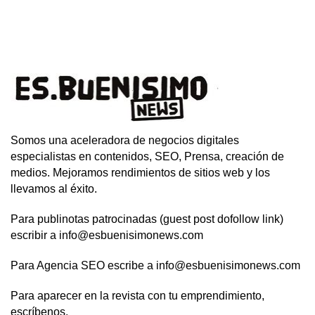
Somos una aceleradora de negocios digitales
especialistas en contenidos, SEO, Prensa, creación de
medios. Mejoramos rendimientos de sitios web y los
llevamos al éxito.
Para publinotas patrocinadas (guest post dofollow link)
escribir a info@esbuenisimonews.com
Para Agencia SEO escribe a info@esbuenisimonews.com
Para aparecer en la revista con tu emprendimiento,
escríbenos.