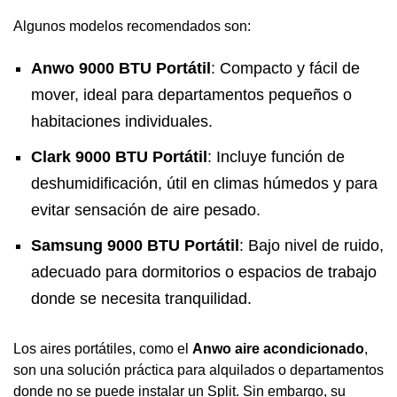
Algunos modelos recomendados son:
Anwo 9000 BTU Portátil
: Compacto y fácil de
mover, ideal para departamentos pequeños o
habitaciones individuales.
Clark 9000 BTU Portátil
: Incluye función de
deshumidificación, útil en climas húmedos y para
evitar sensación de aire pesado.
Samsung 9000 BTU Portátil
: Bajo nivel de ruido,
adecuado para dormitorios o espacios de trabajo
donde se necesita tranquilidad.
Los aires portátiles, como el
Anwo aire acondicionado
,
son una solución práctica para alquilados o departamentos
donde no se puede instalar un Split. Sin embargo, su