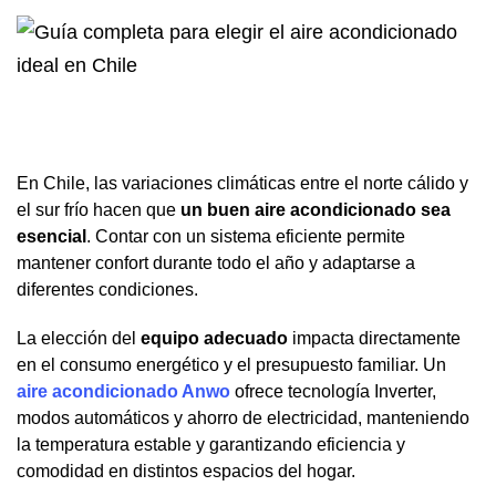
En Chile, las variaciones climáticas entre el norte cálido y
el sur frío hacen que
un buen aire acondicionado sea
esencial
. Contar con un sistema eficiente permite
mantener confort durante todo el año y adaptarse a
diferentes condiciones.
La elección del
equipo adecuado
impacta directamente
en el consumo energético y el presupuesto familiar. Un
aire acondicionado Anwo
ofrece tecnología Inverter,
modos automáticos y ahorro de electricidad, manteniendo
la temperatura estable y garantizando eficiencia y
comodidad en distintos espacios del hogar.