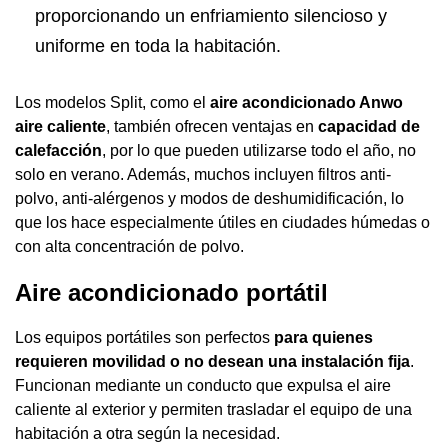
proporcionando un enfriamiento silencioso y
uniforme en toda la habitación.
Los modelos Split, como el
aire acondicionado Anwo
aire caliente
, también ofrecen ventajas en
capacidad de
calefacción
, por lo que pueden utilizarse todo el año, no
solo en verano. Además, muchos incluyen filtros anti-
polvo, anti-alérgenos y modos de deshumidificación, lo
que los hace especialmente útiles en ciudades húmedas o
con alta concentración de polvo.
Aire acondicionado portátil
Los equipos portátiles son perfectos
para quienes
requieren movilidad o no desean una instalación fija
.
Funcionan mediante un conducto que expulsa el aire
caliente al exterior y permiten trasladar el equipo de una
habitación a otra según la necesidad.