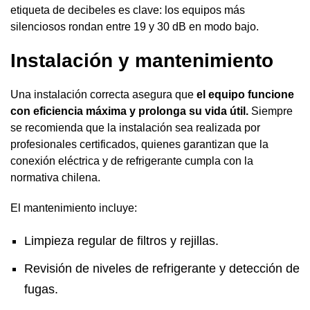
etiqueta de decibeles es clave: los equipos más
silenciosos rondan entre 19 y 30 dB en modo bajo.
Instalación y mantenimiento
Una instalación correcta asegura que
el equipo funcione
con eficiencia máxima y prolonga su vida útil.
Siempre
se recomienda que la instalación sea realizada por
profesionales certificados, quienes garantizan que la
conexión eléctrica y de refrigerante cumpla con la
normativa chilena.
El mantenimiento incluye:
Limpieza regular de filtros y rejillas.
Revisión de niveles de refrigerante y detección de
fugas.