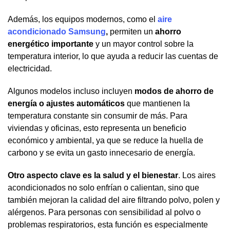
Además, los equipos modernos, como el
aire
acondicionado Samsung
,
permiten un
ahorro
energético importante
y un mayor control sobre la
temperatura interior, lo que ayuda a reducir las cuentas de
electricidad.
Algunos modelos incluso incluyen
modos de ahorro de
energía o ajustes automáticos
que mantienen la
temperatura constante sin consumir de más. Para
viviendas y oficinas, esto representa un beneficio
económico y ambiental, ya que se reduce la huella de
carbono y se evita un gasto innecesario de energía.
Otro aspecto clave es la salud y el bienestar
. Los aires
acondicionados no solo enfrían o calientan, sino que
también mejoran la calidad del aire filtrando polvo, polen y
alérgenos. Para personas con sensibilidad al polvo o
problemas respiratorios, esta función es especialmente