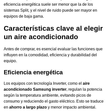
eficiencia energética suele ser menor que la de los
sistemas Split, y el nivel de ruido puede ser mayor en
equipos de baja gama.
Características clave al elegir
un aire acondicionado
Antes de comprar, es esencial evaluar las funciones que
influyen en la comodidad, eficiencia y durabilidad del
equipo.
Eficiencia energética
Los equipos con tecnología Inverter, como el
aire
acondicionado Samsung inverter
, regulan la potencia
según la temperatura ambiente, evitando picos de
consumo y reduciendo el gasto eléctrico. Esto se traduce
en
ahorro a largo plazo
y menor impacto ambiental.