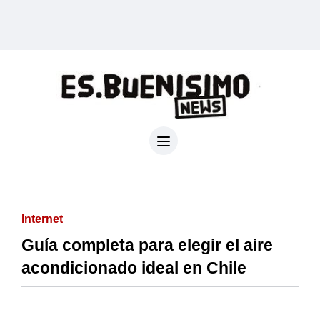
Internet
Guía completa para elegir el aire
acondicionado ideal en Chile