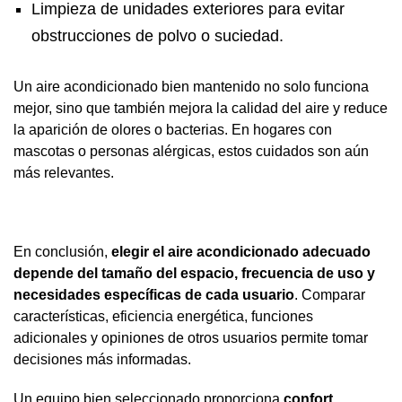
Limpieza de unidades exteriores para evitar
obstrucciones de polvo o suciedad.
Un aire acondicionado bien mantenido no solo funciona
mejor, sino que también mejora la calidad del aire y reduce
la aparición de olores o bacterias. En hogares con
mascotas o personas alérgicas, estos cuidados son aún
más relevantes.
En conclusión,
elegir el aire acondicionado adecuado
depende del tamaño del espacio, frecuencia de uso y
necesidades específicas de cada usuario
. Comparar
características, eficiencia energética, funciones
adicionales y opiniones de otros usuarios permite tomar
decisiones más informadas.
Un equipo bien seleccionado proporciona
confort