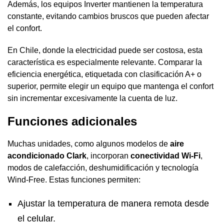
Además, los equipos Inverter mantienen la temperatura
constante, evitando cambios bruscos que pueden afectar
el confort.
En Chile, donde la electricidad puede ser costosa, esta
característica es especialmente relevante. Comparar la
eficiencia energética, etiquetada con clasificación A+ o
superior, permite elegir un equipo que mantenga el confort
sin incrementar excesivamente la cuenta de luz.
Funciones adicionales
Muchas unidades, como algunos modelos de
aire
acondicionado Clark
, incorporan
conectividad Wi-Fi
,
modos de calefacción, deshumidificación y tecnología
Wind-Free. Estas funciones permiten:
Ajustar la temperatura de manera remota desde
el celular.