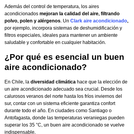
Además del control de temperatura, los aires
acondicionados
mejoran la calidad del aire, filtrando
polvo, polen y alérgenos
. Un
Clark aire acondicionado
,
por ejemplo, incorpora sistemas de deshumidificación y
filtros especiales, ideales para mantener un ambiente
saludable y confortable en cualquier habitación.
¿Por qué es esencial un buen
aire acondicionado?
En Chile, la
diversidad climática
hace que la elección de
un aire acondicionado adecuado sea crucial. Desde los
calurosos veranos del norte hasta los fríos inviernos del
sur, contar con un sistema eficiente garantiza confort
durante todo el año. En ciudades como Santiago o
Antofagasta, donde las temperaturas veraniegas pueden
superar los 35 °C, un buen aire acondicionado se vuelve
indispensable.