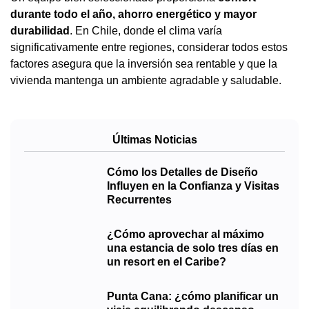
durante todo el año, ahorro energético y mayor
durabilidad
. En Chile, donde el clima varía
significativamente entre regiones, considerar todos estos
factores asegura que la inversión sea rentable y que la
vivienda mantenga un ambiente agradable y saludable.
Últimas Noticias
Cómo los Detalles de Diseño
Influyen en la Confianza y Visitas
Recurrentes
¿Cómo aprovechar al máximo
una estancia de solo tres días en
un resort en el Caribe?
Punta Cana: ¿cómo planificar un