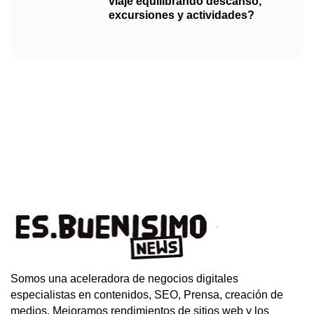
viaje equilibrando descanso,
excursiones y actividades?
Somos una aceleradora de negocios digitales
especialistas en contenidos, SEO, Prensa, creación de
medios. Mejoramos rendimientos de sitios web y los