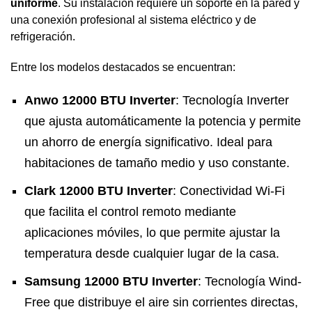
uniforme
. Su instalación requiere un soporte en la pared y
una conexión profesional al sistema eléctrico y de
refrigeración.
Entre los modelos destacados se encuentran:
Anwo 12000 BTU Inverter
: Tecnología Inverter
que ajusta automáticamente la potencia y permite
un ahorro de energía significativo. Ideal para
habitaciones de tamaño medio y uso constante.
Clark 12000 BTU Inverter
: Conectividad Wi-Fi
que facilita el control remoto mediante
aplicaciones móviles, lo que permite ajustar la
temperatura desde cualquier lugar de la casa.
Samsung 12000 BTU Inverter
: Tecnología Wind-
Free que distribuye el aire sin corrientes directas,