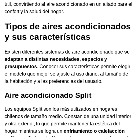
útil, convirtiendo al aire acondicionado en un aliado para el
confort y la salud del hogar.
Tipos de aires acondicionados
y sus características
Existen diferentes sistemas de aire acondicionado que
se
adaptan a distintas necesidades, espacios y
presupuestos
. Conocer sus características permite elegir
el modelo que mejor se ajuste al uso diario, al tamaño de
la habitación y a las preferencias del usuario.
Aire acondicionado Split
Los equipos Split son los más utilizados en hogares
chilenos de tamaño medio. Constan de una unidad interior
y otra exterior, lo que permite mantener la estética del
hogar mientras se logra un
enfriamiento o calefacción