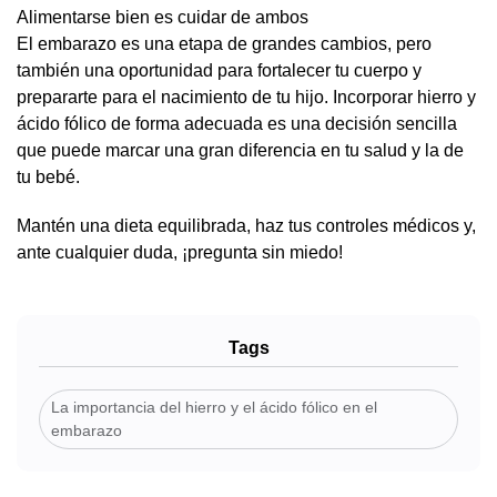
Alimentarse bien es cuidar de ambos
El embarazo es una etapa de grandes cambios, pero
también una oportunidad para fortalecer tu cuerpo y
prepararte para el nacimiento de tu hijo. Incorporar hierro y
ácido fólico de forma adecuada es una decisión sencilla
que puede marcar una gran diferencia en tu salud y la de
tu bebé.
Mantén una dieta equilibrada, haz tus controles médicos y,
ante cualquier duda, ¡pregunta sin miedo!
Tags
La importancia del hierro y el ácido fólico en el
embarazo