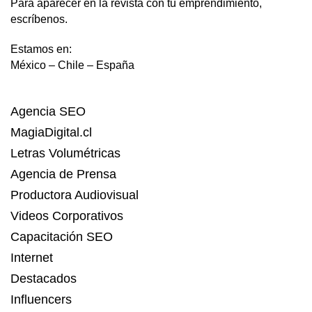
Para aparecer en la revista con tu emprendimiento,
escríbenos.
Estamos en:
México – Chile – España
Agencia SEO
MagiaDigital.cl
Letras Volumétricas
Agencia de Prensa
Productora Audiovisual
Videos Corporativos
Capacitación SEO
Internet
Destacados
Influencers