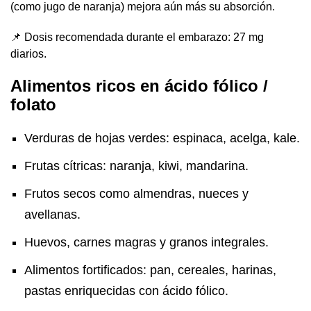
(como jugo de naranja) mejora aún más su absorción.
📌 Dosis recomendada durante el embarazo: 27 mg
diarios.
Alimentos ricos en ácido fólico /
folato
Verduras de hojas verdes: espinaca, acelga, kale.
Frutas cítricas: naranja, kiwi, mandarina.
Frutos secos como almendras, nueces y
avellanas.
Huevos, carnes magras y granos integrales.
Alimentos fortificados: pan, cereales, harinas,
pastas enriquecidas con ácido fólico.