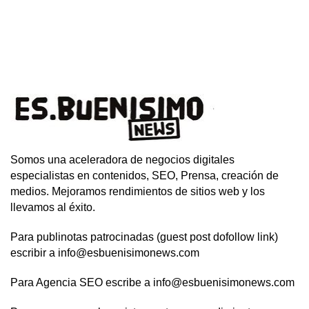
Somos una aceleradora de negocios digitales
especialistas en contenidos, SEO, Prensa, creación de
medios. Mejoramos rendimientos de sitios web y los
llevamos al éxito.
Para publinotas patrocinadas (guest post dofollow link)
escribir a info@esbuenisimonews.com
Para Agencia SEO escribe a info@esbuenisimonews.com