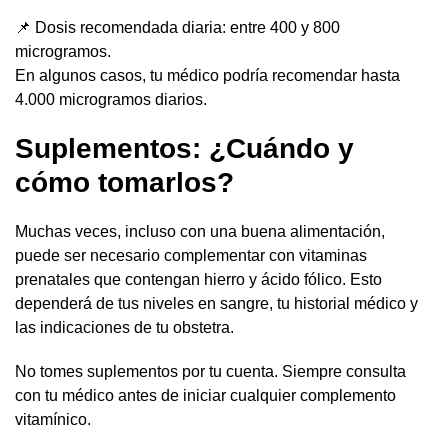
📌 Dosis recomendada diaria: entre 400 y 800
microgramos.
En algunos casos, tu médico podría recomendar hasta
4.000 microgramos diarios.
Suplementos: ¿Cuándo y
cómo tomarlos?
Muchas veces, incluso con una buena alimentación,
puede ser necesario complementar con vitaminas
prenatales que contengan hierro y ácido fólico. Esto
dependerá de tus niveles en sangre, tu historial médico y
las indicaciones de tu obstetra.
No tomes suplementos por tu cuenta. Siempre consulta
con tu médico antes de iniciar cualquier complemento
vitamínico.