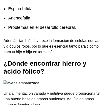
Espina bífida.
Anencefalia.
Problemas en el desarrollo cerebral.
Además, también favorece la formación de células nuevas
y glóbulos rojos, por lo que es esencial tanto para ti como
para tu hijo o hija en formación.
¿Dónde encontrar hierro y
ácido fólico?
Una alimentación variada y nutritiva puede proporcionarte
una buena base de ambos nutrientes. Aquí te dejamos
algunas fuentes clave: