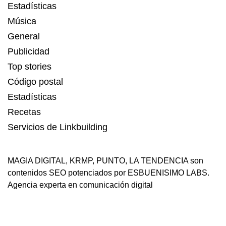
Estadísticas
Música
General
Publicidad
Top stories
Código postal
Estadísticas
Recetas
Servicios de Linkbuilding
MAGIA DIGITAL
,
KRMP
,
PUNTO
,
LA TENDENCIA
son
contenidos SEO potenciados por ESBUENISIMO LABS.
Agencia experta en comunicación digital