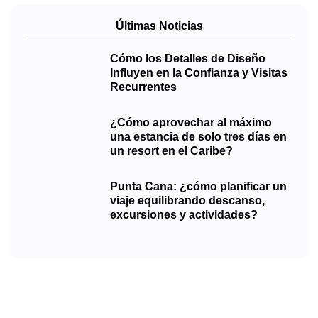
Últimas Noticias
Cómo los Detalles de Diseño
Influyen en la Confianza y Visitas
Recurrentes
¿Cómo aprovechar al máximo
una estancia de solo tres días en
un resort en el Caribe?
Punta Cana: ¿cómo planificar un
viaje equilibrando descanso,
excursiones y actividades?