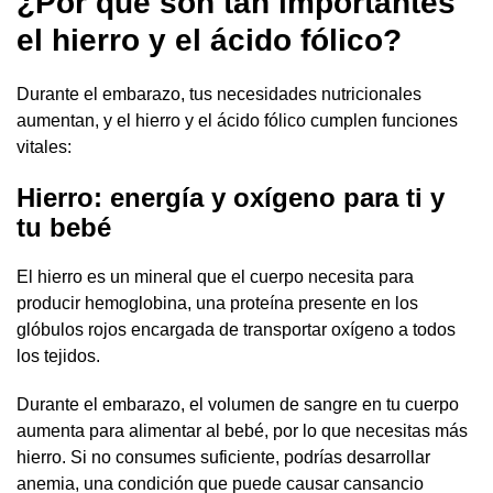
¿Por qué son tan importantes
el hierro y el ácido fólico?
Durante el embarazo, tus necesidades nutricionales
aumentan, y el hierro y el ácido fólico cumplen funciones
vitales:
Hierro: energía y oxígeno para ti y
tu bebé
El hierro es un mineral que el cuerpo necesita para
producir hemoglobina, una proteína presente en los
glóbulos rojos encargada de transportar oxígeno a todos
los tejidos.
Durante el embarazo, el volumen de sangre en tu cuerpo
aumenta para alimentar al bebé, por lo que necesitas más
hierro. Si no consumes suficiente, podrías desarrollar
anemia, una condición que puede causar cansancio