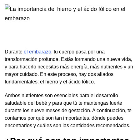
Durante
el embarazo
, tu cuerpo pasa por una
transformación profunda. Estás formando una nueva vida,
y para hacerlo necesitas más energía, más nutrientes y un
mayor cuidado. En este proceso, hay dos aliados
fundamentales: el hierro y el ácido fólico.
Ambos nutrientes son esenciales para el desarrollo
saludable del bebé y para que tú te mantengas fuerte
durante los nueve meses de gestación. A continuación, te
contamos por qué son tan importantes, dónde puedes
encontrarlos y cuáles son las cantidades recomendadas.