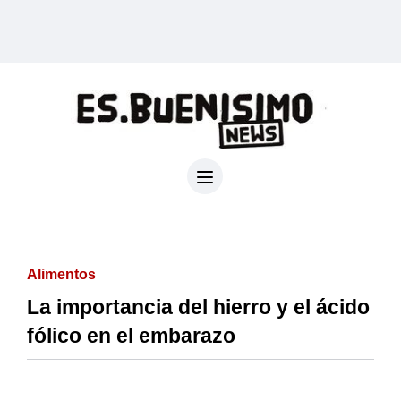
Alimentos
La importancia del hierro y el ácido
fólico en el embarazo