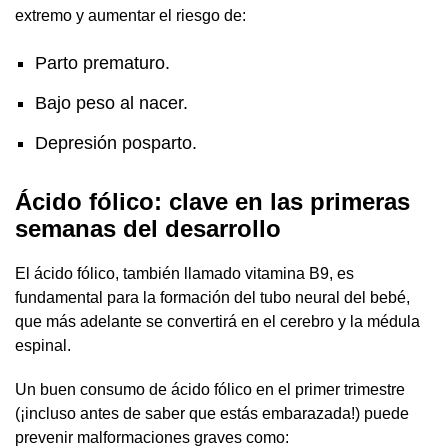
extremo y aumentar el riesgo de:
Parto prematuro.
Bajo peso al nacer.
Depresión posparto.
Ácido fólico: clave en las primeras
semanas del desarrollo
El ácido fólico, también llamado vitamina B9, es
fundamental para la formación del tubo neural del bebé,
que más adelante se convertirá en el cerebro y la médula
espinal.
Un buen consumo de ácido fólico en el primer trimestre
(¡incluso antes de saber que estás embarazada!) puede
prevenir malformaciones graves como: