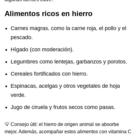
Alimentos ricos en hierro
Carnes magras, como la carne roja, el pollo y el
pescado.
Hígado (con moderación).
Legumbres como lentejas, garbanzos y porotos.
Cereales fortificados con hierro.
Espinacas, acelgas y otros vegetales de hoja
verde.
Jugo de ciruela y frutos secos como pasas.
💡 Consejo útil: el hierro de origen animal se absorbe
mejor. Además, acompañar estos alimentos con vitamina C