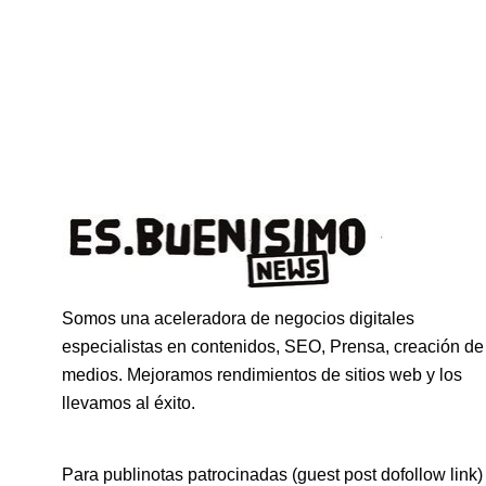
Somos una aceleradora de negocios digitales
especialistas en contenidos, SEO, Prensa, creación de
medios. Mejoramos rendimientos de sitios web y los
llevamos al éxito.
Para publinotas patrocinadas (guest post dofollow link)