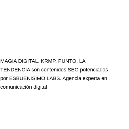
MAGIA DIGITAL
,
KRMP
,
PUNTO
,
LA
TENDENCIA
son contenidos SEO potenciados
por ESBUENISIMO LABS. Agencia experta en
comunicación digital