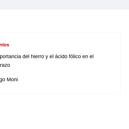
ntos
portancia del hierro y el ácido fólico en el
razo
go Moni