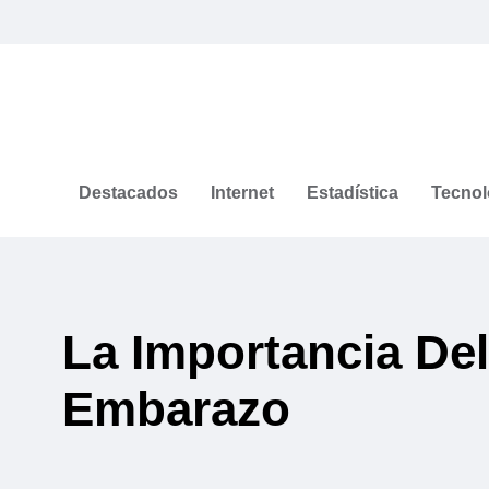
Destacados
Internet
Estadística
Tecnol
La Importancia Del
Embarazo