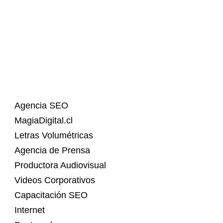
Agencia SEO
MagiaDigital.cl
Letras Volumétricas
Agencia de Prensa
Productora Audiovisual
Videos Corporativos
Capacitación SEO
Internet