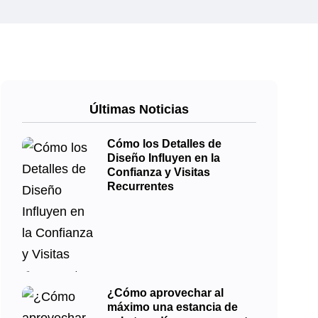
Últimas Noticias
Cómo los Detalles de
Diseño Influyen en la
Confianza y Visitas
Recurrentes
¿Cómo aprovechar al
máximo una estancia de