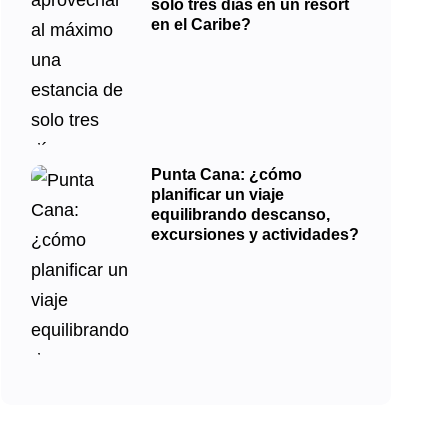
solo tres días en un resort
en el Caribe?
Punta Cana: ¿cómo
planificar un viaje
equilibrando descanso,
excursiones y actividades?