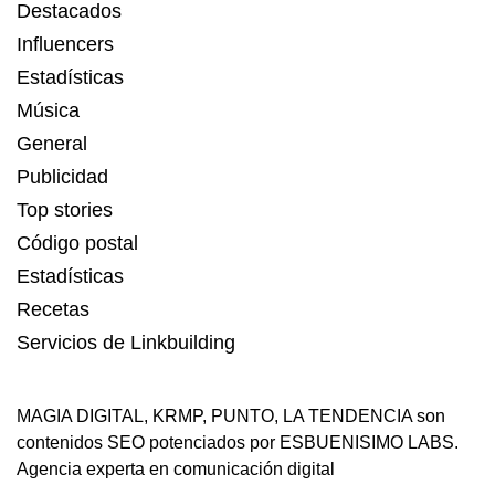
Destacados
Influencers
Estadísticas
Música
General
Publicidad
Top stories
Código postal
Estadísticas
Recetas
Servicios de Linkbuilding
MAGIA DIGITAL
,
KRMP
,
PUNTO
,
LA TENDENCIA
son
contenidos SEO potenciados por ESBUENISIMO LABS.
Agencia experta en comunicación digital