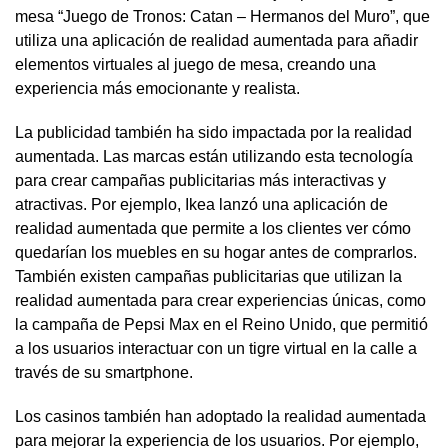
mesa “Juego de Tronos: Catan – Hermanos del Muro”, que
utiliza una aplicación de realidad aumentada para añadir
elementos virtuales al juego de mesa, creando una
experiencia más emocionante y realista.
La publicidad también ha sido impactada por la realidad
aumentada. Las marcas están utilizando esta tecnología
para crear campañas publicitarias más interactivas y
atractivas. Por ejemplo, Ikea lanzó una aplicación de
realidad aumentada que permite a los clientes ver cómo
quedarían los muebles en su hogar antes de comprarlos.
También existen campañas publicitarias que utilizan la
realidad aumentada para crear experiencias únicas, como
la campaña de Pepsi Max en el Reino Unido, que permitió
a los usuarios interactuar con un tigre virtual en la calle a
través de su smartphone.
Los casinos también han adoptado la realidad aumentada
para mejorar la experiencia de los usuarios. Por ejemplo,