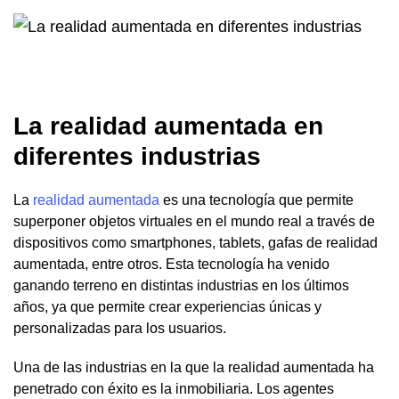
La realidad aumentada en
diferentes industrias
La
realidad aumentada
es una tecnología que permite
superponer objetos virtuales en el mundo real a través de
dispositivos como smartphones, tablets, gafas de realidad
aumentada, entre otros. Esta tecnología ha venido
ganando terreno en distintas industrias en los últimos
años, ya que permite crear experiencias únicas y
personalizadas para los usuarios.
Una de las industrias en la que la realidad aumentada ha
penetrado con éxito es la inmobiliaria. Los agentes