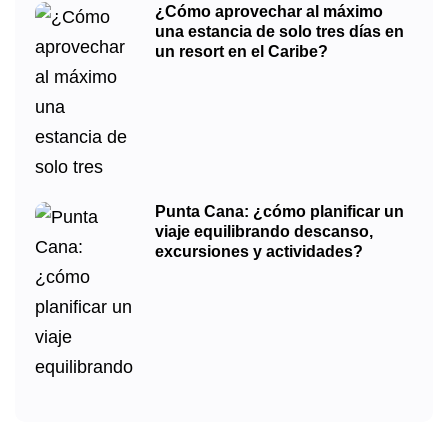
¿Cómo aprovechar al máximo
una estancia de solo tres días en
un resort en el Caribe?
Punta Cana: ¿cómo planificar un
viaje equilibrando descanso,
excursiones y actividades?