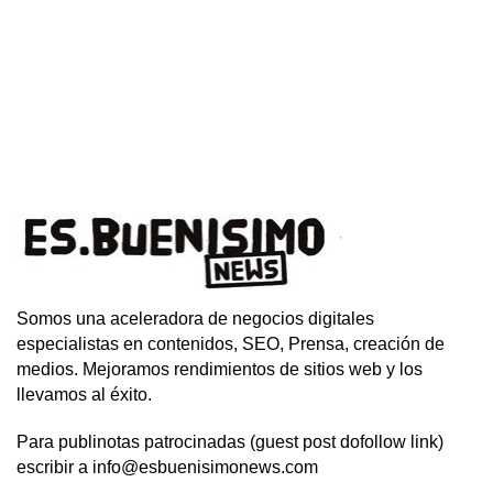
Somos una aceleradora de negocios digitales
especialistas en contenidos, SEO, Prensa, creación de
medios. Mejoramos rendimientos de sitios web y los
llevamos al éxito.
Para publinotas patrocinadas (guest post dofollow link)
escribir a info@esbuenisimonews.com