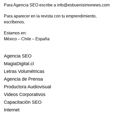
Para Agencia SEO escribe a info@esbuenisimonews.com
Para aparecer en la revista con tu emprendimiento,
escríbenos.
Estamos en:
México – Chile – España
Agencia SEO
MagiaDigital.cl
Letras Volumétricas
Agencia de Prensa
Productora Audiovisual
Videos Corporativos
Capacitación SEO
Internet