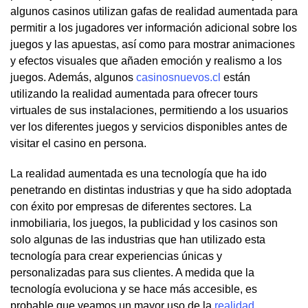
algunos casinos utilizan gafas de realidad aumentada para
permitir a los jugadores ver información adicional sobre los
juegos y las apuestas, así como para mostrar animaciones
y efectos visuales que añaden emoción y realismo a los
juegos. Además, algunos
casinosnuevos.cl
están
utilizando la realidad aumentada para ofrecer tours
virtuales de sus instalaciones, permitiendo a los usuarios
ver los diferentes juegos y servicios disponibles antes de
visitar el casino en persona.
La realidad aumentada es una tecnología que ha ido
penetrando en distintas industrias y que ha sido adoptada
con éxito por empresas de diferentes sectores. La
inmobiliaria, los juegos, la publicidad y los casinos son
solo algunas de las industrias que han utilizado esta
tecnología para crear experiencias únicas y
personalizadas para sus clientes. A medida que la
tecnología evoluciona y se hace más accesible, es
probable que veamos un mayor uso de la
realidad