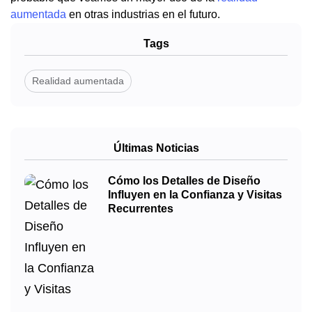
aumentada
en otras industrias en el futuro.
Tags
Realidad aumentada
Últimas Noticias
Cómo los Detalles de Diseño
Influyen en la Confianza y Visitas
Recurrentes