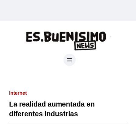
Internet
La realidad aumentada en
diferentes industrias