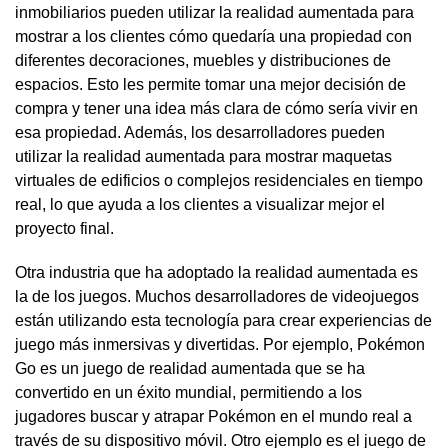
inmobiliarios pueden utilizar la realidad aumentada para
mostrar a los clientes cómo quedaría una propiedad con
diferentes decoraciones, muebles y distribuciones de
espacios. Esto les permite tomar una mejor decisión de
compra y tener una idea más clara de cómo sería vivir en
esa propiedad. Además, los desarrolladores pueden
utilizar la realidad aumentada para mostrar maquetas
virtuales de edificios o complejos residenciales en tiempo
real, lo que ayuda a los clientes a visualizar mejor el
proyecto final.
Otra industria que ha adoptado la realidad aumentada es
la de los juegos. Muchos desarrolladores de videojuegos
están utilizando esta tecnología para crear experiencias de
juego más inmersivas y divertidas. Por ejemplo, Pokémon
Go es un juego de realidad aumentada que se ha
convertido en un éxito mundial, permitiendo a los
jugadores buscar y atrapar Pokémon en el mundo real a
través de su dispositivo móvil. Otro ejemplo es el juego de