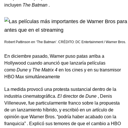
incluyen
The Batman
.
Robert Pattinson en ‘The Batman’.
CRÉDITO: DC Entertainment / Warner Bros.
En diciembre pasado,
Warner puso patas arriba a
Hollywood cuando anunció que lanzaría películas
como
Dune
y
The Matrix 4
en los cines y en su transmisor
HBO Max simultáneamente
La medida provocó una protesta sustancial dentro de la
industria cinematográfica.
El
director de
Dune
, Denis
Villeneuve, fue particularmente franco sobre la propuesta
de un lanzamiento híbrido, y escribió en un artículo de
opinión que Warner Bros. “podría haber acabado con la
franquicia”
. Explicó sus temores de que el cambio a HBO