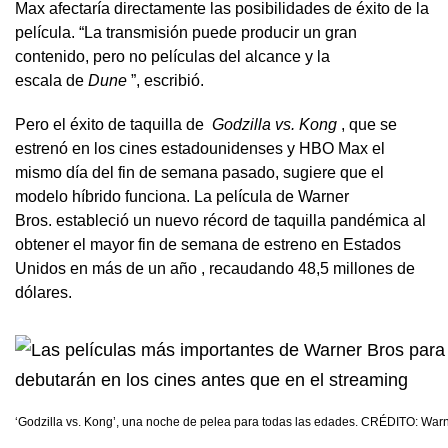
Max afectaría directamente las posibilidades de éxito de la
película. “La transmisión puede producir un gran
contenido, pero no películas del alcance y la
escala de
Dune
”, escribió.
Pero el éxito de taquilla de
Godzilla vs. Kong
, que se
estrenó en los cines estadounidenses y HBO Max el
mismo día del fin de semana pasado, sugiere que el
modelo híbrido funciona. La película de Warner
Bros.
estableció un nuevo récord de taquilla pandémica al
obtener el mayor fin de semana de estreno en Estados
Unidos en más de un año
, recaudando 48,5 millones de
dólares.
‘Godzilla vs. Kong’, una noche de pelea para todas las edades. CRÉDITO: Warn