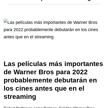
Las películas más importantes
de Warner Bros para 2022
probablemente debutarán en
los cines antes que en el
streaming