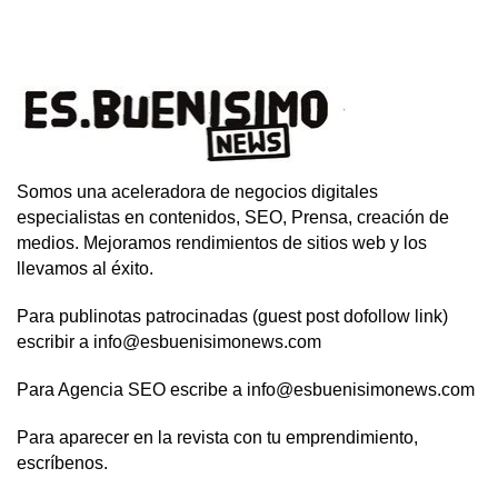
Somos una aceleradora de negocios digitales
especialistas en contenidos, SEO, Prensa, creación de
medios. Mejoramos rendimientos de sitios web y los
llevamos al éxito.
Para publinotas patrocinadas (guest post dofollow link)
escribir a info@esbuenisimonews.com
Para Agencia SEO escribe a info@esbuenisimonews.com
Para aparecer en la revista con tu emprendimiento,
escríbenos.