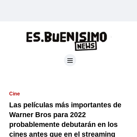
Cine
Las películas más importantes de
Warner Bros para 2022
probablemente debutarán en los
cines antes que en el streaming