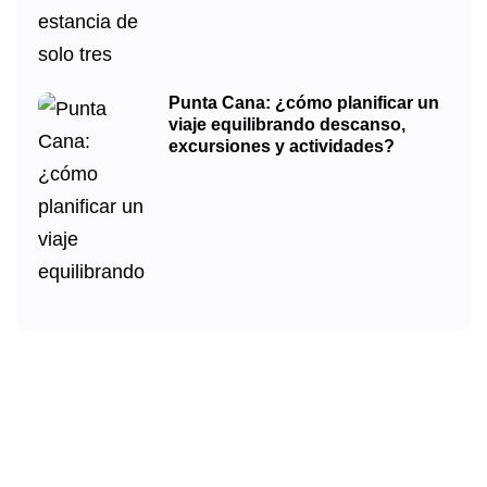
Punta Cana: ¿cómo planificar un
viaje equilibrando descanso,
excursiones y actividades?