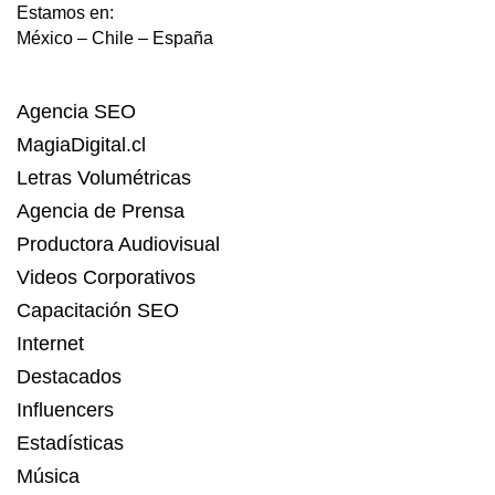
Estamos en:
México – Chile – España
Agencia SEO
MagiaDigital.cl
Letras Volumétricas
Agencia de Prensa
Productora Audiovisual
Videos Corporativos
Capacitación SEO
Internet
Destacados
Influencers
Estadísticas
Música