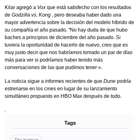
Kilar agregó a
Vox
que está satisfecho con los resultados
de
Godzilla vs. Kong
, pero deseaba haber dado una
mayor advertencia sobre la decisión del modelo híbrido de
su compañía el año pasado. “No hay duda de que hubo
baches a principios de diciembre del año pasado. Si
tuviera la oportunidad de hacerlo de nuevo, creo que es
muy justo decir que nos habríamos tomado un par de días
más para ver si podríamos haber tenido más
conversaciones de las que pudimos tener «.
La noticia sigue a informes recientes de
que
Dune
podría
estrenarse en los cine
s
en lugar de su lanzamiento
simultáneo propuesto en HBO Max después de todo.
.
Tags
The batman