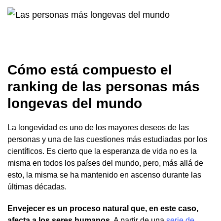
Cómo está compuesto el
ranking de las personas más
longevas del mundo
La longevidad es uno de los mayores deseos de las
personas y una de las cuestiones más estudiadas por los
científicos. Es cierto que la esperanza de vida no es la
misma en todos los países del mundo, pero, más allá de
esto, la misma se ha mantenido en ascenso durante las
últimas décadas.
Envejecer es un proceso natural que, en este caso,
afecta a los seres humanos
. A partir de una
serie de