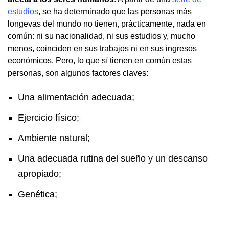
estudios
, se ha determinado que las personas más
longevas del mundo no tienen, prácticamente, nada en
común: ni su nacionalidad, ni sus estudios y, mucho
menos, coinciden en sus trabajos ni en sus ingresos
económicos. Pero, lo que sí tienen en común estas
personas, son algunos factores claves:
Una alimentación adecuada;
Ejercicio físico;
Ambiente natural;
Una adecuada rutina del sueño y un descanso
apropiado;
Genética;