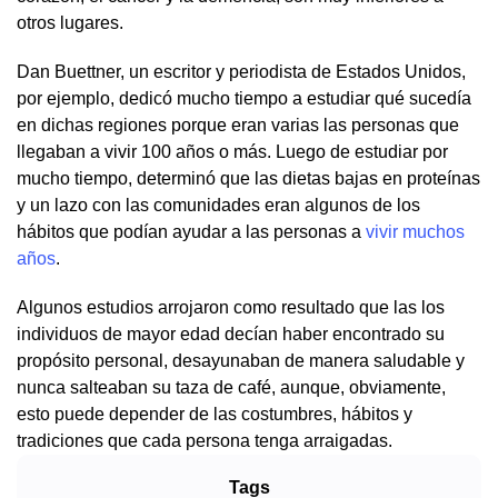
otros lugares.
Dan Buettner, un escritor y periodista de Estados Unidos,
por ejemplo, dedicó mucho tiempo a estudiar qué sucedía
en dichas regiones porque eran varias las personas que
llegaban a vivir 100 años o más. Luego de estudiar por
mucho tiempo, determinó que las dietas bajas en proteínas
y un lazo con las comunidades eran algunos de los
hábitos que podían ayudar a las personas a
vivir muchos
años
.
Algunos estudios arrojaron como resultado que las los
individuos de mayor edad decían haber encontrado su
propósito personal, desayunaban de manera saludable y
nunca salteaban su taza de café, aunque, obviamente,
esto puede depender de las costumbres, hábitos y
tradiciones que cada persona tenga arraigadas.
Tags