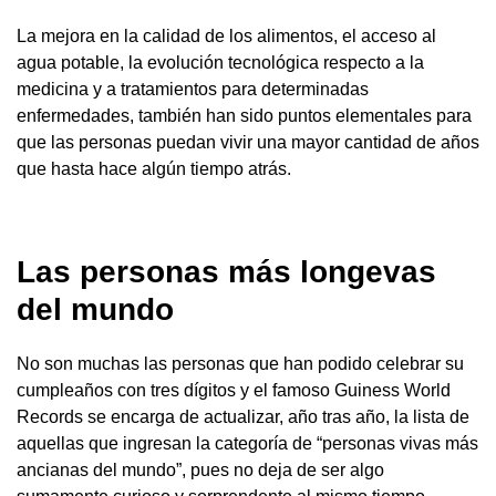
La mejora en la calidad de los alimentos, el acceso al
agua potable, la evolución tecnológica respecto a la
medicina y a tratamientos para determinadas
enfermedades, también han sido puntos elementales para
que las personas puedan vivir una mayor cantidad de años
que hasta hace algún tiempo atrás.
Las personas más longevas
del mundo
No son muchas las personas que han podido celebrar su
cumpleaños con tres dígitos y el famoso Guiness World
Records se encarga de actualizar, año tras año, la lista de
aquellas que ingresan la categoría de “personas vivas más
ancianas del mundo”, pues no deja de ser algo