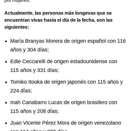
por mujeres.
Actualmente, las personas más longevas que se
encuentran vivas hasta el día de la fecha, son las
siguientes:
María Branyas Morera de origen español con 116
años y 304 días;
Edie Ceccarelli de origen estadounidense con
115 años y 331 días;
Tomiko Itooka de origen japonés con 115 años y
224 días;
Inah Canabarro Lucas de origen brasilero con
115 años y 208 días;
Juan Vicente Pérez Mora de origen venezolano