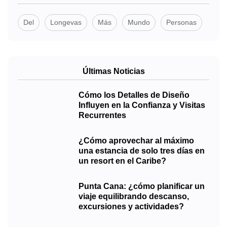
Del
Longevas
Más
Mundo
Personas
Últimas Noticias
Cómo los Detalles de Diseño
Influyen en la Confianza y Visitas
Recurrentes
¿Cómo aprovechar al máximo
una estancia de solo tres días en
un resort en el Caribe?
Punta Cana: ¿cómo planificar un
viaje equilibrando descanso,
excursiones y actividades?