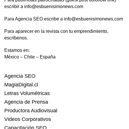
escribir a info@esbuenisimonews.com
Para Agencia SEO escribe a info@esbuenisimonews.com
Para aparecer en la revista con tu emprendimiento,
escríbenos.
Estamos en:
México – Chile – España
Agencia SEO
MagiaDigital.cl
Letras Volumétricas
Agencia de Prensa
Productora Audiovisual
Videos Corporativos
Capacitación SEO