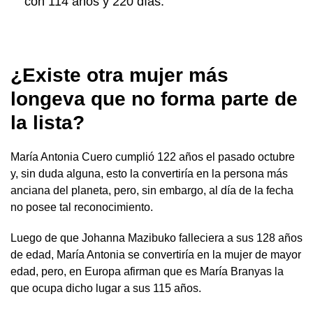
con 114 años y 220 días.
¿Existe otra mujer más
longeva que no forma parte de
la lista?
María Antonia Cuero cumplió 122 años el pasado octubre
y, sin duda alguna, esto la convertiría en la persona más
anciana del planeta, pero, sin embargo, al día de la fecha
no posee tal reconocimiento.
Luego de que Johanna Mazibuko falleciera a sus 128 años
de edad, María Antonia se convertiría en la mujer de mayor
edad, pero, en Europa afirman que es María Branyas la
que ocupa dicho lugar a sus 115 años.