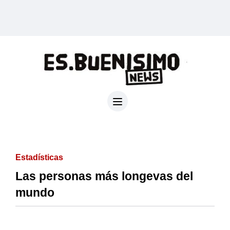
Estadísticas
Las personas más longevas del
mundo