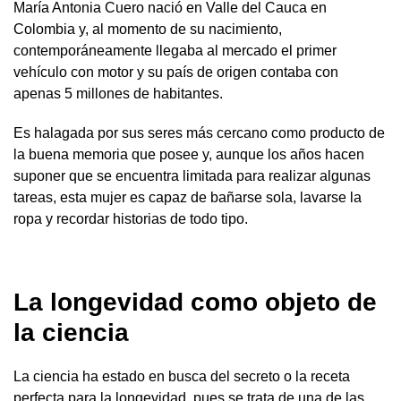
María Antonia Cuero nació en Valle del Cauca en
Colombia y, al momento de su nacimiento,
contemporáneamente llegaba al mercado el primer
vehículo con motor y su país de origen contaba con
apenas 5 millones de habitantes.
Es halagada por sus seres más cercano como producto de
la buena memoria que posee y, aunque los años hacen
suponer que se encuentra limitada para realizar algunas
tareas, esta mujer es capaz de bañarse sola, lavarse la
ropa y recordar historias de todo tipo.
La longevidad como objeto de
la ciencia
La ciencia ha estado en busca del secreto o la receta
perfecta para la longevidad, pues se trata de una de las