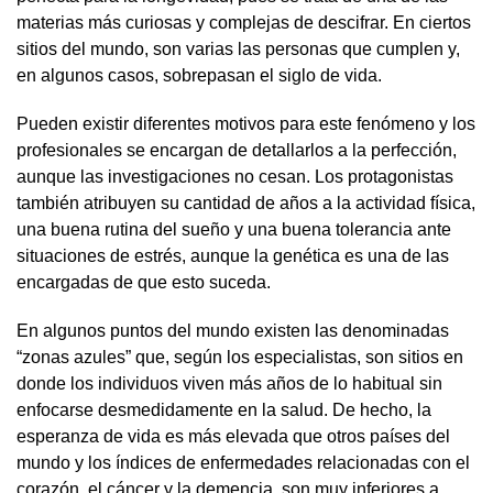
materias más curiosas y complejas de descifrar. En ciertos
sitios del mundo, son varias las personas que cumplen y,
en algunos casos, sobrepasan el siglo de vida.
Pueden existir diferentes motivos para este fenómeno y los
profesionales se encargan de detallarlos a la perfección,
aunque las investigaciones no cesan. Los protagonistas
también atribuyen su cantidad de años a la actividad física,
una buena rutina del sueño y una buena tolerancia ante
situaciones de estrés, aunque la genética es una de las
encargadas de que esto suceda.
En algunos puntos del mundo existen las denominadas
“zonas azules” que, según los especialistas, son sitios en
donde los individuos viven más años de lo habitual sin
enfocarse desmedidamente en la salud. De hecho, la
esperanza de vida es más elevada que otros países del
mundo y los índices de enfermedades relacionadas con el
corazón, el cáncer y la demencia, son muy inferiores a