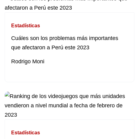
Estadísticas
Cuáles son los problemas más importantes
que afectaron a Perú este 2023
Rodrigo Moni
Estadísticas