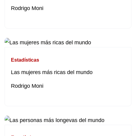
Rodrigo Moni
Estadísticas
Las mujeres más ricas del mundo
Rodrigo Moni