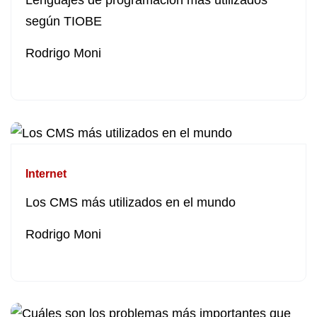
Lenguajes de programación más utilizados
según TIOBE
Rodrigo Moni
Internet
Los CMS más utilizados en el mundo
Rodrigo Moni