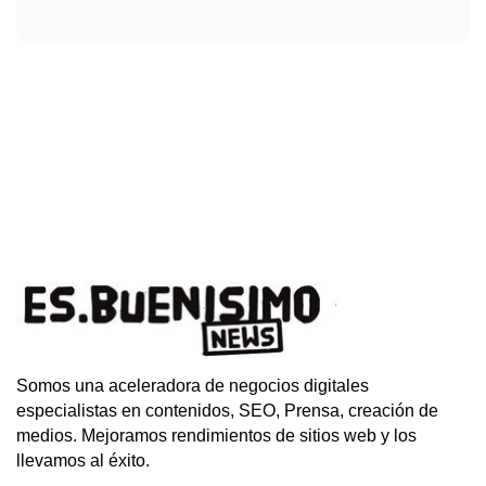
Somos una aceleradora de negocios digitales
especialistas en contenidos, SEO, Prensa, creación de
medios. Mejoramos rendimientos de sitios web y los
llevamos al éxito.