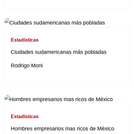
Estadísticas
Ciudades sudamericanas más pobladas
Rodrigo Moni
Estadísticas
Hombres empresarios mas ricos de México