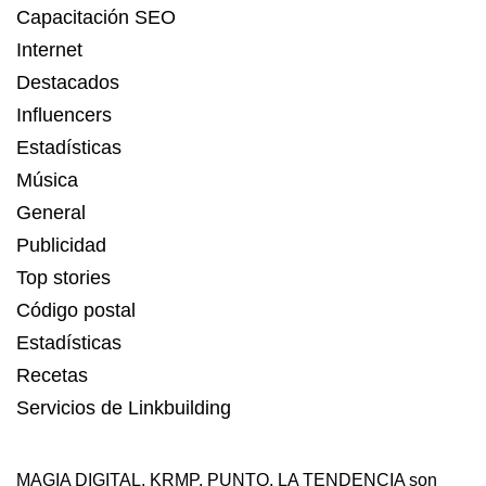
Capacitación SEO
Internet
Destacados
Influencers
Estadísticas
Música
General
Publicidad
Top stories
Código postal
Estadísticas
Recetas
Servicios de Linkbuilding
MAGIA DIGITAL
,
KRMP
,
PUNTO
,
LA TENDENCIA
son