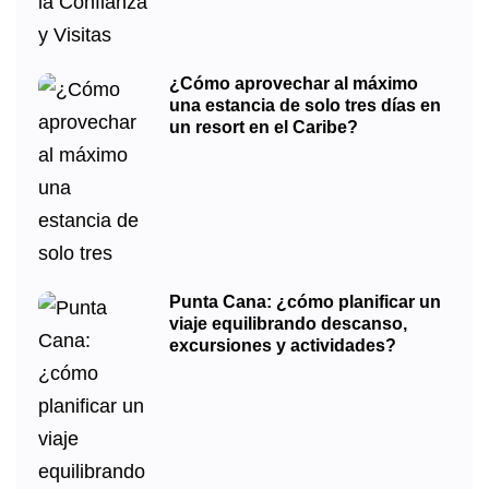
¿Cómo aprovechar al máximo
una estancia de solo tres días en
un resort en el Caribe?
Punta Cana: ¿cómo planificar un
viaje equilibrando descanso,
excursiones y actividades?