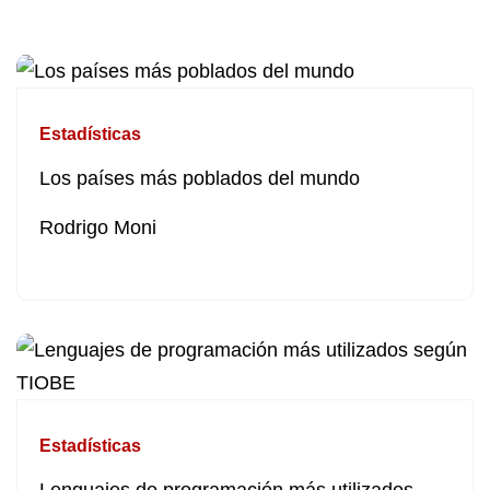
Estadísticas
Los países más poblados del mundo
Rodrigo Moni
Estadísticas