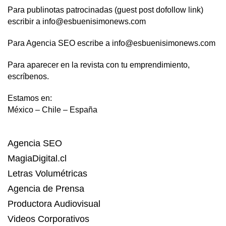
Para publinotas patrocinadas (guest post dofollow link)
escribir a info@esbuenisimonews.com
Para Agencia SEO escribe a info@esbuenisimonews.com
Para aparecer en la revista con tu emprendimiento,
escríbenos.
Estamos en:
México – Chile – España
Agencia SEO
MagiaDigital.cl
Letras Volumétricas
Agencia de Prensa
Productora Audiovisual
Videos Corporativos