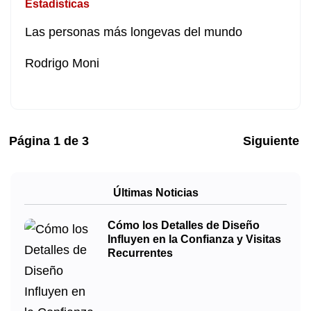
Estadísticas
Las personas más longevas del mundo
Rodrigo Moni
Página
1
de
3
Siguiente
Últimas Noticias
Cómo los Detalles de Diseño
Influyen en la Confianza y Visitas
Recurrentes