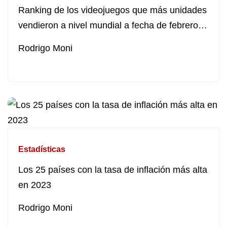
Ranking de los videojuegos que más unidades
vendieron a nivel mundial a fecha de febrero
de 2023
Rodrigo Moni
Estadísticas
Los 25 países con la tasa de inflación más alta
en 2023
Rodrigo Moni