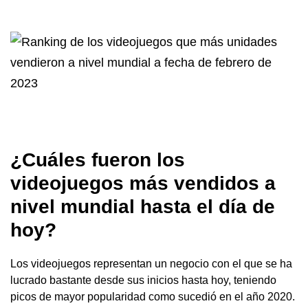
¿Cuáles fueron los
videojuegos más vendidos a
nivel mundial hasta el día de
hoy?
Los videojuegos representan un negocio con el que se ha
lucrado bastante desde sus inicios hasta hoy, teniendo
picos de mayor popularidad como sucedió en el año 2020.