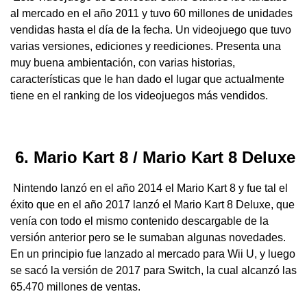
al mercado en el año 2011 y tuvo 60 millones de unidades
vendidas hasta el día de la fecha. Un videojuego que tuvo
varias versiones, ediciones y reediciones. Presenta una
muy buena ambientación, con varias historias,
características que le han dado el lugar que actualmente
tiene en el ranking de los videojuegos más vendidos.
6. Mario Kart 8 / Mario Kart 8 Deluxe
Nintendo lanzó en el año 2014 el Mario Kart 8 y fue tal el
éxito que en el año 2017 lanzó el Mario Kart 8 Deluxe, que
venía con todo el mismo contenido descargable de la
versión anterior pero se le sumaban algunas novedades.
En un principio fue lanzado al mercado para Wii U, y luego
se sacó la versión de 2017 para Switch, la cual alcanzó las
65.470 millones de ventas.