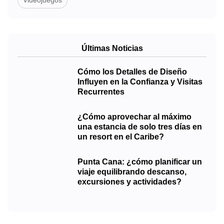
Últimas Noticias
Cómo los Detalles de Diseño
Influyen en la Confianza y Visitas
Recurrentes
¿Cómo aprovechar al máximo
una estancia de solo tres días en
un resort en el Caribe?
Punta Cana: ¿cómo planificar un
viaje equilibrando descanso,
excursiones y actividades?