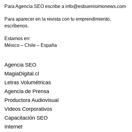
Para Agencia SEO escribe a info@esbuenisimonews.com
Para aparecer en la revista con tu emprendimiento,
escríbenos.
Estamos en:
México – Chile – España
Agencia SEO
MagiaDigital.cl
Letras Volumétricas
Agencia de Prensa
Productora Audiovisual
Videos Corporativos
Capacitación SEO
Internet