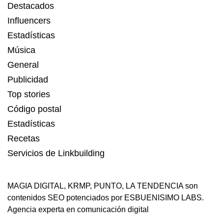
Destacados
Influencers
Estadísticas
Música
General
Publicidad
Top stories
Código postal
Estadísticas
Recetas
Servicios de Linkbuilding
MAGIA DIGITAL
,
KRMP
,
PUNTO
,
LA TENDENCIA
son
contenidos SEO potenciados por ESBUENISIMO LABS.
Agencia experta en comunicación digital