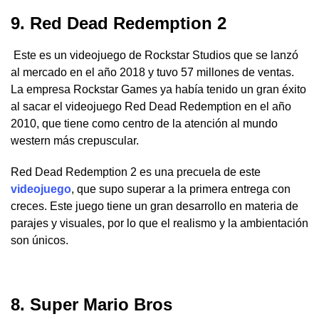
9. Red Dead Redemption 2
Este es un videojuego de Rockstar Studios que se lanzó
al mercado en el año 2018 y tuvo 57 millones de ventas.
La empresa Rockstar Games ya había tenido un gran éxito
al sacar el videojuego Red Dead Redemption en el año
2010, que tiene como centro de la atención al mundo
western más crepuscular.
Red Dead Redemption 2 es una precuela de este
videojuego
, que supo superar a la primera entrega con
creces. Este juego tiene un gran desarrollo en materia de
parajes y visuales, por lo que el realismo y la ambientación
son únicos.
8. Super Mario Bros