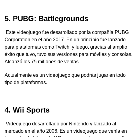
5. PUBG: Battlegrounds
Este videojuego fue desarrollado por la compañía PUBG
Corporation en el año 2017. En un principio fue lanzado
para plataformas como Twitch, y luego, gracias al amplio
éxito que tuvo, tuvo sus versiones para móviles y consolas.
Alcanzó los 75 millones de ventas.
Actualmente es un videojuego que podrás jugar en todo
tipo de plataformas.
4. Wii Sports
Videojuego desarrollado por Nintendo y lanzado al
mercado en el año 2006. Es un videojuego que venía en