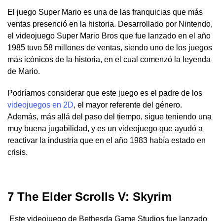
El juego Super Mario es una de las franquicias que más
ventas presenció en la historia. Desarrollado por Nintendo,
el videojuego Super Mario Bros que fue lanzado en el año
1985 tuvo 58 millones de ventas, siendo uno de los juegos
más icónicos de la historia, en el cual comenzó la leyenda
de Mario.
Podríamos considerar que este juego es el padre de los
videojuegos en 2D
, el mayor referente del género.
Además, más allá del paso del tiempo, sigue teniendo una
muy buena jugabilidad, y es un videojuego que ayudó a
reactivar la industria que en el año 1983 había estado en
crisis.
7 The Elder Scrolls V: Skyrim
Este videojuego de Bethesda Game Studios fue lanzado