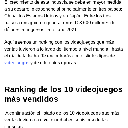
El crecimiento de esta industria se debe en mayor medida
a su desarrollo exponencial principalmente en tres países:
China, los Estados Unidos y en Japón. Entre los tres
países consiguieron generar unos 108.600 millones de
dólares en ingresos, en el año 2021.
Aquí traemos un ranking con los videojuegos que más
ventas tuvieron a lo largo del tiempo a nivel mundial, hasta
el día de la fecha. Te encontrarás con distintos tipos de
videojuegos
y de diferentes épocas.
Ranking de los 10 videojuegos
más vendidos
A continuación el listado de los 10 videojuegos que más
ventas tuvieron a nivel mundial en la historia de las
consolas.