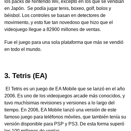
los packs de Nintendo Wii, excepto en los que se vendían
en Japón. Se podía jugar tenis, boxeo, golf, bolos y
béisbol. Los controles se basan en detectores de
movimiento, y esto fue tan novedoso que hizo que el
videojuego llegue a 82900 millones de ventas.
Fue el juego para una sola plataforma que más se vendió
en todo el mundo.
3. Tetris (EA)
El Tetris es un juego de EA Mobile que se lanzó en el año
2006. Es uno de los videojuegos arcade más conocidos, y
tuvo muchísimas revisiones y versiones a lo largo del
tiempo. En 2006, EA Mobile lanzó una versión de este
famoso juego para teléfonos móviles, que también tenía su
versión disponible para PSP y PS3. De esta forma superó
los 100 millones de ventas.