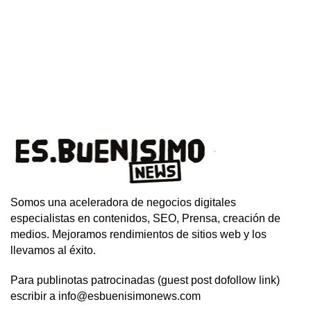
Somos una aceleradora de negocios digitales
especialistas en contenidos, SEO, Prensa, creación de
medios. Mejoramos rendimientos de sitios web y los
llevamos al éxito.
Para publinotas patrocinadas (guest post dofollow link)
escribir a info@esbuenisimonews.com