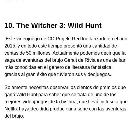
10. The Witcher 3: Wild Hunt
Este videojuego de CD Projekt Red fue lanzado en el año
2015, y en todo este tiempo presentó una cantidad de
ventas de 50 millones. Actualmente podemos decir que la
saga de aventuras del brujo Geralt de Rivia es una de las
más conocidas en el género de literatura fantástica,
gracias al gran éxito que tuvieron sus videojuegos.
Solamente necesitas observar los cientos de premios que
ganó Wild Hunt para saber que se trata de uno de los
mejores videojuegos de la historia, que llevó incluso a que
Netflix haya decidido producir una serie con las aventuras
del brujo.