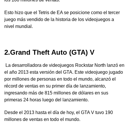
Esto hizo que el Tetris de EA se posicione como el tercer
juego más vendido de la historia de los videojuegos a
nivel mundial.
2.Grand Theft Auto (GTA) V
La desarrolladora de videojuegos Rockstar North lanzó en
el año 2013 esta versión del GTA. Este videojuego jugado
por millones de personas en todo el mundo, alcanzó el
récord de ventas en su primer día de lanzamiento,
ingresando más de 815 millones de dólares en sus
primeras 24 horas luego del lanzamiento.
Desde el 2013 hasta el día de hoy, el GTA V tuvo 190
millones de ventas en todo el mundo.