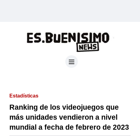
Estadísticas
Ranking de los videojuegos que
más unidades vendieron a nivel
mundial a fecha de febrero de 2023