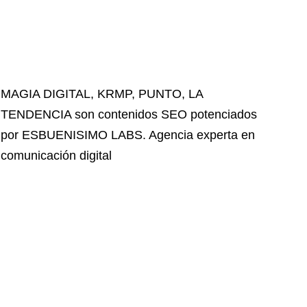
MAGIA DIGITAL
,
KRMP
,
PUNTO
,
LA
TENDENCIA
son contenidos SEO potenciados
por ESBUENISIMO LABS. Agencia experta en
comunicación digital