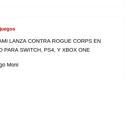
juegos
AMI LANZA CONTRA ROGUE CORPS EN
 PARA SWITCH, PS4, Y XBOX ONE
go Moni