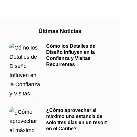
Últimas Noticias
Cómo los Detalles de
Diseño Influyen en la
Confianza y Visitas
Recurrentes
¿Cómo aprovechar al
máximo una estancia de
solo tres días en un resort
en el Caribe?