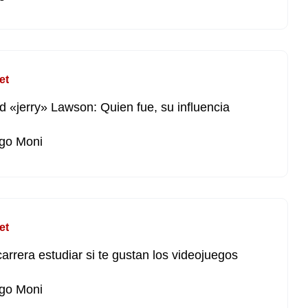
et
d «jerry» Lawson: Quien fue, su influencia
go Moni
et
arrera estudiar si te gustan los videojuegos
go Moni