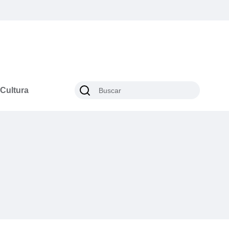
Cultura