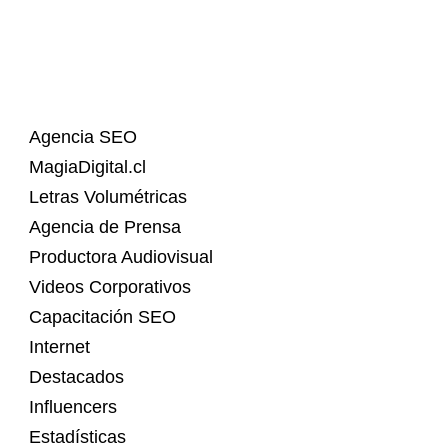
Agencia SEO
MagiaDigital.cl
Letras Volumétricas
Agencia de Prensa
Productora Audiovisual
Videos Corporativos
Capacitación SEO
Internet
Destacados
Influencers
Estadísticas