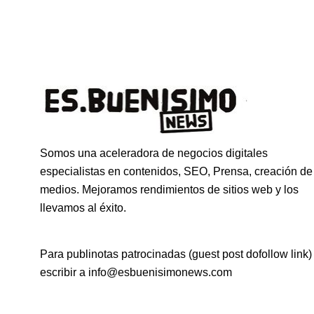
Somos una aceleradora de negocios digitales
especialistas en contenidos, SEO, Prensa, creación de
medios. Mejoramos rendimientos de sitios web y los
llevamos al éxito.
Para publinotas patrocinadas (guest post dofollow link)
escribir a info@esbuenisimonews.com