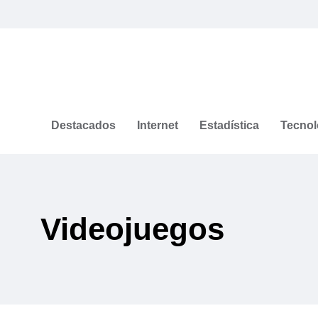
Destacados
Internet
Estadística
Tecnol
Videojuegos