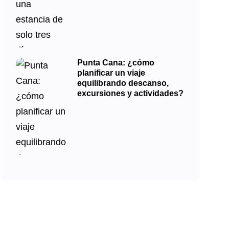
Punta Cana: ¿cómo
planificar un viaje
equilibrando descanso,
excursiones y actividades?