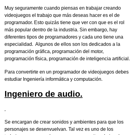
Muy seguramente cuando piensas en trabajar creando
videojuegos el trabajo que más deseas hacer es el de
programador. Esto quizás tiene que ver con que es el rol
más popular dentro de la industria. Sin embargo, hay
diferentes tipos de programadores y cada uno tiene una
especialidad. Algunos de ellos son los dedicados a la
programación gráfica, programación del motor,
programación física, programación de inteligencia artificial.
Para convertirte en un programador de videojuegos debes
estudiar Ingeniería informática y computación.
Ingeniero de audio.
Se encargan de crear sonidos y ambientes para que los
personajes se desenvuelvan. Tal vez es uno de los