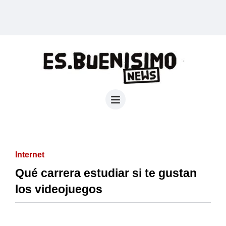
Internet
Qué carrera estudiar si te gustan
los videojuegos