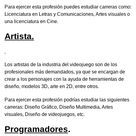
Para ejercer esta profesión puedes estudiar carreras como:
Licenciatura en Letras y Comunicaciones, Artes visuales o
una licenciatura en Cine.
Artista.
Los artistas de la industria del videojuego son de los
profesionales más demandados, ya que se encargan de
crear a los personajes con la ayuda de herramientas de
diseño, modelos 3D, arte en 2D, entre otros.
Para ejercer esta profesión podrías estudiar las siguientes
carreras: Diseño Gráfico, Diseño Multimedia, Artes
visuales, Diseño de videojuegos, etc.
Programadores
.