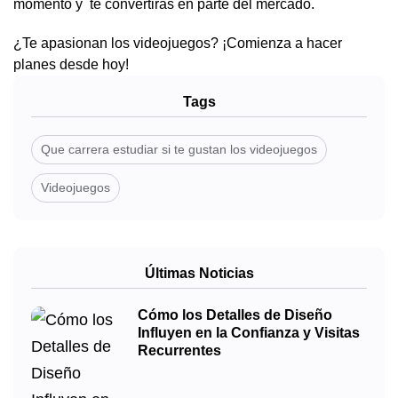
momento y te convertirás en parte del mercado.
¿Te apasionan los videojuegos? ¡Comienza a hacer
planes desde hoy!
Tags
Que carrera estudiar si te gustan los videojuegos
Videojuegos
Últimas Noticias
Cómo los Detalles de Diseño
Influyen en la Confianza y Visitas
Recurrentes