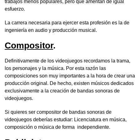
trabajos menos populares, pero que ameritan de igual
esfuerzo.
La carrera necesaria para ejercer esta profesión es la de
ingeniería en audio y producción musical.
Compositor
.
Definitivamente de los videojuegos recordamos la trama,
los personajes y la música. Por esta razón las
composiciones son muy importantes a la hora de crear una
producción original. De hecho, existen músicos dedicados
exclusivamente a la creación de bandas sonoras de
videojuegos.
Si quieres ser compositor de bandas sonoras de
videojuegos deberías estudiar: Licenciatura en música,
composición o música de forma independiente.