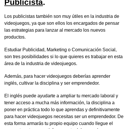
Publicista
.
Los publicistas también son muy útiles en la industria de
videojuegos, ya que son ellos los encargados de pensar
las estrategias para lanzar al mercado los nuevos
productos.
Estudiar Publicidad, Marketing o Comunicación Social,
son tres posibilidades si lo que quieres es trabajar en esta
área de la industria de videojuegos.
Además, para hacer videojuegos deberías aprender
inglés, cultivar la disciplina y ser emprendedor.
El inglés puede ayudarte a ampliar tu mercado laboral y
tener acceso a mucha más información, la disciplina a
poner en práctica todo lo que aprendas y definitivamente
para hacer videojuegos necesitas ser un emprendedor. De
esta forma armarás tu propio equipo cuando llegue el