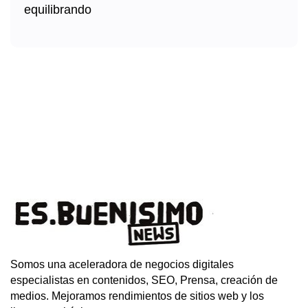
Somos una aceleradora de negocios digitales
especialistas en contenidos, SEO, Prensa, creación de
medios. Mejoramos rendimientos de sitios web y los