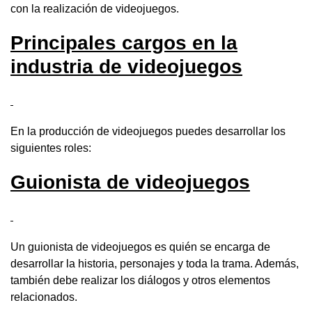
con la realización de videojuegos.
Principales cargos en la
industria de videojuegos
En la producción de videojuegos puedes desarrollar los
siguientes roles:
Guionista de videojuegos
Un guionista de videojuegos es quién se encarga de
desarrollar la historia, personajes y toda la trama. Además,
también debe realizar los diálogos y otros elementos
relacionados.