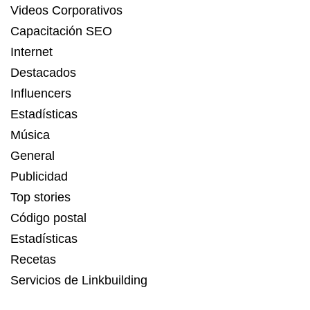
Videos Corporativos
Capacitación SEO
Internet
Destacados
Influencers
Estadísticas
Música
General
Publicidad
Top stories
Código postal
Estadísticas
Recetas
Servicios de Linkbuilding