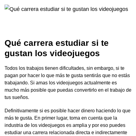
Qué carrera estudiar si te
gustan los videojuegos
Todos los trabajos tienen dificultades, sin embargo, si te
pagan por hacer lo que más te gusta sentirás que no estás
trabajando. Si amas los videojuegos actualmente es
mucho más posible que puedas convertirlo en el trabajo de
tus sueños.
Definitivamente si es posible hacer dinero haciendo lo que
más te gusta. En primer lugar, toma en cuenta que la
industria de los videojuegos es amplia y por eso puedes
estudiar una carrera relacionada directa e indirectamente