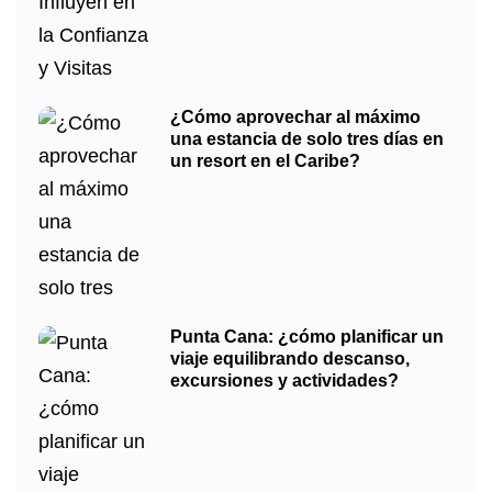
¿Cómo aprovechar al máximo
una estancia de solo tres días en
un resort en el Caribe?
Punta Cana: ¿cómo planificar un
viaje equilibrando descanso,
excursiones y actividades?