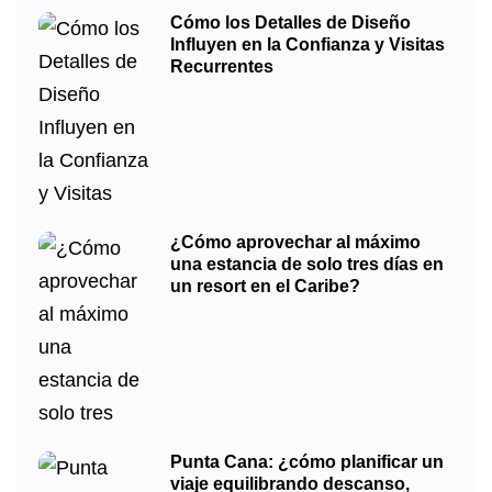
Cómo los Detalles de Diseño
Influyen en la Confianza y Visitas
Recurrentes
¿Cómo aprovechar al máximo
una estancia de solo tres días en
un resort en el Caribe?
Punta Cana: ¿cómo planificar un
viaje equilibrando descanso,