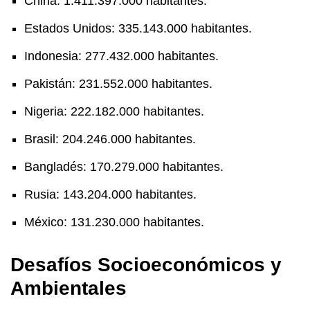
China: 1.411.397.000 habitantes.
Estados Unidos: 335.143.000 habitantes.
Indonesia: 277.432.000 habitantes.
Pakistán: 231.552.000 habitantes.
Nigeria: 222.182.000 habitantes.
Brasil: 204.246.000 habitantes.
Bangladés: 170.279.000 habitantes.
Rusia: 143.204.000 habitantes.
México: 131.230.000 habitantes.
Desafíos Socioeconómicos y
Ambientales