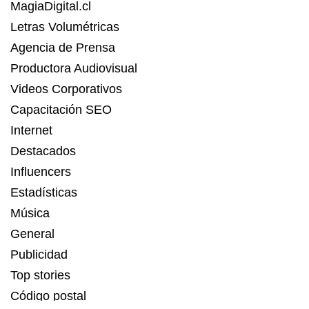
MagiaDigital.cl
Letras Volumétricas
Agencia de Prensa
Productora Audiovisual
Videos Corporativos
Capacitación SEO
Internet
Destacados
Influencers
Estadísticas
Música
General
Publicidad
Top stories
Código postal