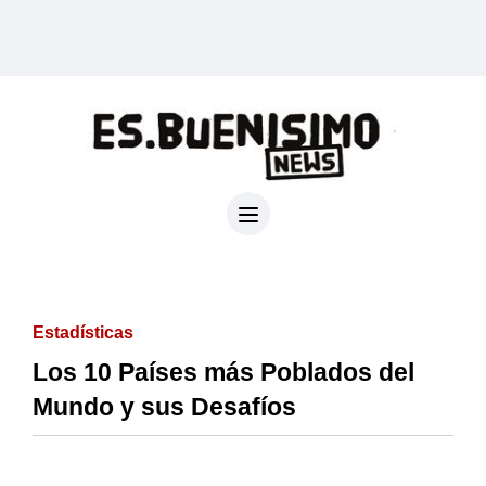
Estadísticas
Los 10 Países más Poblados del
Mundo y sus Desafíos