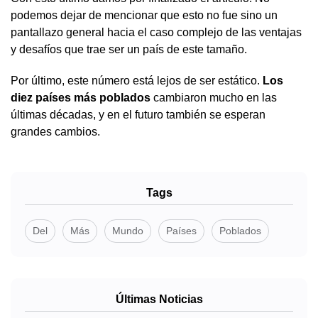
podemos dejar de mencionar que esto no fue sino un
pantallazo general hacia el caso complejo de las ventajas
y desafíos que trae ser un país de este tamaño.
Por último, este número está lejos de ser estático.
Los
diez países más poblados
cambiaron mucho en las
últimas décadas, y en el futuro también se esperan
grandes cambios.
Tags
Del
Más
Mundo
Países
Poblados
Últimas Noticias