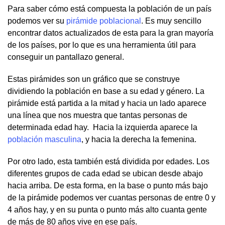
Para saber cómo está compuesta la población de un país
podemos ver su
pirámide poblacional
. Es muy sencillo
encontrar datos actualizados de esta para la gran mayoría
de los países, por lo que es una herramienta útil para
conseguir un pantallazo general.
Estas pirámides son un gráfico que se construye
dividiendo la población en base a su edad y género. La
pirámide está partida a la mitad y hacia un lado aparece
una línea que nos muestra que tantas personas de
determinada edad hay. Hacia la izquierda aparece la
población masculina
, y hacia la derecha la femenina.
Por otro lado, esta también está dividida por edades. Los
diferentes grupos de cada edad se ubican desde abajo
hacia arriba. De esta forma, en la base o punto más bajo
de la pirámide podemos ver cuantas personas de entre 0 y
4 años hay, y en su punta o punto más alto cuanta gente
de más de 80 años vive en ese país.