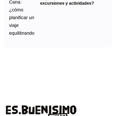
excursiones y actividades?