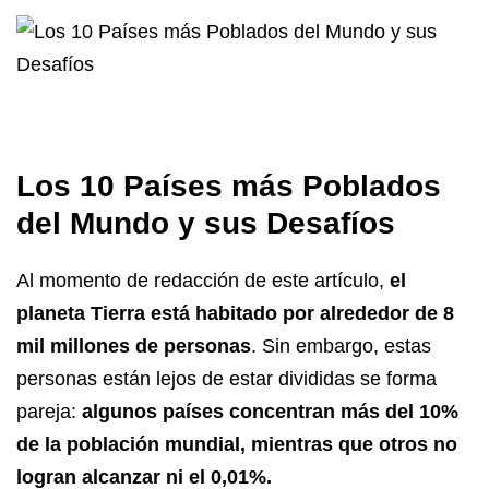
Los 10 Países más Poblados
del Mundo y sus Desafíos
Al momento de redacción de este artículo,
el
planeta Tierra está habitado por alrededor de 8
mil millones de personas
. Sin embargo, estas
personas están lejos de estar divididas se forma
pareja:
algunos países concentran más del 10%
de la población mundial, mientras que otros no
logran alcanzar ni el 0,01%.