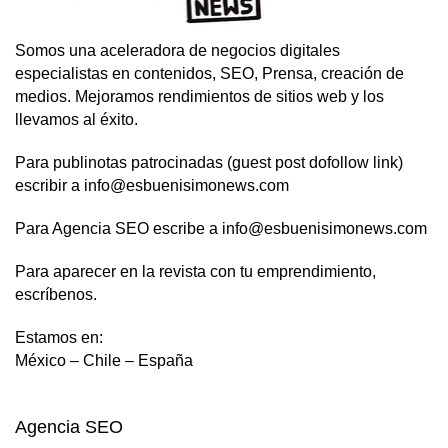
Somos una aceleradora de negocios digitales
especialistas en contenidos, SEO, Prensa, creación de
medios. Mejoramos rendimientos de sitios web y los
llevamos al éxito.
Para publinotas patrocinadas (guest post dofollow link)
escribir a info@esbuenisimonews.com
Para Agencia SEO escribe a info@esbuenisimonews.com
Para aparecer en la revista con tu emprendimiento,
escríbenos.
Estamos en:
México – Chile – España
Agencia SEO