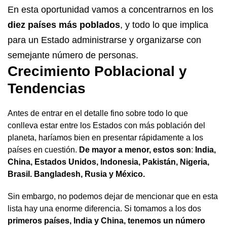
En esta oportunidad vamos a concentrarnos en los
diez países más poblados
, y todo lo que implica
para un Estado administrarse y organizarse con
semejante número de personas.
Crecimiento Poblacional y
Tendencias
Antes de entrar en el detalle fino sobre todo lo que
conlleva estar entre los Estados con más población del
planeta, haríamos bien en presentar rápidamente a los
países en cuestión.
De mayor a menor, estos son
:
India,
China, Estados Unidos, Indonesia, Pakistán, Nigeria,
Brasil. Bangladesh, Rusia y México.
Sin embargo, no podemos dejar de mencionar que en esta
lista hay una enorme diferencia. Si tomamos a los dos
primeros países, India y China, tenemos un número