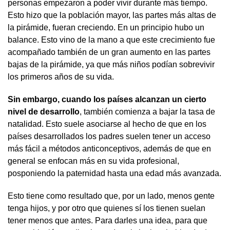
personas empezaron a poder vivir durante más tiempo.
Esto hizo que la población mayor, las partes más altas de
la pirámide, fueran creciendo. En un principio hubo un
balance. Esto vino de la mano a que este crecimiento fue
acompañado también de un gran aumento en las partes
bajas de la pirámide, ya que más niños podían sobrevivir
los primeros años de su vida.
Sin embargo, cuando los países alcanzan un cierto
nivel de desarrollo
, también comienza a bajar la tasa de
natalidad. Esto suele asociarse al hecho de que en los
países desarrollados los padres suelen tener un acceso
más fácil a métodos anticonceptivos, además de que en
general se enfocan más en su vida profesional,
posponiendo la paternidad hasta una edad más avanzada.
Esto tiene como resultado que, por un lado, menos gente
tenga hijos, y por otro que quienes sí los tienen suelan
tener menos que antes. Para darles una idea, para que