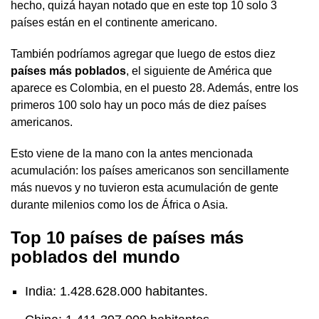
hecho, quizá hayan notado que en este top 10 solo 3
países están en el continente americano.
También podríamos agregar que luego de estos diez
países más poblados
, el siguiente de América que
aparece es Colombia, en el puesto 28. Además, entre los
primeros 100 solo hay un poco más de diez países
americanos.
Esto viene de la mano con la antes mencionada
acumulación: los países americanos son sencillamente
más nuevos y no tuvieron esta acumulación de gente
durante milenios como los de África o Asia.
Top 10 países de países más
poblados del mundo
India: 1.428.628.000 habitantes.