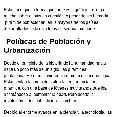
Esto hace que la forma que tome este gráfico nos diga
mucho sobre el país en cuestión. A pesar de ser llamada
“pirámide poblacional”, en la mayoría de los países
desarrollados esto está lejos de ser una pirámide.
Políticas de Población y
Urbanización
Desde el principio de la historia de la humanidad hasta
hace un poco más de un siglo, las pirámides
poblacionales se mantuvieron siempre más o menos igual.
Estas tenían la forma de, valga la redundancia, una
pirámide, con una base de jóvenes muy grande que iba
achatándose al aumentar la edad. Pero desde la
revolución industrial esto iria a cambiar.
Debido al enorme avance en la ciencia y la tecnología, las