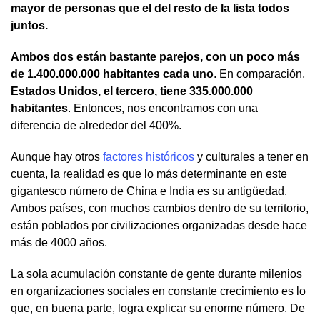
mayor de personas que el del resto de la lista todos
juntos.
Ambos dos están bastante parejos, con un poco más
de 1.400.000.000 habitantes cada uno
. En comparación,
Estados Unidos, el tercero, tiene 335.000.000
habitantes
. Entonces, nos encontramos con una
diferencia de alrededor del 400%.
Aunque hay otros
factores históricos
y culturales a tener en
cuenta, la realidad es que lo más determinante en este
gigantesco número de China e India es su antigüedad.
Ambos países, con muchos cambios dentro de su territorio,
están poblados por civilizaciones organizadas desde hace
más de 4000 años.
La sola acumulación constante de gente durante milenios
en organizaciones sociales en constante crecimiento es lo
que, en buena parte, logra explicar su enorme número. De