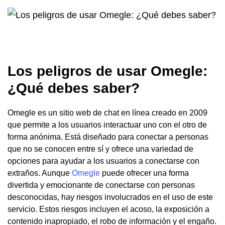
Los peligros de usar Omegle:
¿Qué debes saber?
Omegle es un sitio web de chat en línea creado en 2009
que permite a los usuarios interactuar uno con el otro de
forma anónima. Está diseñado para conectar a personas
que no se conocen entre sí y ofrece una variedad de
opciones para ayudar a los usuarios a conectarse con
extraños. Aunque
Omegle
puede ofrecer una forma
divertida y emocionante de conectarse con personas
desconocidas, hay riesgos involucrados en el uso de este
servicio. Estos riesgos incluyen el acoso, la exposición a
contenido inapropiado, el robo de información y el engaño.