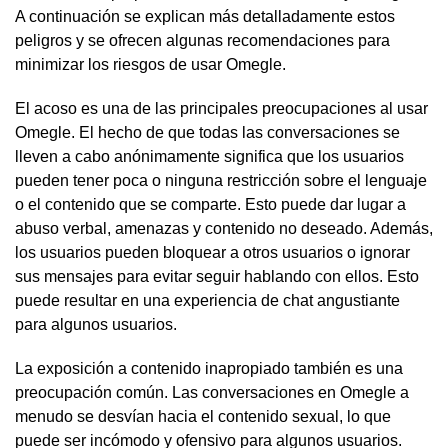
A continuación se explican más detalladamente estos
peligros y se ofrecen algunas recomendaciones para
minimizar los riesgos de usar Omegle.
El acoso es una de las principales preocupaciones al usar
Omegle. El hecho de que todas las conversaciones se
lleven a cabo anónimamente significa que los usuarios
pueden tener poca o ninguna restricción sobre el lenguaje
o el contenido que se comparte. Esto puede dar lugar a
abuso verbal, amenazas y contenido no deseado. Además,
los usuarios pueden bloquear a otros usuarios o ignorar
sus mensajes para evitar seguir hablando con ellos. Esto
puede resultar en una experiencia de chat angustiante
para algunos usuarios.
La exposición a contenido inapropiado también es una
preocupación común. Las conversaciones en Omegle a
menudo se desvían hacia el contenido sexual, lo que
puede ser incómodo y ofensivo para algunos usuarios.