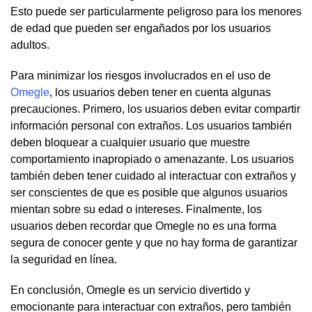
Esto puede ser particularmente peligroso para los menores
de edad que pueden ser engañados por los usuarios
adultos.
Para minimizar los riesgos involucrados en el uso de
Omegle
, los usuarios deben tener en cuenta algunas
precauciones. Primero, los usuarios deben evitar compartir
información personal con extraños. Los usuarios también
deben bloquear a cualquier usuario que muestre
comportamiento inapropiado o amenazante. Los usuarios
también deben tener cuidado al interactuar con extraños y
ser conscientes de que es posible que algunos usuarios
mientan sobre su edad o intereses. Finalmente, los
usuarios deben recordar que Omegle no es una forma
segura de conocer gente y que no hay forma de garantizar
la seguridad en línea.
En conclusión, Omegle es un servicio divertido y
emocionante para interactuar con extraños, pero también