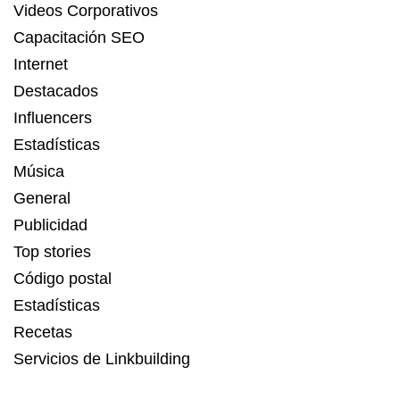
Videos Corporativos
Capacitación SEO
Internet
Destacados
Influencers
Estadísticas
Música
General
Publicidad
Top stories
Código postal
Estadísticas
Recetas
Servicios de Linkbuilding