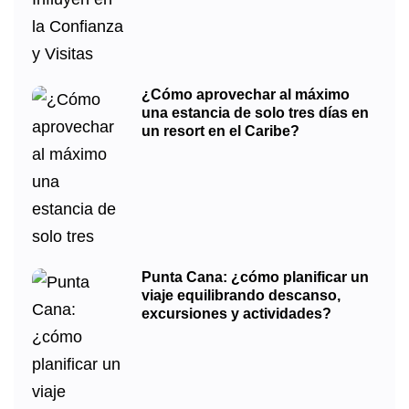
¿Cómo aprovechar al máximo
una estancia de solo tres días en
un resort en el Caribe?
Punta Cana: ¿cómo planificar un
viaje equilibrando descanso,
excursiones y actividades?