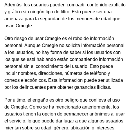
Además, los usuarios pueden compartir contenido explícito
y gráfico sin ningún tipo de filtro. Esto puede ser una
amenaza para la seguridad de los menores de edad que
usan Omegle.
Otro riesgo de usar Omegle es el robo de información
personal. Aunque Omegle no solicita información personal
a los usuarios, no hay forma de saber si los usuarios con
los que se está hablando están compartiendo información
personal sin el conocimiento del usuario. Esto puede
incluir nombres, direcciones, números de teléfono y
correos electrónicos. Esta información puede ser utilizada
por los delincuentes para obtener ganancias ilícitas.
Por último, el engaño es otro peligro que conlleva el uso
de Omegle. Como se ha mencionado anteriormente, los
usuarios tienen la opción de permanecer anónimos al usar
el servicio, lo que puede dar lugar a que algunos usuarios
mientan sobre su edad, género, ubicación o intereses.