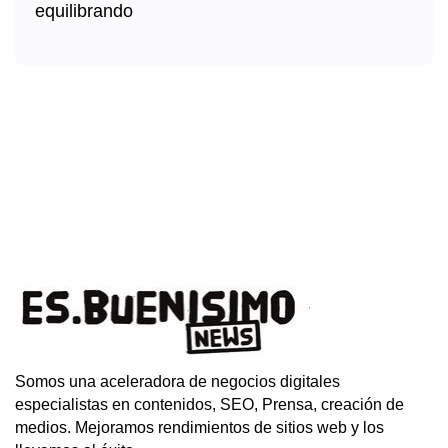
Somos una aceleradora de negocios digitales
especialistas en contenidos, SEO, Prensa, creación de
medios. Mejoramos rendimientos de sitios web y los