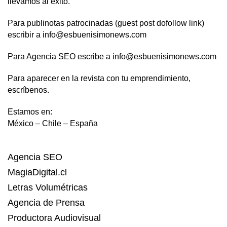
llevamos al éxito.
Para publinotas patrocinadas (guest post dofollow link)
escribir a info@esbuenisimonews.com
Para Agencia SEO escribe a info@esbuenisimonews.com
Para aparecer en la revista con tu emprendimiento,
escríbenos.
Estamos en:
México – Chile – España
Agencia SEO
MagiaDigital.cl
Letras Volumétricas
Agencia de Prensa
Productora Audiovisual