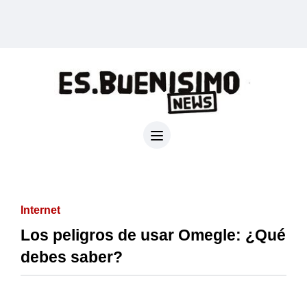
Internet
Los peligros de usar Omegle: ¿Qué
debes saber?