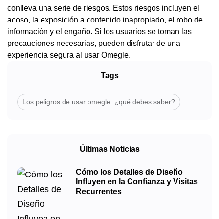
conlleva una serie de riesgos. Estos riesgos incluyen el
acoso, la exposición a contenido inapropiado, el robo de
información y el engaño. Si los usuarios se toman las
precauciones necesarias, pueden disfrutar de una
experiencia segura al usar Omegle.
Tags
Los peligros de usar omegle: ¿qué debes saber?
Últimas Noticias
Cómo los Detalles de Diseño
Influyen en la Confianza y Visitas
Recurrentes