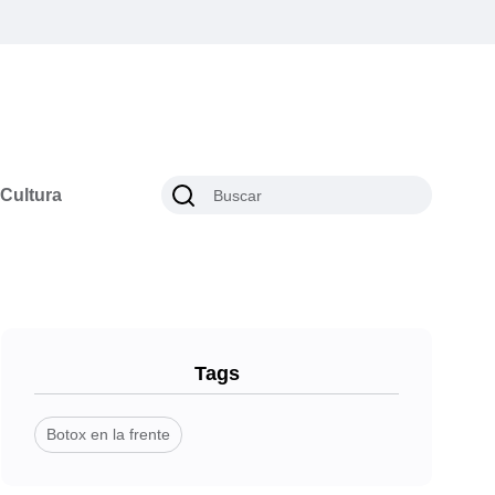
Cultura
Tags
Botox en la frente