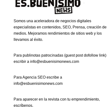
Somos una aceleradora de negocios digitales
especialistas en contenidos, SEO, Prensa, creación de
medios. Mejoramos rendimientos de sitios web y los
llevamos al éxito.
Para publinotas patrocinadas (guest post dofollow link)
escribir a info@esbuenisimonews.com
Para Agencia SEO escribe a
info@esbuenisimonews.com
Para aparecer en la revista con tu emprendimiento,
escríbenos.