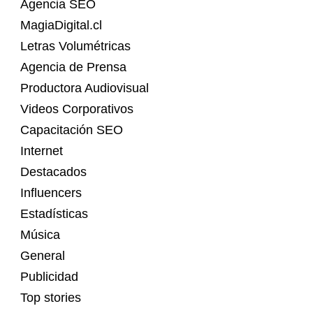
Agencia SEO
MagiaDigital.cl
Letras Volumétricas
Agencia de Prensa
Productora Audiovisual
Videos Corporativos
Capacitación SEO
Internet
Destacados
Influencers
Estadísticas
Música
General
Publicidad
Top stories