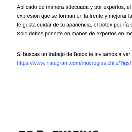
Aplicado de manera adecuada y por expertos, el b
expresión que se forman en la frente y mejorar l
te gusta cuidar de tu apariencia, el botox podría s
Solo debes ponerte en manos de expertos en med
Si buscas un trabajo de Botox te invitamos a ver 
https://www.instagram.com/muyregias.chile/