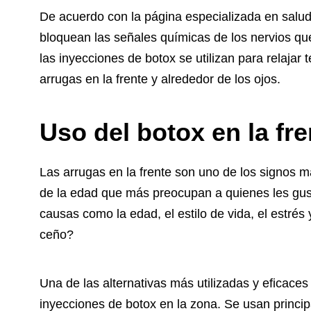
De acuerdo con la página especializada en salud
bloquean las señales químicas de los nervios qu
las inyecciones de botox se utilizan para relaja
arrugas en la frente y alrededor de los ojos.
Uso del botox en la fre
Las arrugas en la frente son uno de los signos
de la edad que más preocupan a quienes les gus
causas como la edad, el estilo de vida, el estrés
ceño?
Una de las alternativas más utilizadas y eficaces 
inyecciones de botox en la zona. Se usan princip