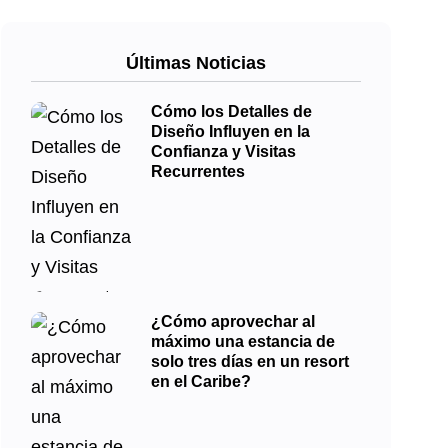
Últimas Noticias
Cómo los Detalles de
Diseño Influyen en la
Confianza y Visitas
Recurrentes
¿Cómo aprovechar al
máximo una estancia de
solo tres días en un resort
en el Caribe?