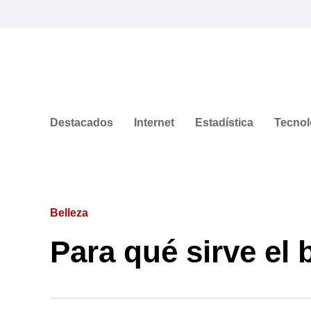
Destacados
Internet
Estadística
Tecnol
Belleza
Para qué sirve el 