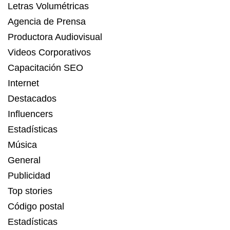
Letras Volumétricas
Agencia de Prensa
Productora Audiovisual
Videos Corporativos
Capacitación SEO
Internet
Destacados
Influencers
Estadísticas
Música
General
Publicidad
Top stories
Código postal
Estadísticas