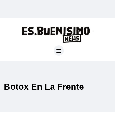
Botox En La Frente