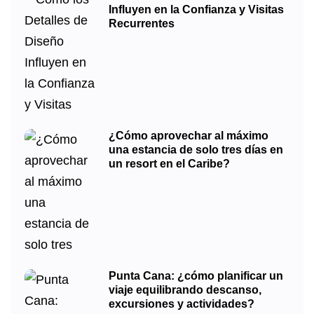
Influyen en la Confianza y Visitas
Recurrentes
¿Cómo aprovechar al máximo
una estancia de solo tres días en
un resort en el Caribe?
Punta Cana: ¿cómo planificar un
viaje equilibrando descanso,
excursiones y actividades?