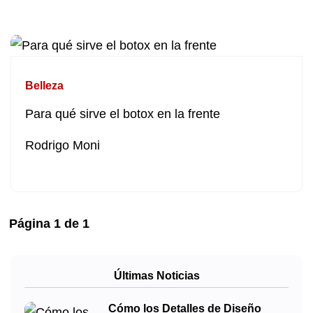
Belleza
Para qué sirve el botox en la frente
Rodrigo Moni
Página
1
de
1
Últimas Noticias
Cómo los Detalles de Diseño