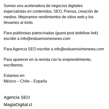
Somos una aceleradora de negocios digitales
especialistas en contenidos, SEO, Prensa, creación de
medios. Mejoramos rendimientos de sitios web y los
llevamos al éxito.
Para publinotas patrocinadas (guest post dofollow link)
escribir a info@esbuenisimonews.com
Para Agencia SEO escribe a info@esbuenisimonews.com
Para aparecer en la revista con tu emprendimiento,
escríbenos.
Estamos en:
México – Chile – España
Agencia SEO
MagiaDigital.cl