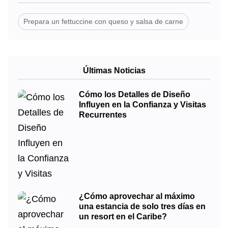
Prepara un fettuccine con queso y salsa de carne
Últimas Noticias
Cómo los Detalles de Diseño
Influyen en la Confianza y Visitas
Recurrentes
¿Cómo aprovechar al máximo
una estancia de solo tres días en
un resort en el Caribe?