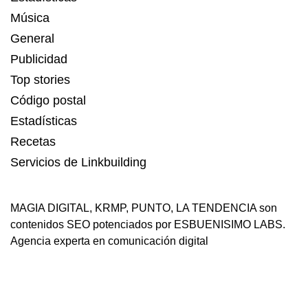
Música
General
Publicidad
Top stories
Código postal
Estadísticas
Recetas
Servicios de Linkbuilding
MAGIA DIGITAL
,
KRMP
,
PUNTO
,
LA TENDENCIA
son
contenidos SEO potenciados por ESBUENISIMO LABS.
Agencia experta en comunicación digital