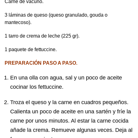
Carne de vacuno.
3 láminas de queso (queso granulado, gouda o
mantecoso).
1 tarro de crema de leche (225 gr).
1 paquete de fettuccine.
PREPARACIÓN PASO A PASO.
En una olla con agua, sal y un poco de aceite
cocinar los fettuccine.
Troza el queso y la carne en cuadros pequeños.
Calienta un poco de aceite en una sartén y fríe la
carne por unos minutos. Al estar la carne cocida
añade la crema. Remueve algunas veces. Deja al