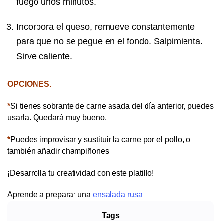
fuego unos minutos.
Incorpora el queso, remueve constantemente
para que no se pegue en el fondo. Salpimienta.
Sirve caliente.
OPCIONES.
*
Si tienes sobrante de carne asada del día anterior, puedes
usarla. Quedará muy bueno.
*
Puedes improvisar y sustituir la carne por el pollo, o
también añadir champiñones.
¡Desarrolla tu creatividad con este platillo!
Aprende a preparar una
ensalada rusa
Tags