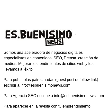
Somos una aceleradora de negocios digitales
especialistas en contenidos, SEO, Prensa, creación de
medios. Mejoramos rendimientos de sitios web y los
llevamos al éxito.
Para publinotas patrocinadas (guest post dofollow link)
escribir a info@esbuenisimonews.com
Para Agencia SEO escribe a info@esbuenisimonews.com
Para aparecer en la revista con tu emprendimiento,