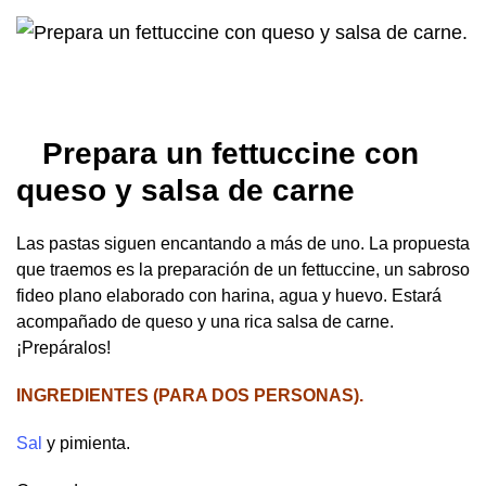
Prepara un fettuccine con
queso y salsa de carne
Las pastas siguen encantando a más de uno. La propuesta
que traemos es la preparación de un fettuccine, un sabroso
fideo plano elaborado con harina, agua y huevo. Estará
acompañado de queso y una rica salsa de carne.
¡Prepáralos!
INGREDIENTES (PARA DOS PERSONAS).
Sal
y pimienta.