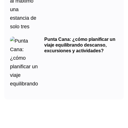
Punta Cana: ¿cómo planificar un
viaje equilibrando descanso,
excursiones y actividades?