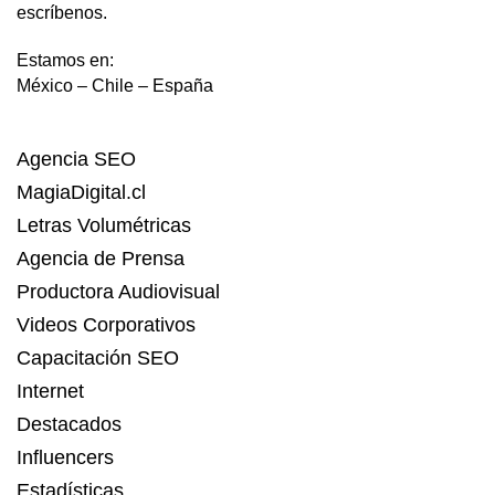
escríbenos.
Estamos en:
México – Chile – España
Agencia SEO
MagiaDigital.cl
Letras Volumétricas
Agencia de Prensa
Productora Audiovisual
Videos Corporativos
Capacitación SEO
Internet
Destacados
Influencers
Estadísticas