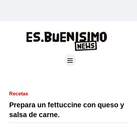
Recetas
Prepara un fettuccine con queso y
salsa de carne.