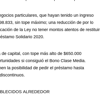
egocios particulares, que hayan tenido un ingreso
8.833, sin tope máximo; una reducción de por lo
cación de la Ley no tener montos atentos de restituir
éstamo Solidario 2020.
 de capital, con tope más alto de $650.000
rtunidades si consiguió el Bono Clase Media.
en la posibilidad de pedir el préstamo hasta
discontinuos.
ABLECIDOS ALREDEDOR