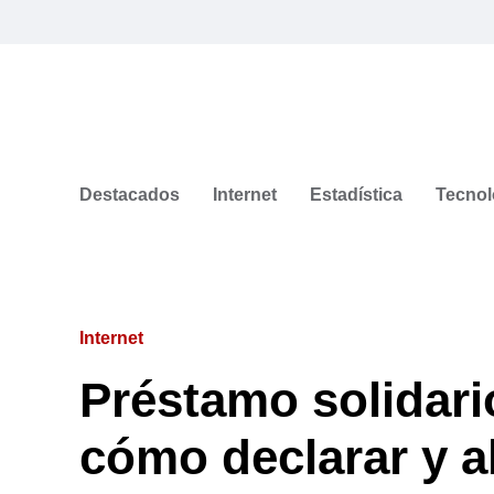
Destacados
Internet
Estadística
Tecnol
Internet
Préstamo solidar
cómo declarar y a