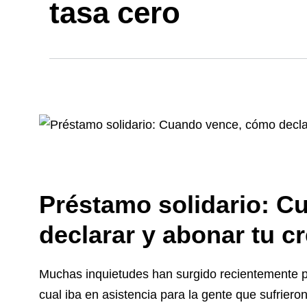
tasa cero
Préstamo solidario: 
declarar y abonar tu cr
Muchas inquietudes han surgido recientemente pro
cual iba en asistencia para la gente que sufrieron