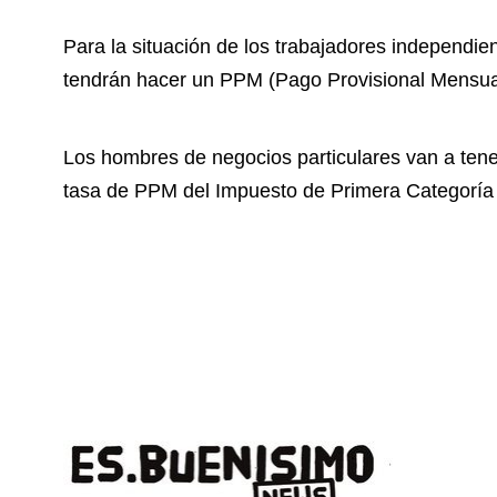
Para la situación de los trabajadores independien
tendrán hacer un PPM (Pago Provisional Mensua
Los hombres de negocios particulares van a tene
tasa de PPM del Impuesto de Primera Categoría 