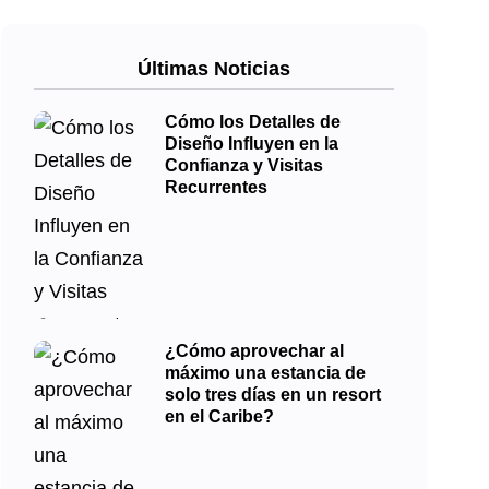
Últimas Noticias
Cómo los Detalles de
Diseño Influyen en la
Confianza y Visitas
Recurrentes
¿Cómo aprovechar al
máximo una estancia de
solo tres días en un resort
en el Caribe?