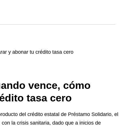
Cuando vence, cómo
édito tasa cero
ducto del crédito estatal de Préstamo Solidario, el
 con la crisis sanitaria, dado que a inicios de