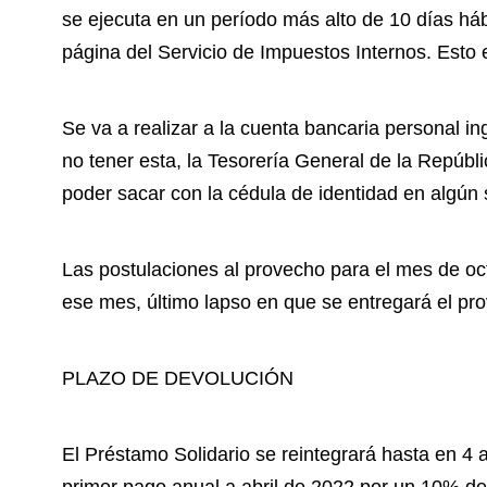
se ejecuta en un período más alto de 10 días háb
página del Servicio de Impuestos Internos. Esto
Se va a realizar a la cuenta bancaria personal in
no tener esta, la Tesorería General de la Repúbl
poder sacar con la cédula de identidad en algún
Las postulaciones al provecho para el mes de oct
ese mes, último lapso en que se entregará el pr
PLAZO DE DEVOLUCIÓN
El Préstamo Solidario se reintegrará hasta en 4 