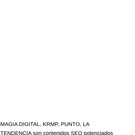
MAGIA DIGITAL
,
KRMP
,
PUNTO
,
LA
TENDENCIA
son contenidos SEO potenciados