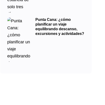
Punta Cana: ¿cómo
planificar un viaje
equilibrando descanso,
excursiones y actividades?