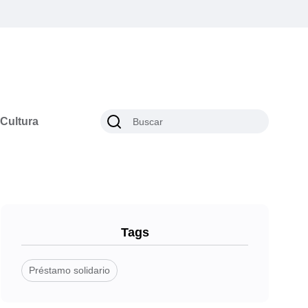
Cultura
Tags
Préstamo solidario