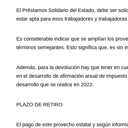
El Préstamos Solidario del Estado, debe ser soli
estar apta para esos trabajadores y trabajadoras q
Es considerable indicar que se amplían los prov
términos semejantes. Esto significa que, es sin
Además, para la devolución hay que tener en cu
en el desarrollo de afirmación anual de impuesto
desarrollo que se realice en 2022.
PLAZO DE RETIRO
El pago de este provecho estatal y según informa