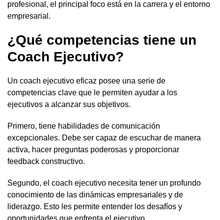
profesional, el principal foco está en la carrera y el entorno
empresarial.
¿Qué competencias tiene un
Coach Ejecutivo?
Un coach ejecutivo eficaz posee una serie de
competencias clave que le permiten ayudar a los
ejecutivos a alcanzar sus objetivos.
Primero, tiene habilidades de comunicación
excepcionales. Debe ser capaz de escuchar de manera
activa, hacer preguntas poderosas y proporcionar
feedback constructivo.
Segundo, el coach ejecutivo necesita tener un profundo
conocimiento de las dinámicas empresariales y de
liderazgo. Esto les permite entender los desafíos y
oportunidades que enfrenta el ejecutivo.