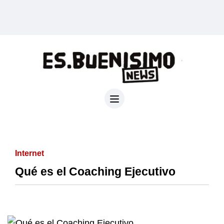
Internet
Qué es el Coaching Ejecutivo