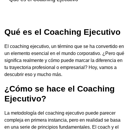
Qué es el Coaching Ejecutivo
El coaching ejecutivo, un término que se ha convertido en
un elemento esencial en el mundo corporativo. ¿Pero qué
significa realmente y cómo puede marcar la diferencia en
tu trayectoria profesional o empresarial? Hoy, vamos a
descubrir eso y mucho más.
¿Cómo se hace el Coaching
Ejecutivo?
La metodología del coaching ejecutivo puede parecer
compleja en primera instancia, pero en realidad se basa
en una serie de principios fundamentales. El coach y el