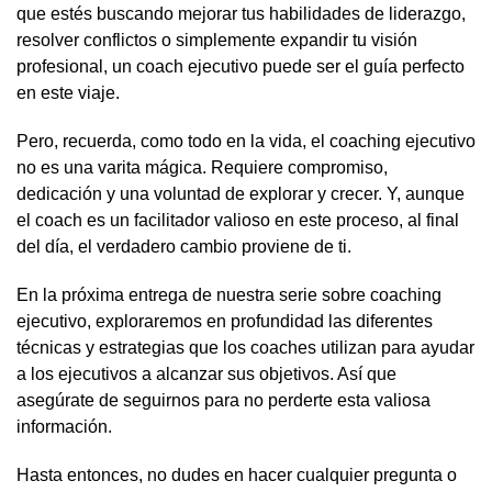
que estés buscando mejorar tus habilidades de liderazgo,
resolver conflictos o simplemente expandir tu visión
profesional, un coach ejecutivo puede ser el guía perfecto
en este viaje.
Pero, recuerda, como todo en la vida, el coaching ejecutivo
no es una varita mágica. Requiere compromiso,
dedicación y una voluntad de explorar y crecer. Y, aunque
el coach es un facilitador valioso en este proceso, al final
del día, el verdadero cambio proviene de ti.
En la próxima entrega de nuestra serie sobre coaching
ejecutivo, exploraremos en profundidad las diferentes
técnicas y estrategias que los coaches utilizan para ayudar
a los ejecutivos a alcanzar sus objetivos. Así que
asegúrate de seguirnos para no perderte esta valiosa
información.
Hasta entonces, no dudes en hacer cualquier pregunta o