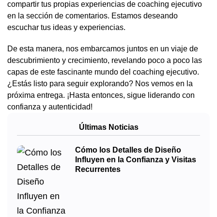
compartir tus propias experiencias de coaching ejecutivo
en la sección de comentarios. Estamos deseando
escuchar tus ideas y experiencias.
De esta manera, nos embarcamos juntos en un viaje de
descubrimiento y crecimiento, revelando poco a poco las
capas de este fascinante mundo del coaching ejecutivo.
¿Estás listo para seguir explorando? Nos vemos en la
próxima entrega. ¡Hasta entonces, sigue liderando con
confianza y autenticidad!
Últimas Noticias
Cómo los Detalles de Diseño
Influyen en la Confianza y Visitas
Recurrentes