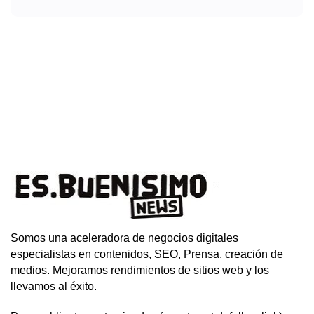
Somos una aceleradora de negocios digitales
especialistas en contenidos, SEO, Prensa, creación de
medios. Mejoramos rendimientos de sitios web y los
llevamos al éxito.