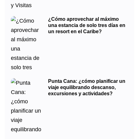
¿Cómo aprovechar al máximo
una estancia de solo tres días en
un resort en el Caribe?
Punta Cana: ¿cómo planificar un
viaje equilibrando descanso,
excursiones y actividades?