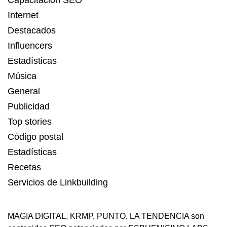
Capacitación SEO
Internet
Destacados
Influencers
Estadísticas
Música
General
Publicidad
Top stories
Código postal
Estadísticas
Recetas
Servicios de Linkbuilding
MAGIA DIGITAL
,
KRMP
,
PUNTO
,
LA TENDENCIA
son