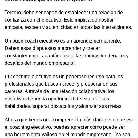
Tercero, debe ser capaz de establecer una relación de
confianza con el ejecutivo. Esto implica demostrar
empatía, respeto y autenticidad en todas las interacciones.
Un buen coach ejecutivo es un aprendiz permanente.
Deben estar dispuestos a aprender y crecer
constantemente, adaptándose a las nuevas tendencias y
desafíos del mundo empresarial.
El coaching ejecutivo es un poderoso recurso para los
profesionales que buscan crecer y prosperar en sus
carreras. A través de una relación colaborativa, los
ejecutivos tienen la oportunidad de explorar sus
habilidades, superar obstáculos y alcanzar sus metas.
Ahora que tienes una comprensión más clara de lo que es
el coaching ejecutivo, puedes apreciar cómo puede ser
una herramienta valiosa en el mundo empresarial. Ya sea