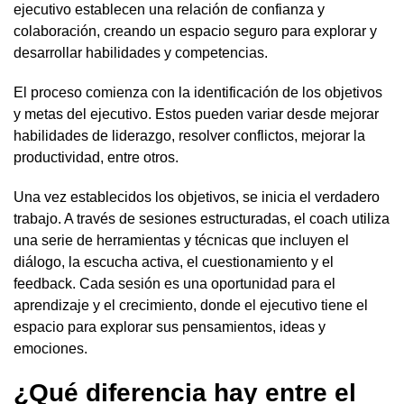
ejecutivo establecen una relación de confianza y
colaboración, creando un espacio seguro para explorar y
desarrollar habilidades y competencias.
El proceso comienza con la identificación de los objetivos
y metas del ejecutivo. Estos pueden variar desde mejorar
habilidades de liderazgo, resolver conflictos, mejorar la
productividad, entre otros.
Una vez establecidos los objetivos, se inicia el verdadero
trabajo. A través de sesiones estructuradas, el coach utiliza
una serie de herramientas y técnicas que incluyen el
diálogo, la escucha activa, el cuestionamiento y el
feedback. Cada sesión es una oportunidad para el
aprendizaje y el crecimiento, donde el ejecutivo tiene el
espacio para explorar sus pensamientos, ideas y
emociones.
¿Qué diferencia hay entre el