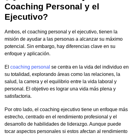
Coaching Personal y el
Ejecutivo?
Ambos, el coaching personal y el ejecutivo, tienen la
misión de ayudar a las personas a alcanzar su máximo
potencial. Sin embargo, hay diferencias clave en su
enfoque y aplicación.
El
coaching personal
se centra en la vida del individuo en
su totalidad, explorando áreas como las relaciones, la
salud, la carrera y el equilibrio entre la vida laboral y
personal. El objetivo es lograr una vida más plena y
satisfactoria.
Por otro lado, el coaching ejecutivo tiene un enfoque más
estrecho, centrado en el rendimiento profesional y el
desarrollo de habilidades de liderazgo. Aunque puede
tocar aspectos personales si estos afectan al rendimiento