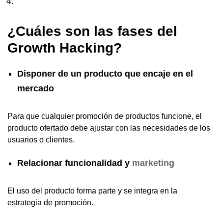
¿Cuáles son las fases del
Growth Hacking?
Disponer de un producto que encaje en el
mercado
Para que cualquier promoción de productos funcione, el
producto ofertado debe ajustar con las necesidades de los
usuarios o clientes.
Relacionar funcionalidad y
marketing
El uso del producto forma parte y se integra en la
estrategia de promoción.