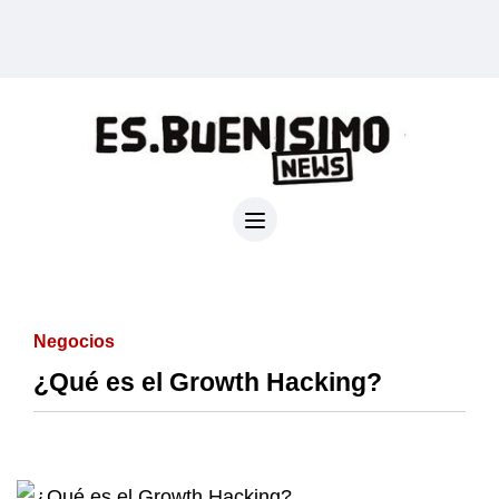
Negocios
¿Qué es el Growth Hacking?