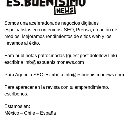
Somos una aceleradora de negocios digitales
especialistas en contenidos, SEO, Prensa, creación de
medios. Mejoramos rendimientos de sitios web y los
llevamos al éxito.
Para publinotas patrocinadas (guest post dofollow link)
escribir a info@esbuenisimonews.com
Para Agencia SEO escribe a info@esbuenisimonews.com
Para aparecer en la revista con tu emprendimiento,
escríbenos.
Estamos en:
México – Chile – España