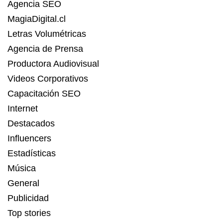
Agencia SEO
MagiaDigital.cl
Letras Volumétricas
Agencia de Prensa
Productora Audiovisual
Videos Corporativos
Capacitación SEO
Internet
Destacados
Influencers
Estadísticas
Música
General
Publicidad
Top stories