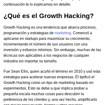
continuación te lo explicamos en detalle.
¿Qué es el Growth Hacking?
Growth Hacking es una tendencia que abarca procesos,
programación y estrategias de
marketing
. Comenzó a
aplicarse en startups para maximizar su crecimiento,
incrementando el número de sus usuarios con una
inversión y esfuerzo mínimos. Sin embargo, muchas de las
técnicas son aplicables a los negocios de cualquier
industria sin importar su tamaño.
Fue Sean Ellis, quien acuñó el término en 2010 y usó esta
estrategia para acelerar nuevas empresas. Él tipificó el
Growth Hacking como un tipo de marketing basado en
experimentos. Esto se debe a que implica probar a
pequeña escala muchas cosas para descubrir la
preferencia de los clientes y, una vez hecho, amplificarlo