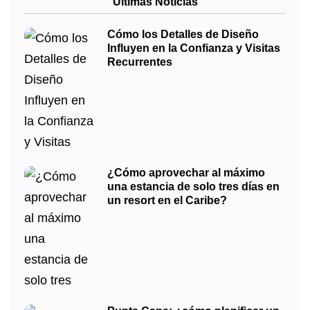
Últimas Noticias
Cómo los Detalles de Diseño
Influyen en la Confianza y Visitas
Recurrentes
¿Cómo aprovechar al máximo
una estancia de solo tres días en
un resort en el Caribe?