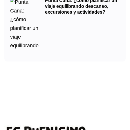
Punta Cana: ¿cómo planificar un
viaje equilibrando descanso,
excursiones y actividades?