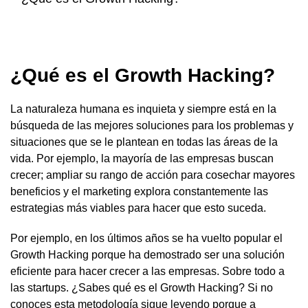
¿Qué es el Growth Hacking?
La naturaleza humana es inquieta y siempre está en la
búsqueda de las mejores soluciones para los problemas y
situaciones que se le plantean en todas las áreas de la
vida. Por ejemplo, la mayoría de las empresas buscan
crecer; ampliar su rango de acción para cosechar mayores
beneficios y el marketing explora constantemente las
estrategias más viables para hacer que esto suceda.
Por ejemplo, en los últimos años se ha vuelto popular el
Growth Hacking porque ha demostrado ser una solución
eficiente para hacer crecer a las empresas. Sobre todo a
las startups. ¿Sabes qué es el Growth Hacking? Si no
conoces esta metodología sigue leyendo porque a