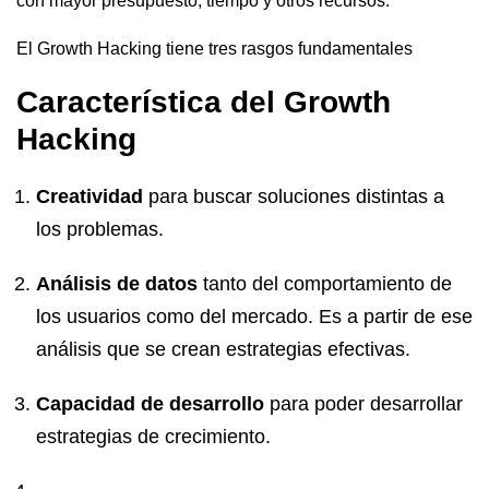
con mayor presupuesto, tiempo y otros recursos.
El Growth Hacking tiene tres rasgos fundamentales
Característica del Growth
Hacking
Creatividad
para buscar soluciones distintas a
los problemas.
Análisis de datos
tanto del comportamiento de
los usuarios como del mercado. Es a partir de ese
análisis que se crean estrategias efectivas.
Capacidad de desarrollo
para poder desarrollar
estrategias de crecimiento.