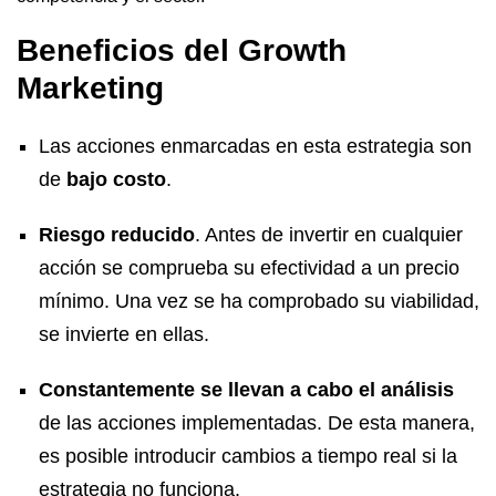
Beneficios del Growth
Marketing
Las acciones enmarcadas en esta estrategia son
de
bajo costo
.
Riesgo reducido
. Antes de invertir en cualquier
acción se comprueba su efectividad a un precio
mínimo. Una vez se ha comprobado su viabilidad,
se invierte en ellas.
Constantemente se llevan a cabo el análisis
de las acciones implementadas. De esta manera,
es posible introducir cambios a tiempo real si la
estrategia no funciona.