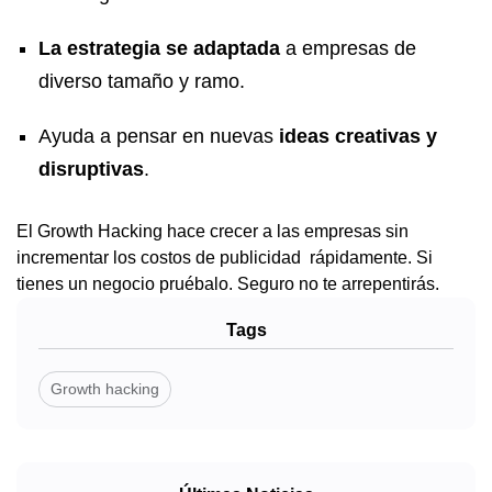
La estrategia
se adaptada
a empresas de
diverso tamaño y ramo.
Ayuda a pensar en nuevas
ideas creativas y
disruptivas
.
El Growth Hacking hace crecer a las empresas sin
incrementar los costos de publicidad rápidamente. Si
tienes un negocio pruébalo. Seguro no te arrepentirás.
Tags
Growth hacking