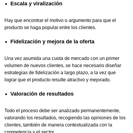
Escala y viralización
Hay que encontrar el motivo o argumento para que el
producto se haga popular entre los clientes.
Fidelización y mejora de la oferta
Una vez asumida una cuota de mercado con un primer
volumen de nuevos clientes, se hace necesario diseñar
estrategias de fidelización a largo plazo, a la vez que
lograr que el producto resulte atractivo y mejorado.
Valoración de resultados
Todo el proceso debe ser analizado permanentemente,
valorando los resultados, recogiendo las opiniones de los
clientes, también de manera contextualizada con la
competencia y el sector.