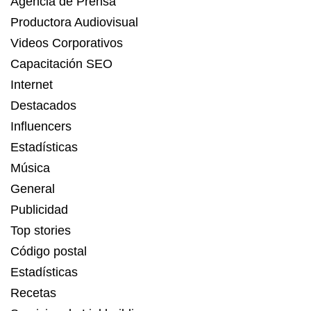
Agencia de Prensa
Productora Audiovisual
Videos Corporativos
Capacitación SEO
Internet
Destacados
Influencers
Estadísticas
Música
General
Publicidad
Top stories
Código postal
Estadísticas
Recetas