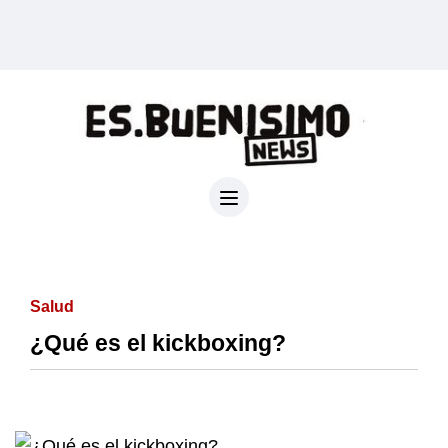
Salud
¿Qué es el kickboxing?