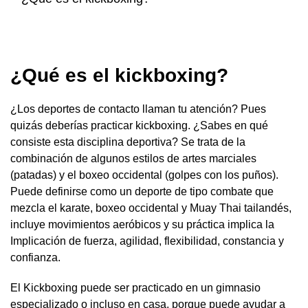
¿Qué es el kickboxing?
¿Los deportes de contacto llaman tu atención? Pues
quizás deberías practicar kickboxing. ¿Sabes en qué
consiste esta disciplina deportiva? Se trata de la
combinación de algunos estilos de artes marciales
(patadas) y el boxeo occidental (golpes con los puños).
Puede definirse como un deporte de tipo combate que
mezcla el karate, boxeo occidental y Muay Thai tailandés,
incluye movimientos aeróbicos y su práctica implica la
Implicación de fuerza, agilidad, flexibilidad, constancia y
confianza.
El Kickboxing puede ser practicado en un gimnasio
especializado o incluso en casa, porque puede ayudar a