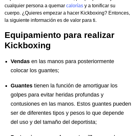
cualquier persona a quemar
calorías
y a tonificar su
cuerpo. ¿Quieres empezar a hacer Kickboxing? Entonces,
la siguiente información es de valor para ti.
Equipamiento para realizar
Kickboxing
Vendas
en las manos para posteriormente
colocar los guantes;
Guantes
tienen la función de amortiguar los
golpes para evitar heridas profundas y
contusiones en las manos. Estos guantes pueden
ser de diferentes tipos y pesos lo que depende
del uso y del tamaño del deportista;