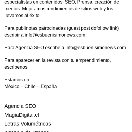
especialistas en contenidos, SEO, Prensa, creación de
medios. Mejoramos rendimientos de sitios web y los
llevamos al éxito.
Para publinotas patrocinadas (guest post dofollow link)
escribir a info@esbuenisimonews.com
Para Agencia SEO escribe a info@esbuenisimonews.com
Para aparecer en la revista con tu emprendimiento,
escríbenos.
Estamos en:
México – Chile – España
Agencia SEO
MagiaDigital.cl
Letras Volumétricas