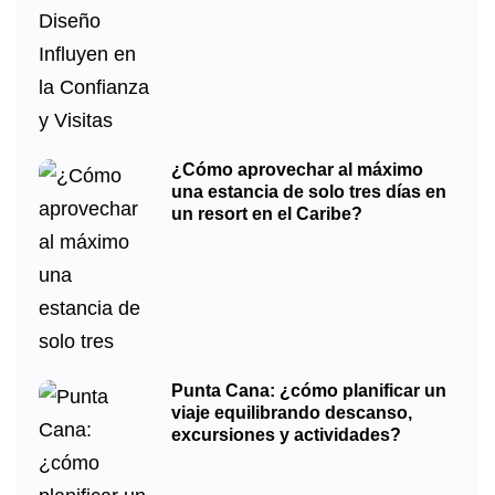
¿Cómo aprovechar al máximo
una estancia de solo tres días en
un resort en el Caribe?
Punta Cana: ¿cómo planificar un
viaje equilibrando descanso,
excursiones y actividades?