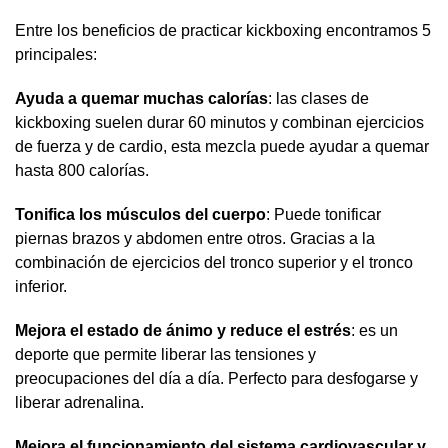
Entre los beneficios de practicar kickboxing encontramos 5
principales:
Ayuda a quemar muchas calorías
: las clases de
kickboxing suelen durar 60 minutos y combinan ejercicios
de fuerza y de cardio, esta mezcla puede ayudar a quemar
hasta 800 calorías.
Tonifica los músculos del cuerpo
: Puede tonificar
piernas brazos y abdomen entre otros. Gracias a la
combinación de ejercicios del tronco superior y el tronco
inferior.
Mejora el estado de ánimo y reduce el estrés
: es un
deporte que permite liberar las tensiones y
preocupaciones del día a día. Perfecto para desfogarse y
liberar adrenalina.
Mejora el funcionamiento del sistema cardiovascular y