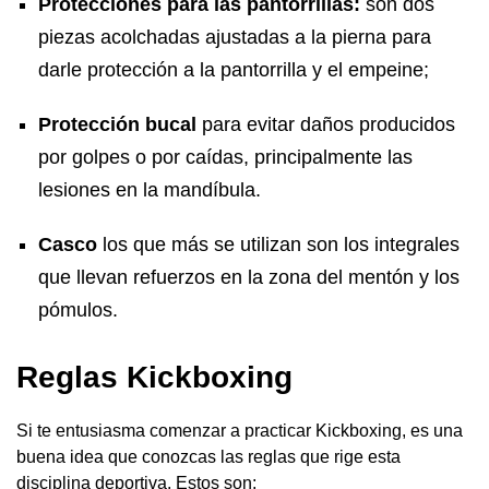
Protecciones para las pantorrillas:
son dos
piezas acolchadas ajustadas a la pierna para
darle protección a la pantorrilla y el empeine;
Protección bucal
para evitar daños producidos
por golpes o por caídas, principalmente las
lesiones en la mandíbula.
Casco
los que más se utilizan son los integrales
que llevan refuerzos en la zona del mentón y los
pómulos.
Reglas Kickboxing
Si te entusiasma comenzar a practicar Kickboxing, es una
buena idea que conozcas las reglas que rige esta
disciplina deportiva. Estos son: