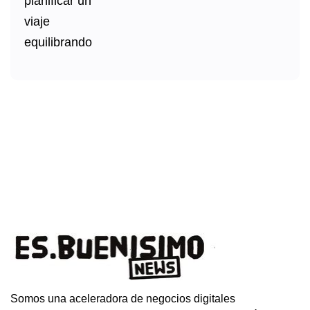
Somos una aceleradora de negocios digitales