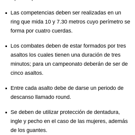
Las competencias deben ser realizadas en un
ring que mida 10 y 7.30 metros cuyo perímetro se
forma por cuatro cuerdas.
Los combates deben de estar formados por tres
asaltos los cuales tienen una duración de tres
minutos; para un campeonato deberán de ser de
cinco asaltos.
Entre cada asalto debe de darse un periodo de
descanso llamado round.
Se deben de utilizar protección de dentadura,
ingle y pecho en el caso de las mujeres, además
de los guantes.