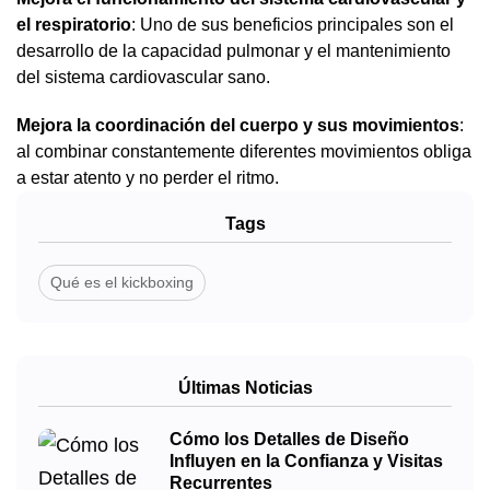
el respiratorio
: Uno de sus beneficios principales son el
desarrollo de la capacidad pulmonar y el mantenimiento
del sistema cardiovascular sano.
Mejora la coordinación del cuerpo y sus movimientos
:
al combinar constantemente diferentes movimientos obliga
a estar atento y no perder el ritmo.
Tags
Qué es el kickboxing
Últimas Noticias
Cómo los Detalles de Diseño
Influyen en la Confianza y Visitas
Recurrentes