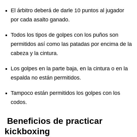
El árbitro deberá de darle 10 puntos al jugador
por cada asalto ganado.
Todos los tipos de golpes con los puños son
permitidos así como las patadas por encima de la
cabeza y la cintura.
Los golpes en la parte baja, en la cintura o en la
espalda no están permitidos.
Tampoco están permitidos los golpes con los
codos.
Beneficios de practicar
kickboxing