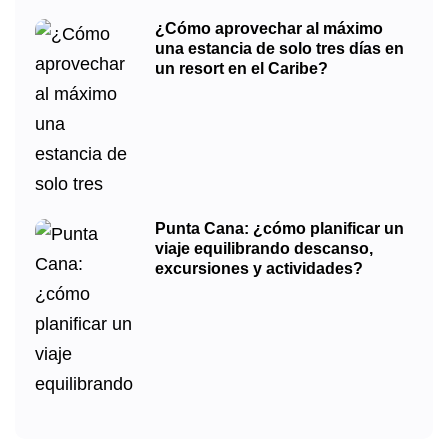
¿Cómo aprovechar al máximo
una estancia de solo tres días en
un resort en el Caribe?
Punta Cana: ¿cómo planificar un
viaje equilibrando descanso,
excursiones y actividades?