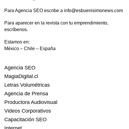
Para Agencia SEO escribe a info@esbuenisimonews.com
Para aparecer en la revista con tu emprendimiento,
escríbenos.
Estamos en:
México – Chile – España
Agencia SEO
MagiaDigital.cl
Letras Volumétricas
Agencia de Prensa
Productora Audiovisual
Videos Corporativos
Capacitación SEO
Internet