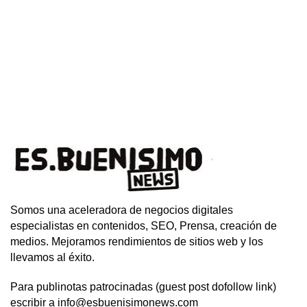
Somos una aceleradora de negocios digitales
especialistas en contenidos, SEO, Prensa, creación de
medios. Mejoramos rendimientos de sitios web y los
llevamos al éxito.
Para publinotas patrocinadas (guest post dofollow link)
escribir a info@esbuenisimonews.com