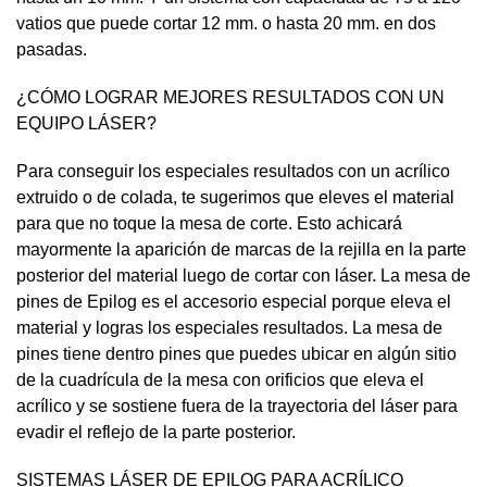
vatios que puede cortar 12 mm. o hasta 20 mm. en dos
pasadas.
¿CÓMO LOGRAR MEJORES RESULTADOS CON UN
EQUIPO LÁSER?
Para conseguir los especiales resultados con un acrílico
extruido o de colada, te sugerimos que eleves el material
para que no toque la mesa de corte. Esto achicará
mayormente la aparición de marcas de la rejilla en la parte
posterior del material luego de cortar con láser. La mesa de
pines de Epilog es el accesorio especial porque eleva el
material y logras los especiales resultados. La mesa de
pines tiene dentro pines que puedes ubicar en algún sitio
de la cuadrícula de la mesa con orificios que eleva el
acrílico y se sostiene fuera de la trayectoria del láser para
evadir el reflejo de la parte posterior.
SISTEMAS LÁSER DE EPILOG PARA ACRÍLICO