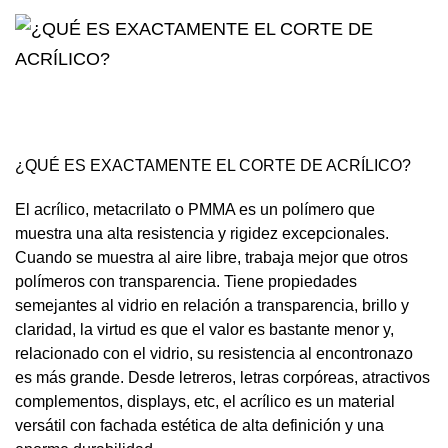
¿QUÉ ES EXACTAMENTE EL CORTE DE ACRÍLICO?
El acrílico, metacrilato o PMMA es un polímero que
muestra una alta resistencia y rigidez excepcionales.
Cuando se muestra al aire libre, trabaja mejor que otros
polímeros con transparencia. Tiene propiedades
semejantes al vidrio en relación a transparencia, brillo y
claridad, la virtud es que el valor es bastante menor y,
relacionado con el vidrio, su resistencia al encontronazo
es más grande. Desde letreros, letras corpóreas, atractivos
complementos, displays, etc, el acrílico es un material
versátil con fachada estética de alta definición y una