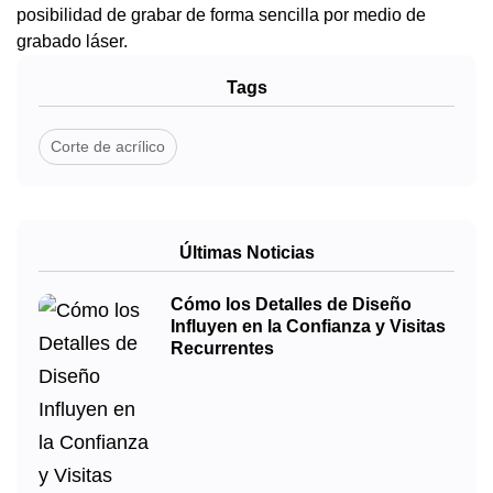
posibilidad de grabar de forma sencilla por medio de
grabado láser.
Tags
Corte de acrílico
Últimas Noticias
Cómo los Detalles de Diseño
Influyen en la Confianza y Visitas
Recurrentes