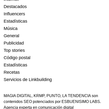
Destacados
Influencers
Estadísticas
Música
General
Publicidad
Top stories
Código postal
Estadísticas
Recetas
Servicios de Linkbuilding
MAGIA DIGITAL
,
KRMP
,
PUNTO
,
LA TENDENCIA
son
contenidos SEO potenciados por ESBUENISIMO LABS.
Agencia experta en comunicación digital