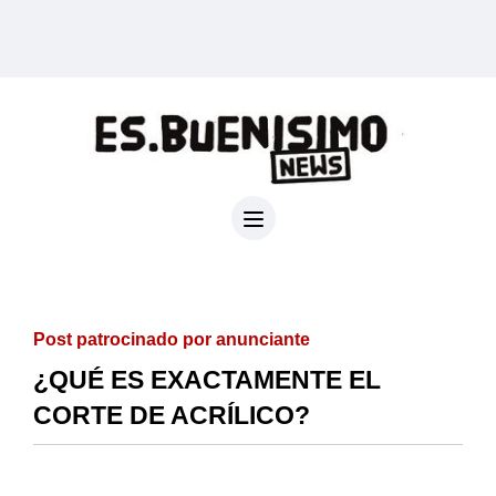
Post patrocinado por anunciante
¿QUÉ ES EXACTAMENTE EL
CORTE DE ACRÍLICO?