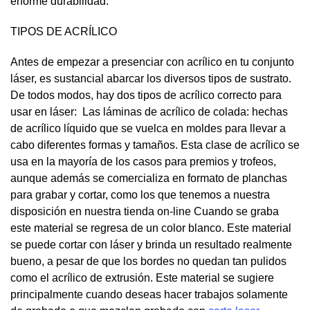
enorme durabilidad.
TIPOS DE ACRÍLICO
Antes de empezar a presenciar con acrílico en tu conjunto
láser, es sustancial abarcar los diversos tipos de sustrato.
De todos modos, hay dos tipos de acrílico correcto para
usar en láser: Las láminas de acrílico de colada: hechas
de acrílico líquido que se vuelca en moldes para llevar a
cabo diferentes formas y tamaños. Esta clase de acrílico se
usa en la mayoría de los casos para premios y trofeos,
aunque además se comercializa en formato de planchas
para grabar y cortar, como los que tenemos a nuestra
disposición en nuestra tienda on-line Cuando se graba
este material se regresa de un color blanco. Este material
se puede cortar con láser y brinda un resultado realmente
bueno, a pesar de que los bordes no quedan tan pulidos
como el acrílico de extrusión. Este material se sugiere
principalmente cuando deseas hacer trabajos solamente