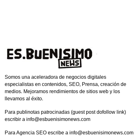
Somos una aceleradora de negocios digitales
especialistas en contenidos, SEO, Prensa, creación de
medios. Mejoramos rendimientos de sitios web y los
llevamos al éxito.
Para publinotas patrocinadas (guest post dofollow link)
escribir a info@esbuenisimonews.com
Para Agencia SEO escribe a info@esbuenisimonews.com