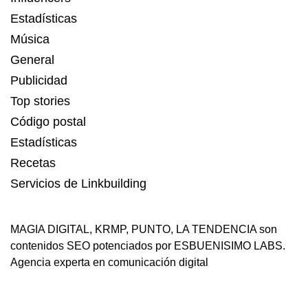
Estadísticas
Música
General
Publicidad
Top stories
Código postal
Estadísticas
Recetas
Servicios de Linkbuilding
MAGIA DIGITAL
,
KRMP
,
PUNTO
,
LA TENDENCIA
son
contenidos SEO potenciados por ESBUENISIMO LABS.
Agencia experta en comunicación digital