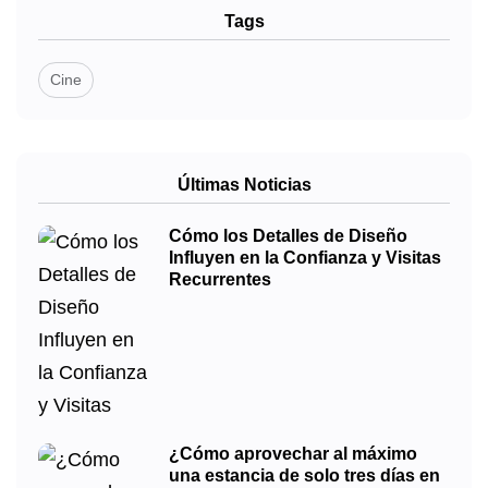
Tags
Cine
Últimas Noticias
Cómo los Detalles de Diseño
Influyen en la Confianza y Visitas
Recurrentes
¿Cómo aprovechar al máximo
una estancia de solo tres días en