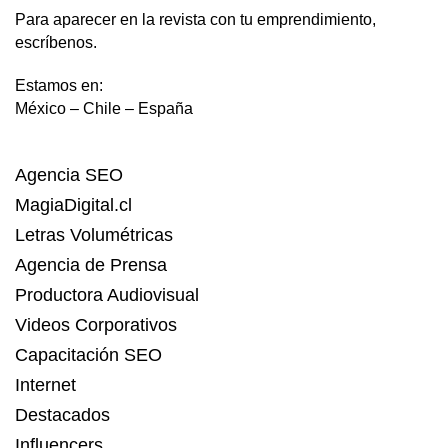
Para aparecer en la revista con tu emprendimiento,
escríbenos.
Estamos en:
México – Chile – España
Agencia SEO
MagiaDigital.cl
Letras Volumétricas
Agencia de Prensa
Productora Audiovisual
Videos Corporativos
Capacitación SEO
Internet
Destacados
Influencers