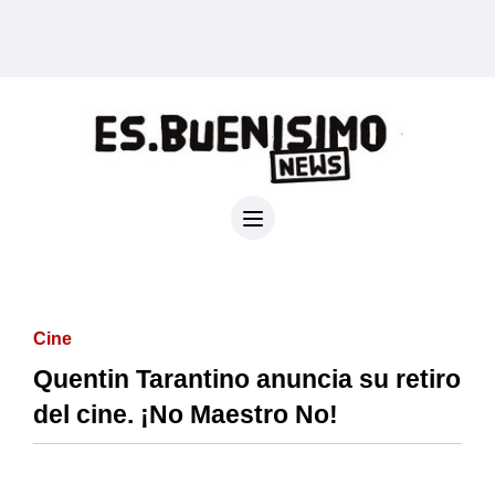
Cine
Quentin Tarantino anuncia su retiro
del cine. ¡No Maestro No!