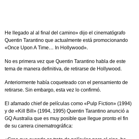
He llegado al al final del camino» dijo el cinematógrafo
Quentin Tarantino que actualmente está promocionando
«Once Upon A Time… In Hollywood».
No es primera vez que Quentin Tarantino habla de este
tema de manera definitiva, de retirarse de Hollywood.
Anteriormente había coqueteado con el pensamiento de
retirarse. Sin embargo, esta vez lo confirmó.
El afamado chief de películas como «Pulp Fiction» (1994)
y de «Kill Bill» (1994, 1995) Quentin Tarantino anunció a
GQ Australia que es muy posible que llegue pronto el fin
de su carrera cinematrográfica: