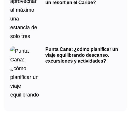
un resort en el Caribe?
Punta Cana: ¿cómo planificar un
viaje equilibrando descanso,
excursiones y actividades?