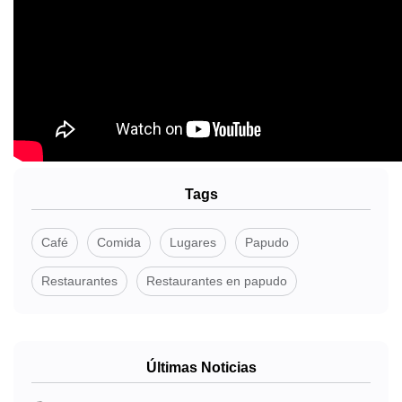
Tags
Café
Comida
Lugares
Papudo
Restaurantes
Restaurantes en papudo
Últimas Noticias