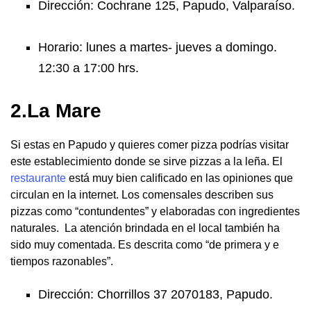
Dirección: Cochrane 125, Papudo, Valparaíso.
Horario: lunes a martes- jueves a domingo.
12:30 a 17:00 hrs.
2.La Mare
Si estas en Papudo y quieres comer pizza podrías visitar
este establecimiento donde se sirve pizzas a la leña. El
restaurante
está muy bien calificado en las opiniones que
circulan en la internet. Los comensales describen sus
pizzas como “contundentes” y elaboradas con ingredientes
naturales. La atención brindada en el local también ha
sido muy comentada. Es descrita como “de primera y e
tiempos razonables”.
Dirección: Chorrillos 37 2070183, Papudo.