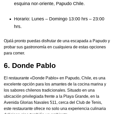
esquina nor-oriente, Papudo Chile.
Horario: Lunes – Domingo 13:00 hrs – 23:00
hrs.
Ojalá pronto puedas disfrutar de una escapada a Papudo y
probar sus gastronomía en cualquiera de estas opciones
para comer.
6. Donde Pablo
El restaurante «Donde Pablo» en Papudo, Chile, es una
excelente opción para los amantes de la cocina marina y
los sabores chilenos tradicionales. Situado en una
ubicación privilegiada frente a la Playa Grande, en la
Avenida Glorias Navales 511, cerca del Club de Tenis,
este restaurante ofrece no solo una experiencia culinaria