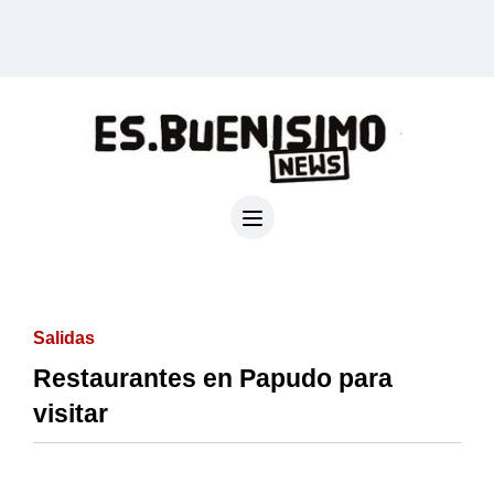
Salidas
Restaurantes en Papudo para
visitar