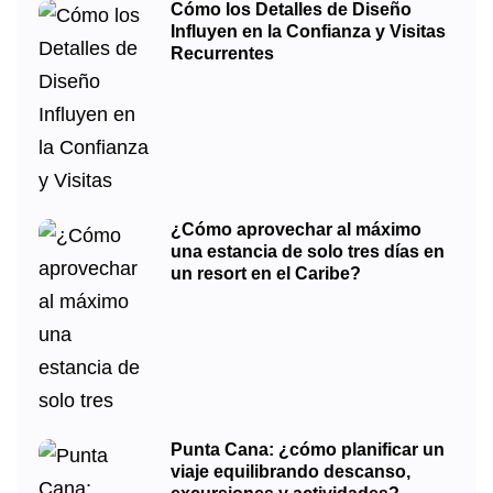
Cómo los Detalles de Diseño
Influyen en la Confianza y Visitas
Recurrentes
¿Cómo aprovechar al máximo
una estancia de solo tres días en
un resort en el Caribe?
Punta Cana: ¿cómo planificar un
viaje equilibrando descanso,