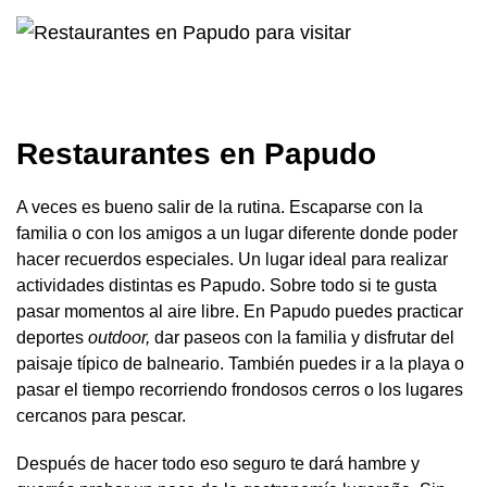
Restaurantes en Papudo
A veces es bueno salir de la rutina. Escaparse con la
familia o con los amigos a un lugar diferente donde poder
hacer recuerdos especiales. Un lugar ideal para realizar
actividades distintas es Papudo. Sobre todo si te gusta
pasar momentos al aire libre. En Papudo puedes practicar
deportes
outdoor,
dar paseos con la familia y disfrutar del
paisaje típico de balneario. También puedes ir a la playa o
pasar el tiempo recorriendo frondosos cerros o los lugares
cercanos para pescar.
Después de hacer todo eso seguro te dará hambre y