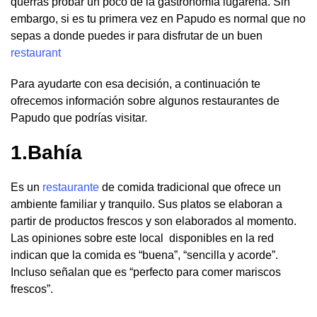
querrás probar un poco de la gastronomía lugareña. Sin
embargo, si es tu primera vez en Papudo es normal que no
sepas a donde puedes ir para disfrutar de un buen
restaurant
Para ayudarte con esa decisión, a continuación te
ofrecemos información sobre algunos restaurantes de
Papudo que podrías visitar.
1.Bahía
Es un
restaurante
de comida tradicional que ofrece un
ambiente familiar y tranquilo. Sus platos se elaboran a
partir de productos frescos y son elaborados al momento.
Las opiniones sobre este local disponibles en la red
indican que la comida es “buena”, “sencilla y acorde”.
Incluso señalan que es “perfecto para comer mariscos
frescos”.