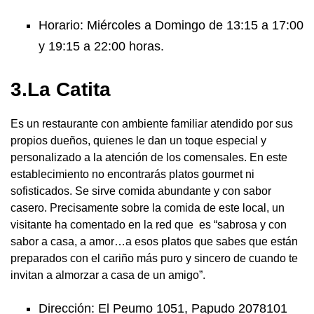
Horario: Miércoles a Domingo de 13:15 a 17:00
y 19:15 a 22:00 horas.
3.La Catita
Es un restaurante con ambiente familiar atendido por sus
propios dueños, quienes le dan un toque especial y
personalizado a la atención de los comensales. En este
establecimiento no encontrarás platos gourmet ni
sofisticados. Se sirve comida abundante y con sabor
casero. Precisamente sobre la comida de este local, un
visitante ha comentado en la red que es “sabrosa y con
sabor a casa, a amor…a esos platos que sabes que están
preparados con el cariño más puro y sincero de cuando te
invitan a almorzar a casa de un amigo”.
Dirección: El Peumo 1051, Papudo 2078101