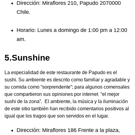
Dirección: Miraflores 210, Papudo 2070000
Chile.
Horario: Lunes a domingo de 1:00 pm a 12:00
am.
5.Sunshine
La especialidad de este restaurante de Papudo es el
sushi. Su ambiente es descrito como familiar y agradable y
su comida como “sorprendente”; para algunos comensales
que compartieron sus opiniones por internet “el mejor
sushi de la zona”. El ambiente, la música y la iluminación
de este sitio también han recibido comentarios positivos al
igual que los tragos que son servidos en el lugar.
Dirección: Miraflores 186 Frente a la plaza,