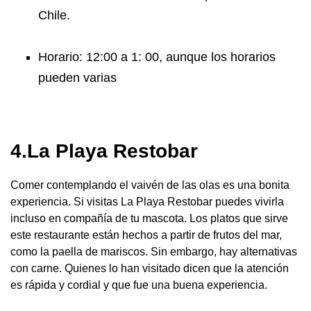
Chile.
Horario: 12:00 a 1: 00, aunque los horarios
pueden varias
4.La Playa Restobar
Comer contemplando el vaivén de las olas es una bonita
experiencia. Si visitas La Playa Restobar puedes vivirla
incluso en compañía de tu mascota. Los platos que sirve
este restaurante están hechos a partir de frutos del mar,
como la paella de mariscos. Sin embargo, hay alternativas
con carne. Quienes lo han visitado dicen que la atención
es rápida y cordial y que fue una buena experiencia.