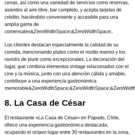
cenas, así como una variedad de servicios como reservas,
asientos al aire libre, bar completo, y acepta tarjetas de
crédito, haciéndolo conveniente y accesible para una
amplia gama de
comensales&ZeroWidthSpace;&ZeroWidthSpace;.
Los clientes destacan especialmente la calidad de su
comida, mencionando platos como el risotto marino y los
raviolis de piure como excepcionales. La decoración del
lugar, que combina elementos vintage relacionados con el
cine y la música, junto con una atención cálida y amable,
contribuye a una experiencia gastronómica
memorable&ZeroWidthSpace;&ZeroWidthSpace;&ZeroWidth
8. La Casa de César
El restaurante «La Casa de César» en Papudo, Chile,
ofrece una experiencia gastronómica destacada,
ocupando el octavo lugar entre 30 restaurantes en la zona.