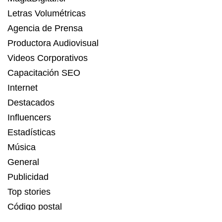
Letras Volumétricas
Agencia de Prensa
Productora Audiovisual
Videos Corporativos
Capacitación SEO
Internet
Destacados
Influencers
Estadísticas
Música
General
Publicidad
Top stories
Código postal
Estadísticas