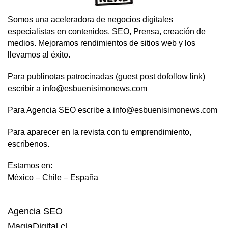
Somos una aceleradora de negocios digitales
especialistas en contenidos, SEO, Prensa, creación de
medios. Mejoramos rendimientos de sitios web y los
llevamos al éxito.
Para publinotas patrocinadas (guest post dofollow link)
escribir a info@esbuenisimonews.com
Para Agencia SEO escribe a info@esbuenisimonews.com
Para aparecer en la revista con tu emprendimiento,
escríbenos.
Estamos en:
México – Chile – España
Agencia SEO
MagiaDigital.cl