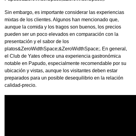
Sin embargo, es importante considerar las experiencias
mixtas de los clientes. Algunos han mencionado que,
aunque la comida y los tragos son buenos, los precios
pueden ser un poco elevados en comparación con la
presentación y el sabor de los
platos&ZeroWidthSpace;&ZeroWidthSpace;. En general,
el Club de Yates ofrece una experiencia gastronómica
notable en Papudo, especialmente recomendable por su
ubicación y vistas, aunque los visitantes deben estar
preparados para un posible desequilibrio en la relación
calidad-precio.