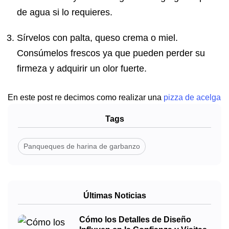
de agua si lo requieres.
Sírvelos con palta, queso crema o miel.
Consúmelos frescos ya que pueden perder su
firmeza y adquirir un olor fuerte.
En este post re decimos como realizar una
pizza de acelga
Tags
Panqueques de harina de garbanzo
Últimas Noticias
Cómo los Detalles de Diseño