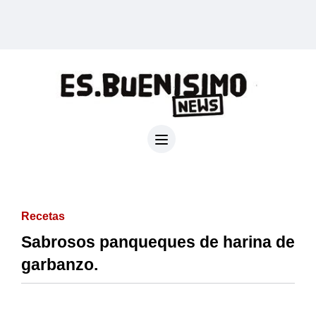
Recetas
Sabrosos panqueques de harina de
garbanzo.