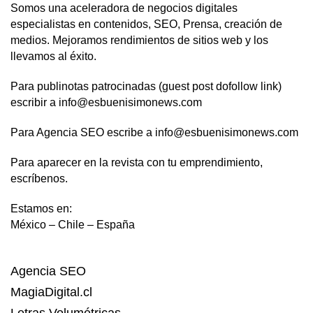
Somos una aceleradora de negocios digitales
especialistas en contenidos, SEO, Prensa, creación de
medios. Mejoramos rendimientos de sitios web y los
llevamos al éxito.
Para publinotas patrocinadas (guest post dofollow link)
escribir a info@esbuenisimonews.com
Para Agencia SEO escribe a info@esbuenisimonews.com
Para aparecer en la revista con tu emprendimiento,
escríbenos.
Estamos en:
México – Chile – España
Agencia SEO
MagiaDigital.cl