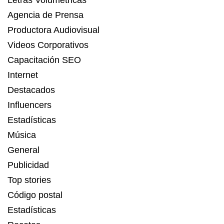
Letras Volumétricas
Agencia de Prensa
Productora Audiovisual
Videos Corporativos
Capacitación SEO
Internet
Destacados
Influencers
Estadísticas
Música
General
Publicidad
Top stories
Código postal
Estadísticas