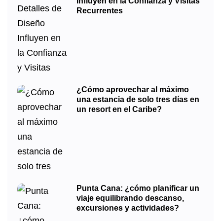
Influyen en la Confianza y Visitas
Recurrentes
¿Cómo aprovechar al máximo
una estancia de solo tres días en
un resort en el Caribe?
Punta Cana: ¿cómo planificar un
viaje equilibrando descanso,
excursiones y actividades?