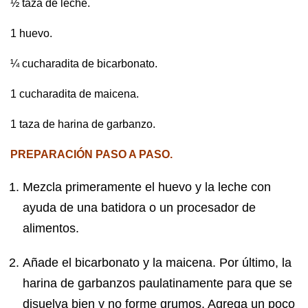
½ taza de leche.
1 huevo.
¼ cucharadita de bicarbonato.
1 cucharadita de maicena.
1 taza de harina de garbanzo.
PREPARACIÓN PASO A PASO.
Mezcla primeramente el huevo y la leche con
ayuda de una batidora o un procesador de
alimentos.
Añade el bicarbonato y la maicena. Por último, la
harina de garbanzos paulatinamente para que se
disuelva bien y no forme grumos. Agrega un poco