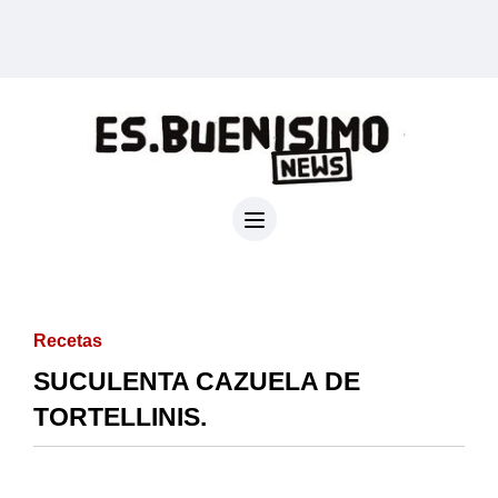
Recetas
SUCULENTA CAZUELA DE
TORTELLINIS.