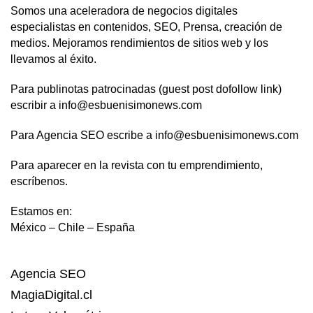
Somos una aceleradora de negocios digitales
especialistas en contenidos, SEO, Prensa, creación de
medios. Mejoramos rendimientos de sitios web y los
llevamos al éxito.
Para publinotas patrocinadas (guest post dofollow link)
escribir a info@esbuenisimonews.com
Para Agencia SEO escribe a info@esbuenisimonews.com
Para aparecer en la revista con tu emprendimiento,
escríbenos.
Estamos en:
México – Chile – España
Agencia SEO
MagiaDigital.cl