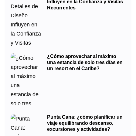
Influyen en la Confianza y Visitas
Recurrentes
¿Cómo aprovechar al máximo
una estancia de solo tres días en
un resort en el Caribe?
Punta Cana: ¿cómo planificar un
viaje equilibrando descanso,
excursiones y actividades?