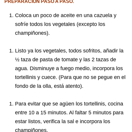
PREPARACIÓN PASO A PASO.
Coloca un poco de aceite en una cazuela y
sofríe todos los vegetales (excepto los
champiñones).
Listo ya los vegetales, todos sofritos, añadir la
½ taza de pasta de tomate y las 2 tazas de
agua. Disminuye a fuego medio, incorpora los
tortellinis y cuece. (Para que no se pegue en el
fondo de la olla, está atento).
Para evitar que se agüen los tortellinis, cocina
entre 10 a 15 minutos. Al faltar 5 minutos para
estar listos, verifica la sal e incorpora los
champiñones.