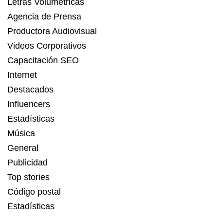
Letras Volumétricas
Agencia de Prensa
Productora Audiovisual
Videos Corporativos
Capacitación SEO
Internet
Destacados
Influencers
Estadísticas
Música
General
Publicidad
Top stories
Código postal
Estadísticas