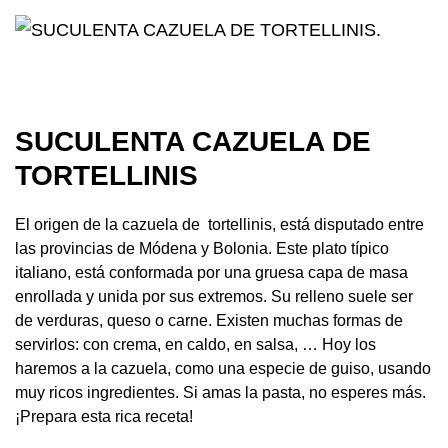
SUCULENTA CAZUELA DE
TORTELLINIS
El origen de la cazuela de tortellinis, está disputado entre
las provincias de Módena y Bolonia. Este plato típico
italiano, está conformada por una gruesa capa de masa
enrollada y unida por sus extremos. Su relleno suele ser
de verduras, queso o carne. Existen muchas formas de
servirlos: con crema, en caldo, en salsa, … Hoy los
haremos a la cazuela, como una especie de guiso, usando
muy ricos ingredientes. Si amas la pasta, no esperes más.
¡Prepara esta rica receta!