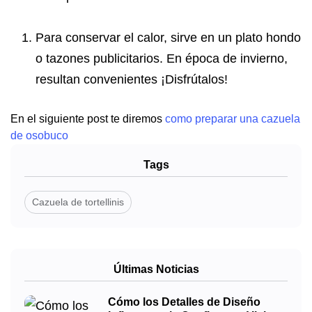
Para conservar el calor, sirve en un plato hondo
o
tazones publicitarios
. En época de invierno,
resultan convenientes ¡Disfrútalos!
En el siguiente post te diremos
como preparar una cazuela
de osobuco
Tags
Cazuela de tortellinis
Últimas Noticias
Cómo los Detalles de Diseño