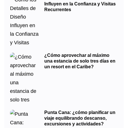
Influyen en la Confianza y Visitas
Recurrentes
¿Cómo aprovechar al máximo
una estancia de solo tres días en
un resort en el Caribe?
Punta Cana: ¿cómo planificar un
viaje equilibrando descanso,
excursiones y actividades?