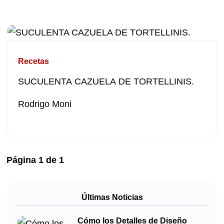
Recetas
SUCULENTA CAZUELA DE TORTELLINIS.
Rodrigo Moni
Página
1
de
1
Últimas Noticias
Cómo los Detalles de Diseño