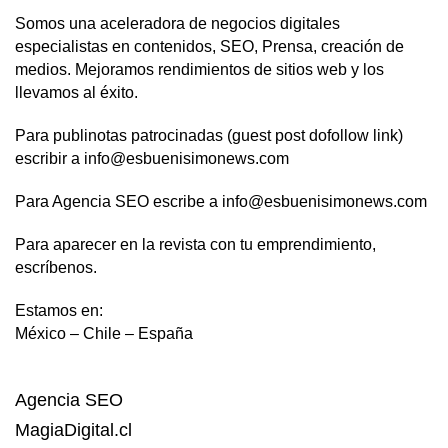
Somos una aceleradora de negocios digitales
especialistas en contenidos, SEO, Prensa, creación de
medios. Mejoramos rendimientos de sitios web y los
llevamos al éxito.
Para publinotas patrocinadas (guest post dofollow link)
escribir a info@esbuenisimonews.com
Para Agencia SEO escribe a info@esbuenisimonews.com
Para aparecer en la revista con tu emprendimiento,
escríbenos.
Estamos en:
México – Chile – España
Agencia SEO
MagiaDigital.cl