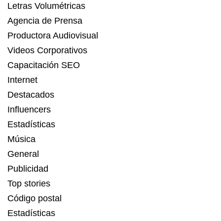
Letras Volumétricas
Agencia de Prensa
Productora Audiovisual
Videos Corporativos
Capacitación SEO
Internet
Destacados
Influencers
Estadísticas
Música
General
Publicidad
Top stories
Código postal
Estadísticas