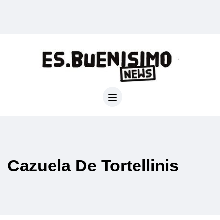
Cazuela De Tortellinis