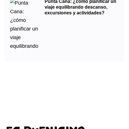
Punta Cana: ¿cómo planificar un
viaje equilibrando descanso,
excursiones y actividades?