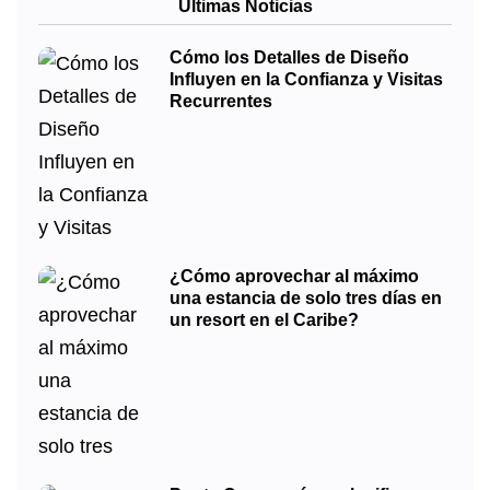
Últimas Noticias
Cómo los Detalles de Diseño
Influyen en la Confianza y Visitas
Recurrentes
¿Cómo aprovechar al máximo
una estancia de solo tres días en
un resort en el Caribe?