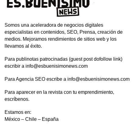
Somos una aceleradora de negocios digitales
especialistas en contenidos, SEO, Prensa, creación de
medios. Mejoramos rendimientos de sitios web y los
llevamos al éxito.
Para publinotas patrocinadas (guest post dofollow link)
escribir a info@esbuenisimonews.com
Para Agencia SEO escribe a info@esbuenisimonews.com
Para aparecer en la revista con tu emprendimiento,
escríbenos.
Estamos en:
México – Chile – España