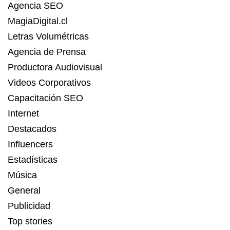
Agencia SEO
MagiaDigital.cl
Letras Volumétricas
Agencia de Prensa
Productora Audiovisual
Videos Corporativos
Capacitación SEO
Internet
Destacados
Influencers
Estadísticas
Música
General
Publicidad
Top stories