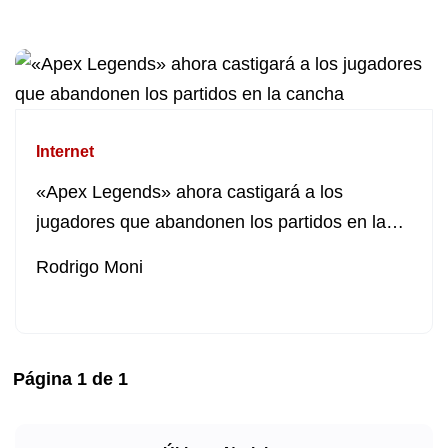
Internet
«Apex Legends» ahora castigará a los
jugadores que abandonen los partidos en la
cancha
Rodrigo Moni
Página
1
de
1