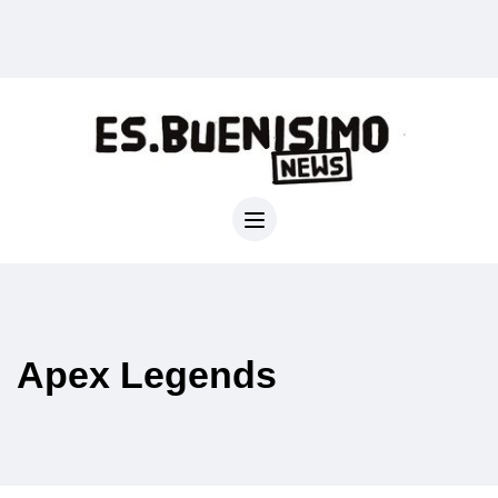
Apex Legends