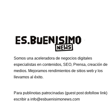
Somos una aceleradora de negocios digitales
especialistas en contenidos, SEO, Prensa, creación de
medios. Mejoramos rendimientos de sitios web y los
llevamos al éxito.
Para publinotas patrocinadas (guest post dofollow link)
escribir a info@esbuenisimonews.com