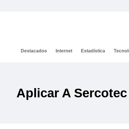
Destacados
Internet
Estadística
Tecnol
Aplicar A Sercotec