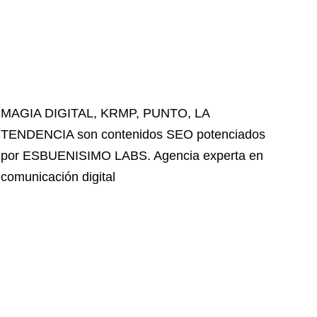
MAGIA DIGITAL
,
KRMP
,
PUNTO
,
LA
TENDENCIA
son contenidos SEO potenciados
por ESBUENISIMO LABS. Agencia experta en
comunicación digital