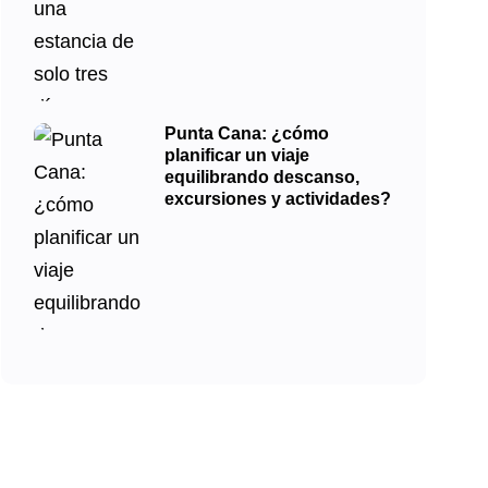
Punta Cana: ¿cómo
planificar un viaje
equilibrando descanso,
excursiones y actividades?