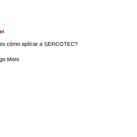
et
es cómo aplicar a SERCOTEC?
go Moni