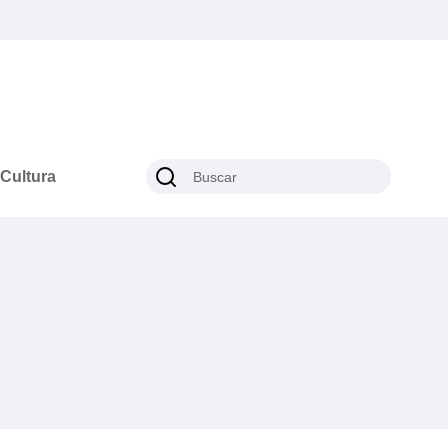
Cultura