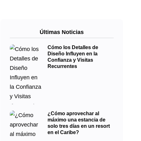
Últimas Noticias
Cómo los Detalles de
Diseño Influyen en la
Confianza y Visitas
Recurrentes
¿Cómo aprovechar al
máximo una estancia de
solo tres días en un resort
en el Caribe?