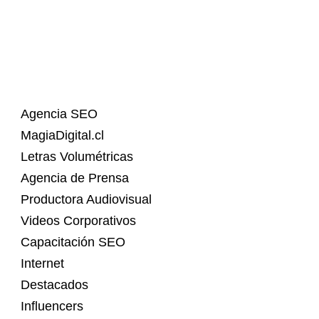
Agencia SEO
MagiaDigital.cl
Letras Volumétricas
Agencia de Prensa
Productora Audiovisual
Videos Corporativos
Capacitación SEO
Internet
Destacados
Influencers