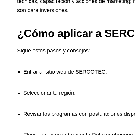
técnicas, capacitación y acciones de marketing;
son para inversiones.
¿Cómo aplicar a SER
Sigue estos pasos y consejos:
Entrar al sitio web de SERCOTEC.
Seleccionar tu región.
Revisar los programas con postulaciones disp