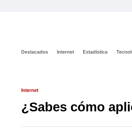
Destacados
Internet
Estadística
Tecnol
Internet
¿Sabes cómo apl