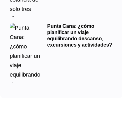
Punta Cana: ¿cómo
planificar un viaje
equilibrando descanso,
excursiones y actividades?