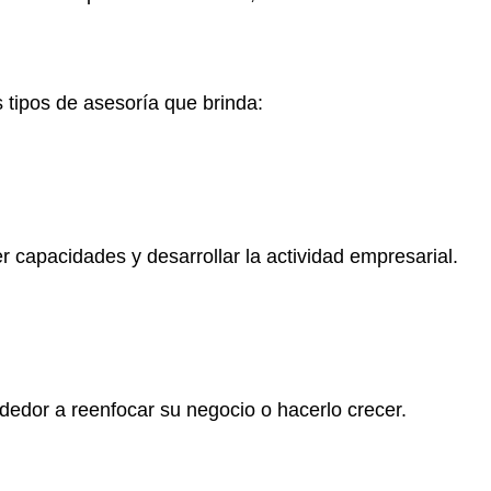
 tipos de asesoría que brinda:
r capacidades y desarrollar la actividad empresarial.
edor a reenfocar su negocio o hacerlo crecer.