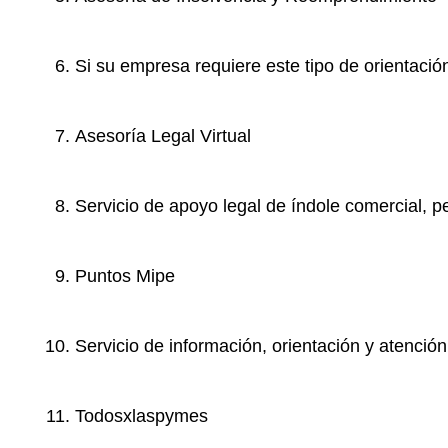
Si su empresa requiere este tipo de orientació
Asesoría Legal Virtual
Servicio de apoyo legal de índole comercial, p
Puntos Mipe
Servicio de información, orientación y atenci
Todosxlaspymes