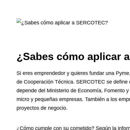
¿Sabes cómo aplicar
Si eres emprendedor y quieres fundar una Pyme, 
de Cooperación Técnica. SERCOTEC se define c
depende del Ministerio de Economía, Fomento y T
micro y pequeñas empresas. También a los empr
proyectos de negocio.
¿Cómo cumple con su cometido? Según la infor