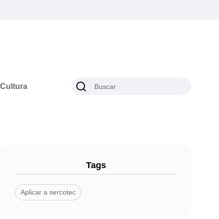
Cultura
Tags
Aplicar a sercotec