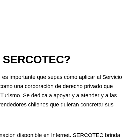
 a SERCOTEC?
es importante que sepas cómo aplicar al Servicio
omo una corporación de derecho privado que
urismo. Se dedica a apoyar y a atender y a las
endedores chilenos que quieran concretar sus
mación disponible en Internet, SERCOTEC brinda