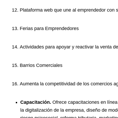
Plataforma web que une al emprendedor con s
Ferias para Emprendedores
Actividades para apoyar y reactivar la venta 
Barrios Comerciales
Aumenta la competitividad de los comercios ag
Capacitación.
Ofrece capacitaciones en línea
la digitalización de la empresa, diseño de mod