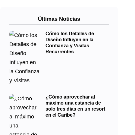
Últimas Noticias
Cómo los Detalles de
Diseño Influyen en la
Confianza y Visitas
Recurrentes
¿Cómo aprovechar al
máximo una estancia de
solo tres días en un resort
en el Caribe?