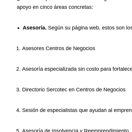
apoyo en cinco áreas concretas:
Asesoría.
Según su página web, estos son los
Asesores Centros de Negocios
Asesoría especializada sin costo para fortalece
Directorio Sercotec en Centros de Negocios
Sesión de especialistas que ayudan al emprend
Asesoría de Insolvencia y Reemprendimiento