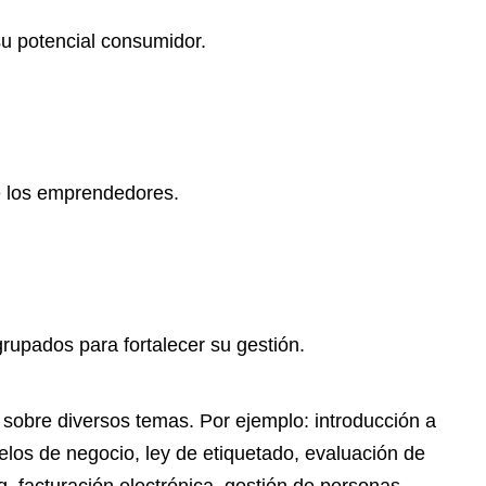
u potencial consumidor.
de los emprendedores.
rupados para fortalecer su gestión.
 sobre diversos temas. Por ejemplo: introducción a
elos de negocio, ley de etiquetado, evaluación de