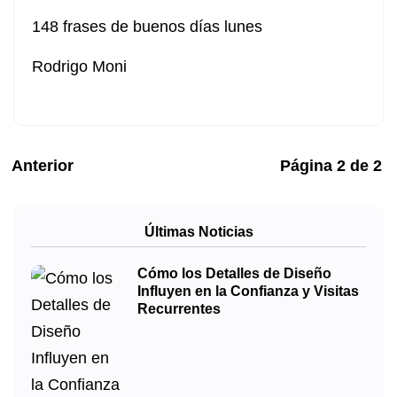
148 frases de buenos días lunes
Rodrigo Moni
Anterior
Página
2
de
2
Últimas Noticias
Cómo los Detalles de Diseño
Influyen en la Confianza y Visitas
Recurrentes