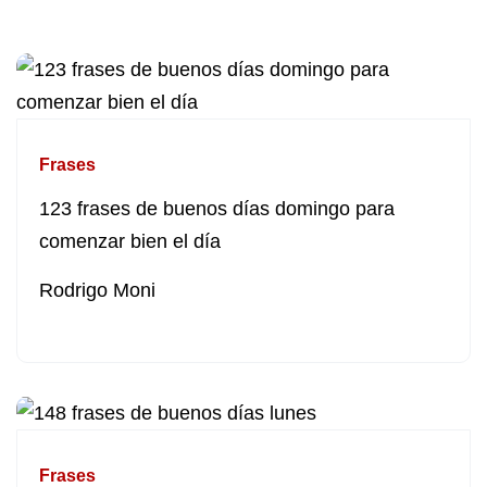
Frases
123 frases de buenos días domingo para
comenzar bien el día
Rodrigo Moni
Frases