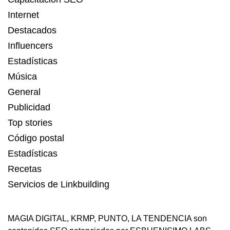
Internet
Destacados
Influencers
Estadísticas
Música
General
Publicidad
Top stories
Código postal
Estadísticas
Recetas
Servicios de Linkbuilding
MAGIA DIGITAL
,
KRMP
,
PUNTO
,
LA TENDENCIA
son