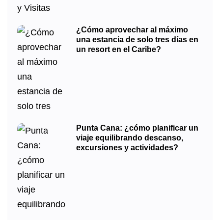
¿Cómo aprovechar al máximo
una estancia de solo tres días en
un resort en el Caribe?
Punta Cana: ¿cómo planificar un
viaje equilibrando descanso,
excursiones y actividades?