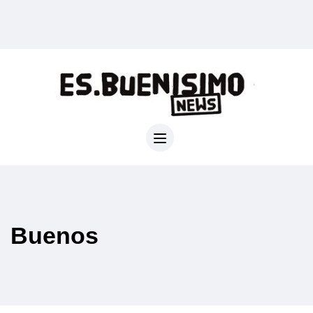
Buenos