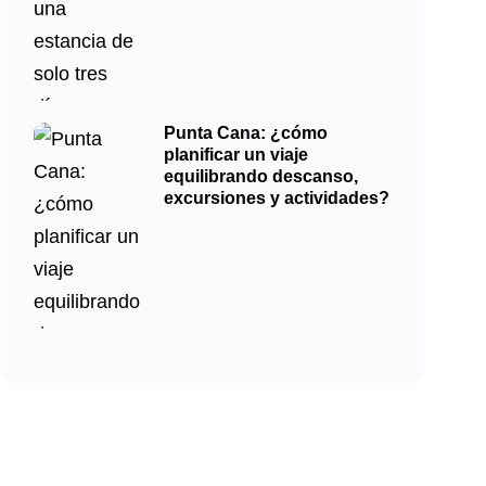
Punta Cana: ¿cómo
planificar un viaje
equilibrando descanso,
excursiones y actividades?