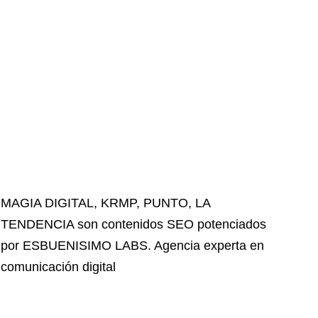
MAGIA DIGITAL
,
KRMP
,
PUNTO
,
LA
TENDENCIA
son contenidos SEO potenciados
por ESBUENISIMO LABS. Agencia experta en
comunicación digital