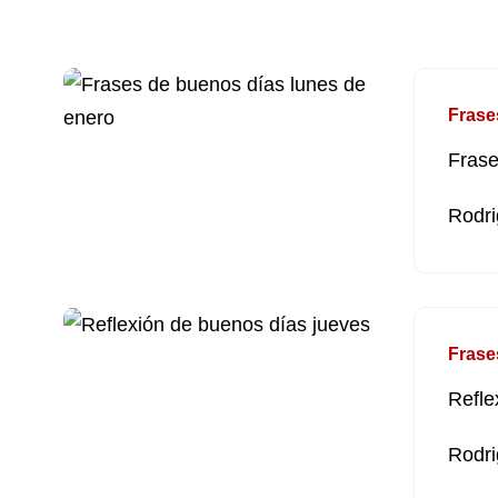
Frase
Frase
Rodri
Frase
Refle
Rodri