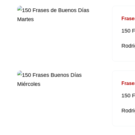
Frase
150 F
Rodri
Frase
150 F
Rodri