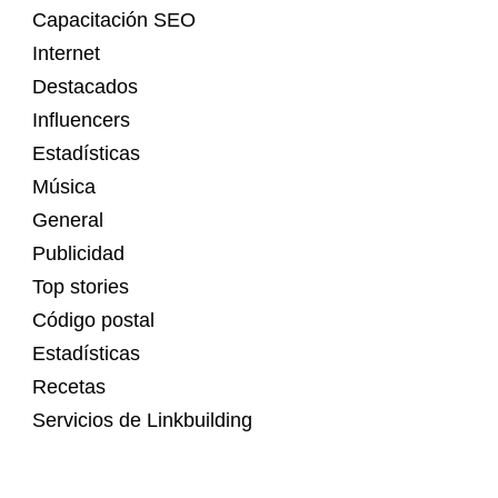
Capacitación SEO
Internet
Destacados
Influencers
Estadísticas
Música
General
Publicidad
Top stories
Código postal
Estadísticas
Recetas
Servicios de Linkbuilding