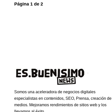
Página
1
de
2
Somos una aceleradora de negocios digitales
especialistas en contenidos, SEO, Prensa, creación de
medios. Mejoramos rendimientos de sitios web y los
llevamos al éxito.