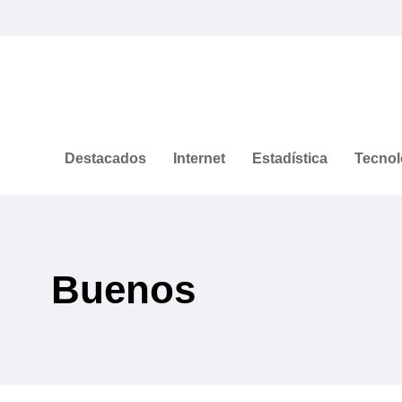
Destacados
Internet
Estadística
Tecnol
Buenos