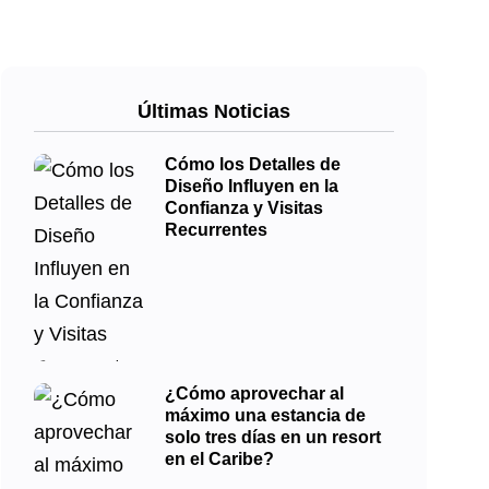
Últimas Noticias
Cómo los Detalles de
Diseño Influyen en la
Confianza y Visitas
Recurrentes
¿Cómo aprovechar al
máximo una estancia de
solo tres días en un resort
en el Caribe?