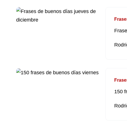
Frase
Frase
Rodri
Frase
150 f
Rodri