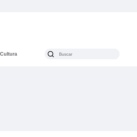
Cultura