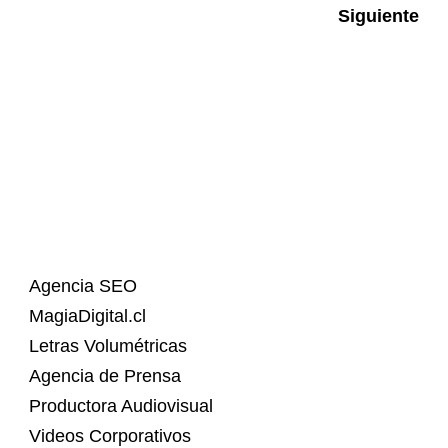
Siguiente
Agencia SEO
MagiaDigital.cl
Letras Volumétricas
Agencia de Prensa
Productora Audiovisual
Videos Corporativos