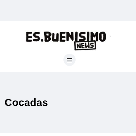
Cocadas