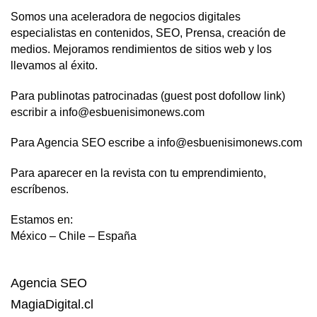
Somos una aceleradora de negocios digitales
especialistas en contenidos, SEO, Prensa, creación de
medios. Mejoramos rendimientos de sitios web y los
llevamos al éxito.
Para publinotas patrocinadas (guest post dofollow link)
escribir a info@esbuenisimonews.com
Para Agencia SEO escribe a info@esbuenisimonews.com
Para aparecer en la revista con tu emprendimiento,
escríbenos.
Estamos en:
México – Chile – España
Agencia SEO
MagiaDigital.cl