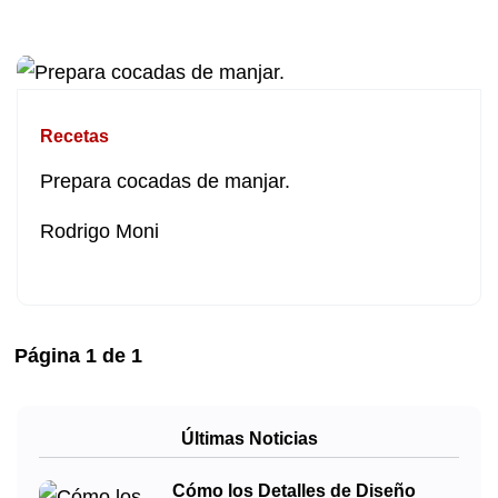
Recetas
Prepara cocadas de manjar.
Rodrigo Moni
Página
1
de
1
Últimas Noticias
Cómo los Detalles de Diseño