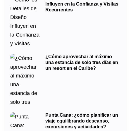
Influyen en la Confianza y Visitas
Recurrentes
¿Cómo aprovechar al máximo
una estancia de solo tres días en
un resort en el Caribe?
Punta Cana: ¿cómo planificar un
viaje equilibrando descanso,
excursiones y actividades?