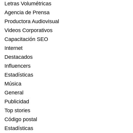
Letras Volumétricas
Agencia de Prensa
Productora Audiovisual
Videos Corporativos
Capacitación SEO
Internet
Destacados
Influencers
Estadísticas
Música
General
Publicidad
Top stories
Código postal
Estadísticas