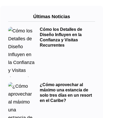
Últimas Noticias
Cómo los Detalles de
Diseño Influyen en la
Confianza y Visitas
Recurrentes
¿Cómo aprovechar al
máximo una estancia de
solo tres días en un resort
en el Caribe?