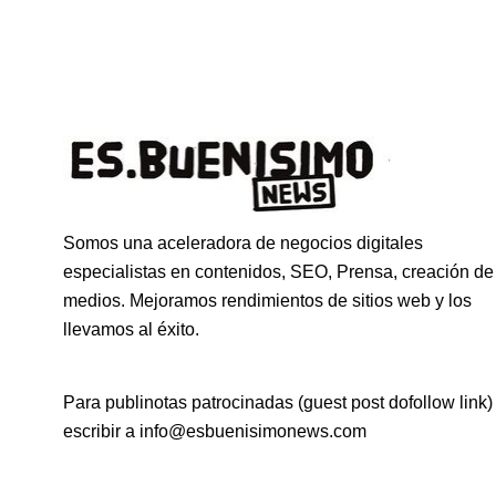
Somos una aceleradora de negocios digitales
especialistas en contenidos, SEO, Prensa, creación de
medios. Mejoramos rendimientos de sitios web y los
llevamos al éxito.
Para publinotas patrocinadas (guest post dofollow link)
escribir a info@esbuenisimonews.com