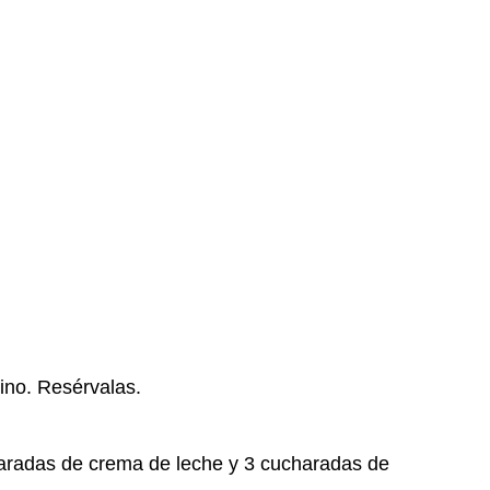
ino. Resérvalas.
aradas de crema de leche y 3 cucharadas de