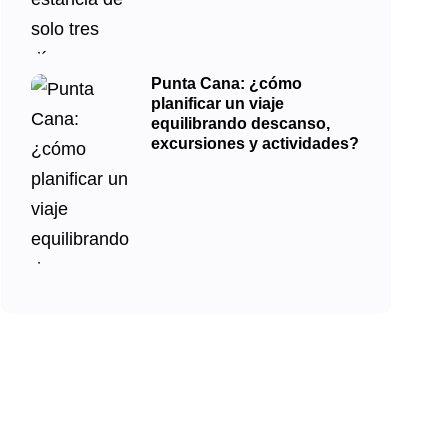
Punta Cana: ¿cómo
planificar un viaje
equilibrando descanso,
excursiones y actividades?