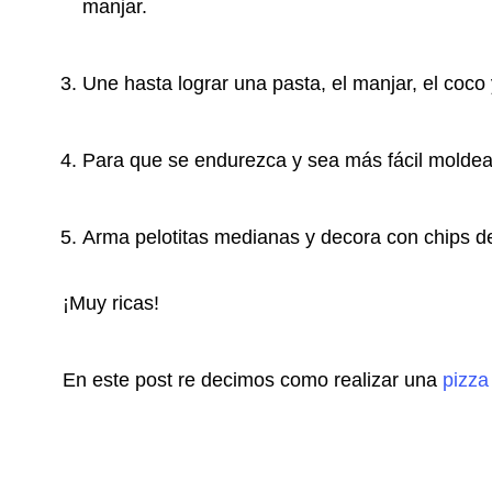
manjar.
Une hasta lograr una pasta, el manjar, el coco y
Para que se endurezca y sea más fácil moldear
Arma pelotitas medianas y decora con chips de 
¡Muy ricas!
En este post re decimos como realizar una
pizza