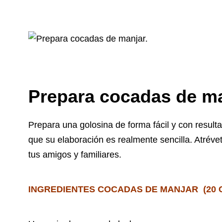
Prepara cocadas de m
Prepara una golosina de forma fácil y con resulta
que su elaboración es realmente sencilla. Atréve
tus amigos y familiares.
INGREDIENTES COCADAS DE MANJAR (20 