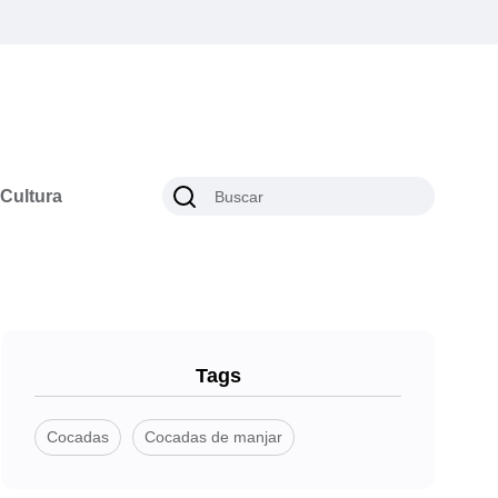
Cultura
Tags
Cocadas
Cocadas de manjar