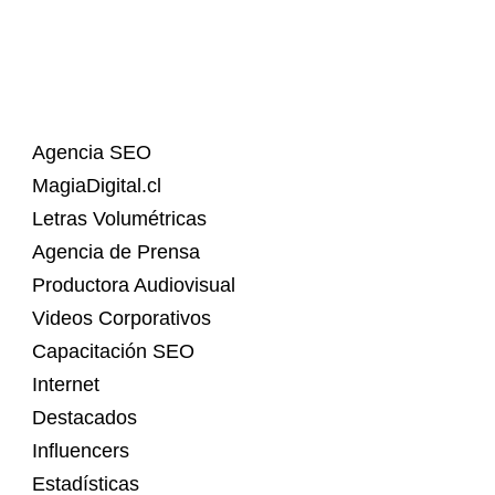
Agencia SEO
MagiaDigital.cl
Letras Volumétricas
Agencia de Prensa
Productora Audiovisual
Videos Corporativos
Capacitación SEO
Internet
Destacados
Influencers
Estadísticas