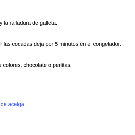
 la ralladura de galleta.
 las cocadas deja por 5 minutos en el congelador.
colores, chocolate o perlitas.
 de acelga