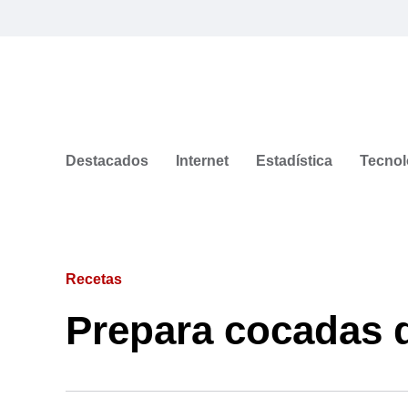
Destacados
Internet
Estadística
Tecnol
Recetas
Prepara cocadas 