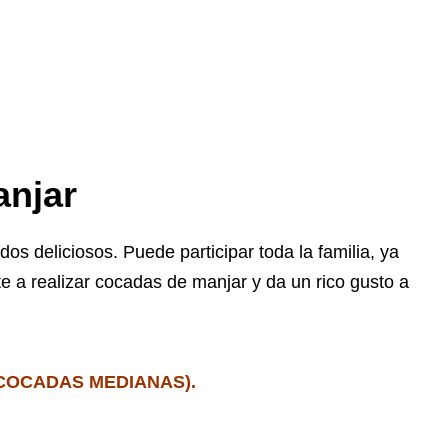
anjar
dos deliciosos. Puede participar toda la familia, ya
te a realizar cocadas de manjar y da un rico gusto a
COCADAS MEDIANAS).