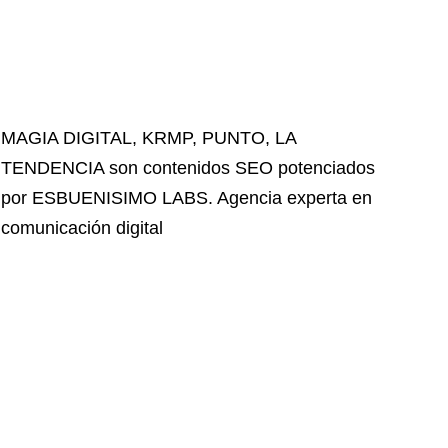
MAGIA DIGITAL
,
KRMP
,
PUNTO
,
LA
TENDENCIA
son contenidos SEO potenciados
por ESBUENISIMO LABS. Agencia experta en
comunicación digital