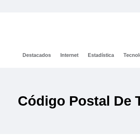
Destacados
Internet
Estadística
Tecnol
Código Postal De 