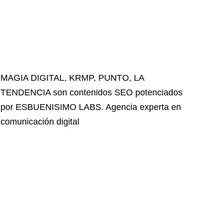
MAGIA DIGITAL
,
KRMP
,
PUNTO
,
LA
TENDENCIA
son contenidos SEO potenciados
por ESBUENISIMO LABS. Agencia experta en
comunicación digital