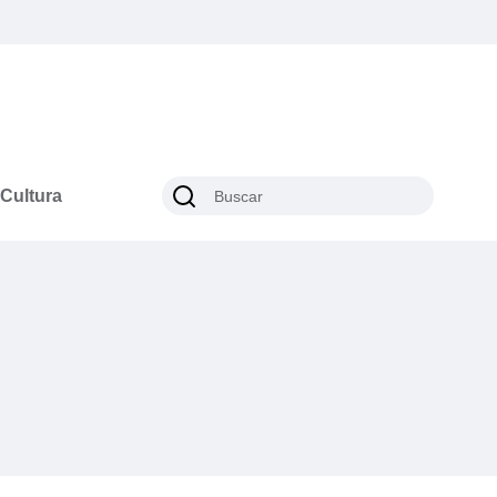
Cultura