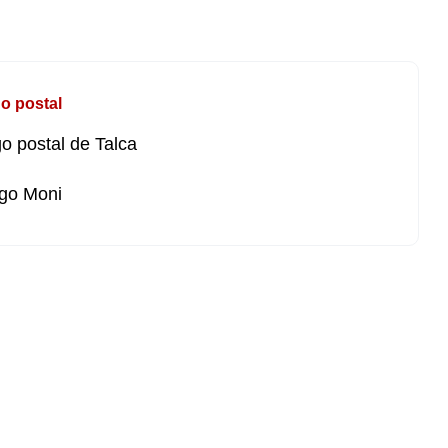
o postal
o postal de Talca
go Moni