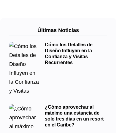
Últimas Noticias
Cómo los Detalles de
Diseño Influyen en la
Confianza y Visitas
Recurrentes
¿Cómo aprovechar al
máximo una estancia de
solo tres días en un resort
en el Caribe?