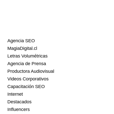
Agencia SEO
MagiaDigital.cl
Letras Volumétricas
Agencia de Prensa
Productora Audiovisual
Videos Corporativos
Capacitación SEO
Internet
Destacados
Influencers