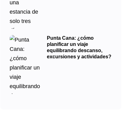
Punta Cana: ¿cómo
planificar un viaje
equilibrando descanso,
excursiones y actividades?