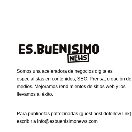
Somos una aceleradora de negocios digitales
especialistas en contenidos, SEO, Prensa, creación de
medios. Mejoramos rendimientos de sitios web y los
llevamos al éxito.
Para publinotas patrocinadas (guest post dofollow link)
escribir a info@esbuenisimonews.com