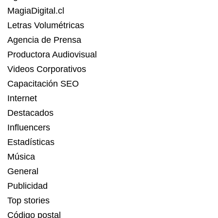
MagiaDigital.cl
Letras Volumétricas
Agencia de Prensa
Productora Audiovisual
Videos Corporativos
Capacitación SEO
Internet
Destacados
Influencers
Estadísticas
Música
General
Publicidad
Top stories
Código postal