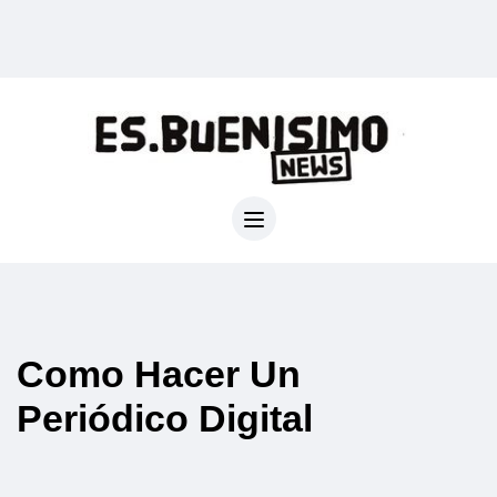
Como Hacer Un
Periódico Digital