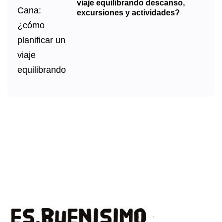
viaje equilibrando descanso,
excursiones y actividades?