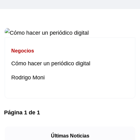
Negocios
Cómo hacer un periódico digital
Rodrigo Moni
Página
1
de
1
Últimas Noticias