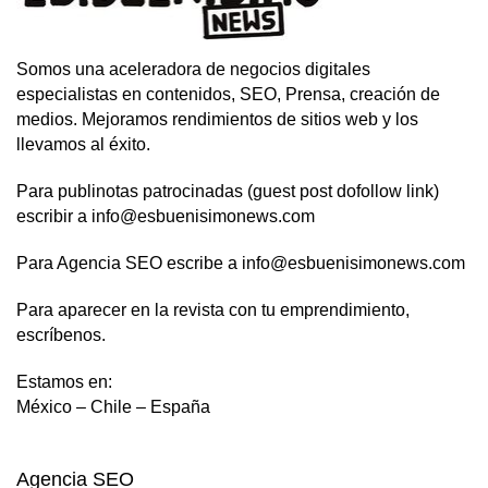
Somos una aceleradora de negocios digitales
especialistas en contenidos, SEO, Prensa, creación de
medios. Mejoramos rendimientos de sitios web y los
llevamos al éxito.
Para publinotas patrocinadas (guest post dofollow link)
escribir a info@esbuenisimonews.com
Para Agencia SEO escribe a info@esbuenisimonews.com
Para aparecer en la revista con tu emprendimiento,
escríbenos.
Estamos en:
México – Chile – España
Agencia SEO