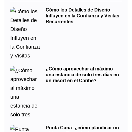
Cómo los Detalles de Diseño
Influyen en la Confianza y Visitas
Recurrentes
¿Cómo aprovechar al máximo
una estancia de solo tres días en
un resort en el Caribe?
Punta Cana: ¿cómo planificar un