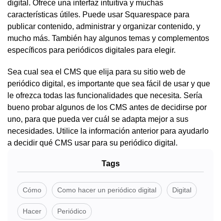
digital. Ofrece una interfaz intuitiva y muchas
características útiles. Puede usar Squarespace para
publicar contenido, administrar y organizar contenido, y
mucho más. También hay algunos temas y complementos
específicos para periódicos digitales para elegir.
Sea cual sea el CMS que elija para su sitio web de
periódico digital, es importante que sea fácil de usar y que
le ofrezca todas las funcionalidades que necesita. Sería
bueno probar algunos de los CMS antes de decidirse por
uno, para que pueda ver cuál se adapta mejor a sus
necesidades. Utilice la información anterior para ayudarlo
a decidir qué CMS usar para su periódico digital.
Tags
Cómo
Como hacer un periódico digital
Digital
Hacer
Periódico