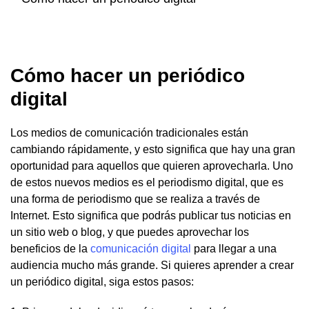
Cómo hacer un periódico
digital
Los medios de comunicación tradicionales están
cambiando rápidamente, y esto significa que hay una gran
oportunidad para aquellos que quieren aprovecharla. Uno
de estos nuevos medios es el periodismo digital, que es
una forma de periodismo que se realiza a través de
Internet. Esto significa que podrás publicar tus noticias en
un sitio web o blog, y que puedes aprovechar los
beneficios de la
comunicación digital
para llegar a una
audiencia mucho más grande. Si quieres aprender a crear
un periódico digital, siga estos pasos: