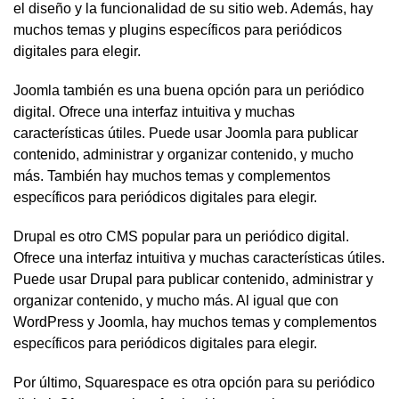
el diseño y la funcionalidad de su sitio web. Además, hay
muchos temas y plugins específicos para periódicos
digitales para elegir.
Joomla también es una buena opción para un periódico
digital. Ofrece una interfaz intuitiva y muchas
características útiles. Puede usar Joomla para publicar
contenido, administrar y organizar contenido, y mucho
más. También hay muchos temas y complementos
específicos para periódicos digitales para elegir.
Drupal es otro CMS popular para un periódico digital.
Ofrece una interfaz intuitiva y muchas características útiles.
Puede usar Drupal para publicar contenido, administrar y
organizar contenido, y mucho más. Al igual que con
WordPress y Joomla, hay muchos temas y complementos
específicos para periódicos digitales para elegir.
Por último, Squarespace es otra opción para su periódico