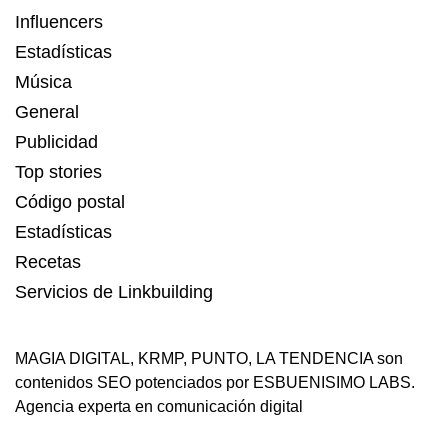
Influencers
Estadísticas
Música
General
Publicidad
Top stories
Código postal
Estadísticas
Recetas
Servicios de Linkbuilding
MAGIA DIGITAL
,
KRMP
,
PUNTO
,
LA TENDENCIA
son
contenidos SEO potenciados por ESBUENISIMO LABS.
Agencia experta en comunicación digital