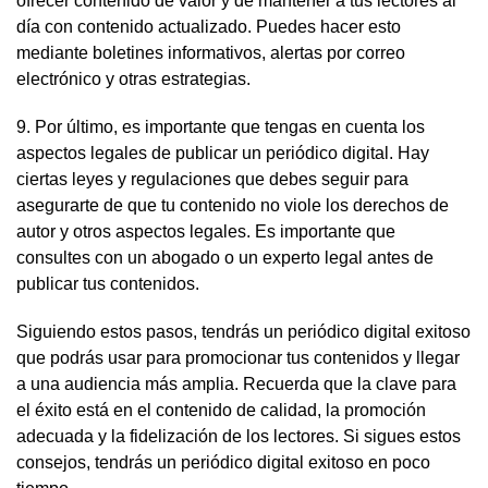
ofrecer contenido de valor y de mantener a tus lectores al
día con contenido actualizado. Puedes hacer esto
mediante boletines informativos, alertas por correo
electrónico y otras estrategias.
9. Por último, es importante que tengas en cuenta los
aspectos legales de publicar un periódico digital. Hay
ciertas leyes y regulaciones que debes seguir para
asegurarte de que tu contenido no viole los derechos de
autor y otros aspectos legales. Es importante que
consultes con un abogado o un experto legal antes de
publicar tus contenidos.
Siguiendo estos pasos, tendrás un periódico digital exitoso
que podrás usar para promocionar tus contenidos y llegar
a una audiencia más amplia. Recuerda que la clave para
el éxito está en el contenido de calidad, la promoción
adecuada y la fidelización de los lectores. Si sigues estos
consejos, tendrás un periódico digital exitoso en poco