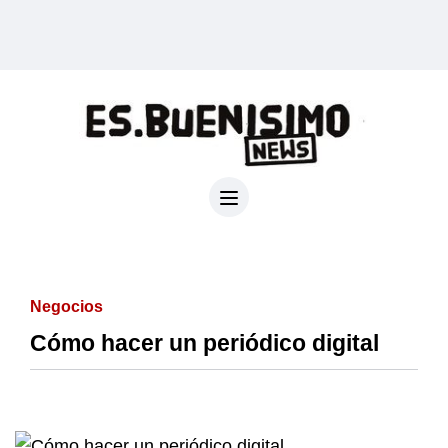
Negocios
Cómo hacer un periódico digital