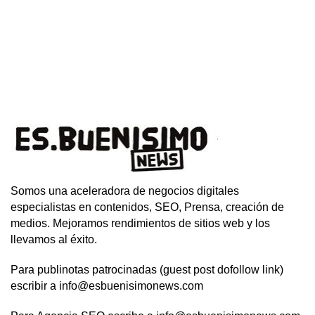
Somos una aceleradora de negocios digitales
especialistas en contenidos, SEO, Prensa, creación de
medios. Mejoramos rendimientos de sitios web y los
llevamos al éxito.
Para publinotas patrocinadas (guest post dofollow link)
escribir a info@esbuenisimonews.com