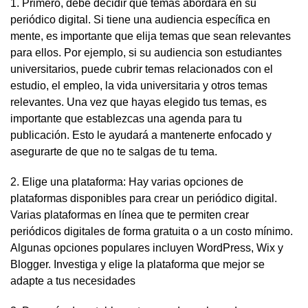
1. Primero, debe decidir qué temas abordará en su
periódico digital. Si tiene una audiencia específica en
mente, es importante que elija temas que sean relevantes
para ellos. Por ejemplo, si su audiencia son estudiantes
universitarios, puede cubrir temas relacionados con el
estudio, el empleo, la vida universitaria y otros temas
relevantes. Una vez que hayas elegido tus temas, es
importante que establezcas una agenda para tu
publicación. Esto le ayudará a mantenerte enfocado y
asegurarte de que no te salgas de tu tema.
2. Elige una plataforma: Hay varias opciones de
plataformas disponibles para crear un periódico digital.
Varias plataformas en línea que te permiten crear
periódicos digitales de forma gratuita o a un costo mínimo.
Algunas opciones populares incluyen WordPress, Wix y
Blogger. Investiga y elige la plataforma que mejor se
adapte a tus necesidades