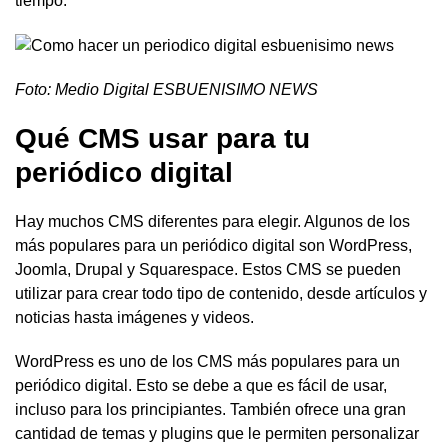
tiempo.
Foto: Medio Digital ESBUENISIMO NEWS
Qué CMS usar para tu
periódico digital
Hay muchos CMS diferentes para elegir. Algunos de los
más populares para un periódico digital son WordPress,
Joomla, Drupal y Squarespace. Estos CMS se pueden
utilizar para crear todo tipo de contenido, desde artículos y
noticias hasta imágenes y videos.
WordPress es uno de los CMS más populares para un
periódico digital. Esto se debe a que es fácil de usar,
incluso para los principiantes. También ofrece una gran
cantidad de temas y plugins que le permiten personalizar