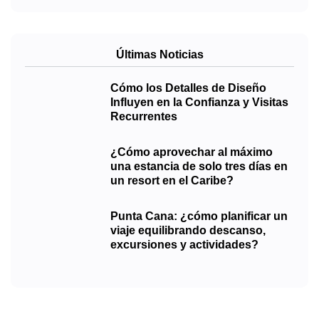
Últimas Noticias
Cómo los Detalles de Diseño
Influyen en la Confianza y Visitas
Recurrentes
¿Cómo aprovechar al máximo
una estancia de solo tres días en
un resort en el Caribe?
Punta Cana: ¿cómo planificar un
viaje equilibrando descanso,
excursiones y actividades?