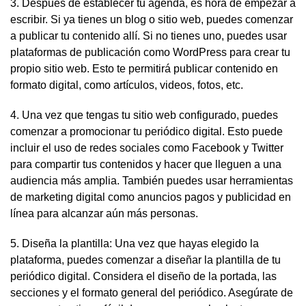
3. Después de establecer tu agenda, es hora de empezar a
escribir. Si ya tienes un blog o sitio web, puedes comenzar
a publicar tu contenido allí. Si no tienes uno, puedes usar
plataformas de publicación como WordPress para crear tu
propio sitio web. Esto te permitirá publicar contenido en
formato digital, como artículos, videos, fotos, etc.
4. Una vez que tengas tu sitio web configurado, puedes
comenzar a promocionar tu periódico digital. Esto puede
incluir el uso de redes sociales como Facebook y Twitter
para compartir tus contenidos y hacer que lleguen a una
audiencia más amplia. También puedes usar herramientas
de marketing digital como anuncios pagos y publicidad en
línea para alcanzar aún más personas.
5. Diseña la plantilla: Una vez que hayas elegido la
plataforma, puedes comenzar a diseñar la plantilla de tu
periódico digital. Considera el diseño de la portada, las
secciones y el formato general del periódico. Asegúrate de