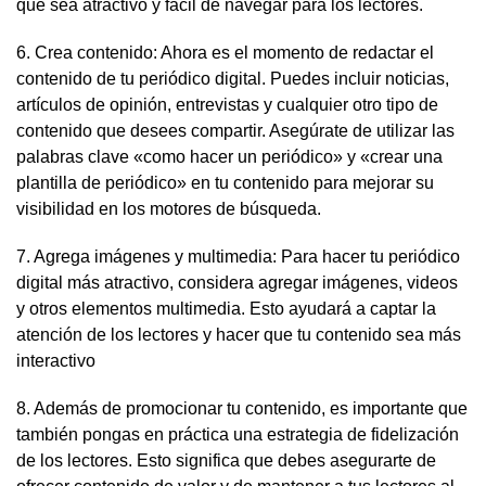
que sea atractivo y fácil de navegar para los lectores.
6. Crea contenido: Ahora es el momento de redactar el
contenido de tu periódico digital. Puedes incluir noticias,
artículos de opinión, entrevistas y cualquier otro tipo de
contenido que desees compartir. Asegúrate de utilizar las
palabras clave «como hacer un periódico» y «crear una
plantilla de periódico» en tu contenido para mejorar su
visibilidad en los motores de búsqueda.
7. Agrega imágenes y multimedia: Para hacer tu periódico
digital más atractivo, considera agregar imágenes, videos
y otros elementos multimedia. Esto ayudará a captar la
atención de los lectores y hacer que tu contenido sea más
interactivo
8. Además de promocionar tu contenido, es importante que
también pongas en práctica una estrategia de fidelización
de los lectores. Esto significa que debes asegurarte de