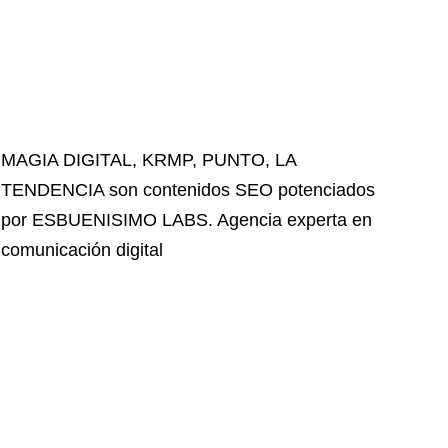
MAGIA DIGITAL
,
KRMP
,
PUNTO
,
LA
TENDENCIA
son contenidos SEO potenciados
por ESBUENISIMO LABS. Agencia experta en
comunicación digital