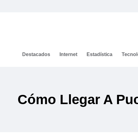
Destacados
Internet
Estadística
Tecnol
Cómo Llegar A Pu