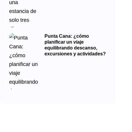
Punta Cana: ¿cómo
planificar un viaje
equilibrando descanso,
excursiones y actividades?