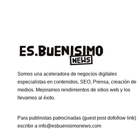
Somos una aceleradora de negocios digitales
especialistas en contenidos, SEO, Prensa, creación de
medios. Mejoramos rendimientos de sitios web y los
llevamos al éxito.
Para publinotas patrocinadas (guest post dofollow link)
escribir a info@esbuenisimonews.com