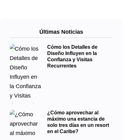
Últimas Noticias
Cómo los Detalles de
Diseño Influyen en la
Confianza y Visitas
Recurrentes
¿Cómo aprovechar al
máximo una estancia de
solo tres días en un resort
en el Caribe?