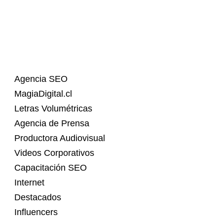
Agencia SEO
MagiaDigital.cl
Letras Volumétricas
Agencia de Prensa
Productora Audiovisual
Videos Corporativos
Capacitación SEO
Internet
Destacados
Influencers