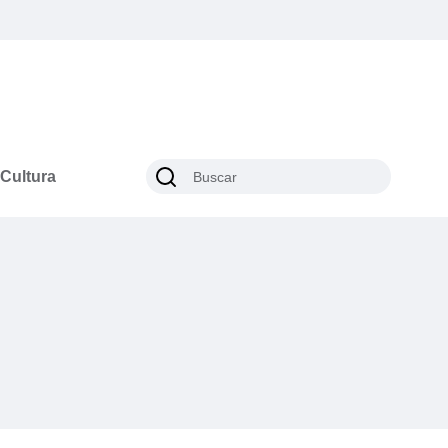
Cultura