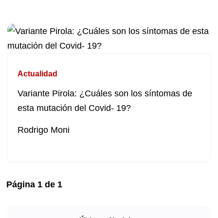
Actualidad
Variante Pirola: ¿Cuáles son los síntomas de
esta mutación del Covid- 19?
Rodrigo Moni
Página
1
de
1