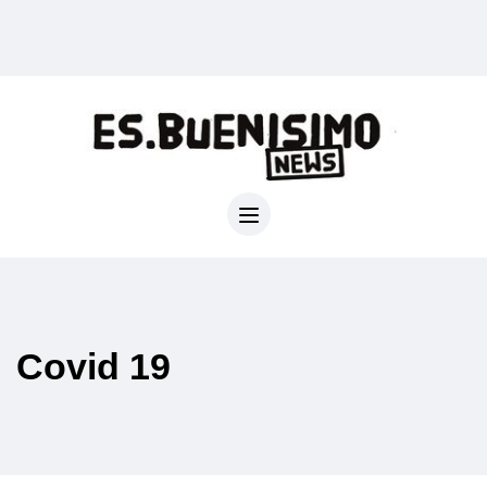
Covid 19