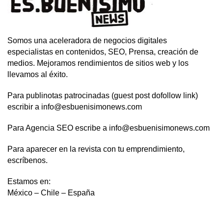
Somos una aceleradora de negocios digitales
especialistas en contenidos, SEO, Prensa, creación de
medios. Mejoramos rendimientos de sitios web y los
llevamos al éxito.
Para publinotas patrocinadas (guest post dofollow link)
escribir a info@esbuenisimonews.com
Para Agencia SEO escribe a info@esbuenisimonews.com
Para aparecer en la revista con tu emprendimiento,
escríbenos.
Estamos en:
México – Chile – España