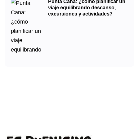
Punta Cana: ¿cómo planificar un
viaje equilibrando descanso,
excursiones y actividades?