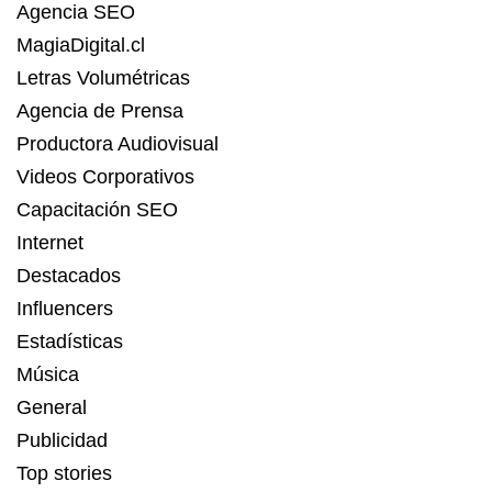
Agencia SEO
MagiaDigital.cl
Letras Volumétricas
Agencia de Prensa
Productora Audiovisual
Videos Corporativos
Capacitación SEO
Internet
Destacados
Influencers
Estadísticas
Música
General
Publicidad
Top stories