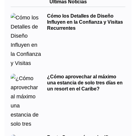
Últimas Noticias
Cómo los Detalles de Diseño
Influyen en la Confianza y Visitas
Recurrentes
¿Cómo aprovechar al máximo
una estancia de solo tres días en
un resort en el Caribe?