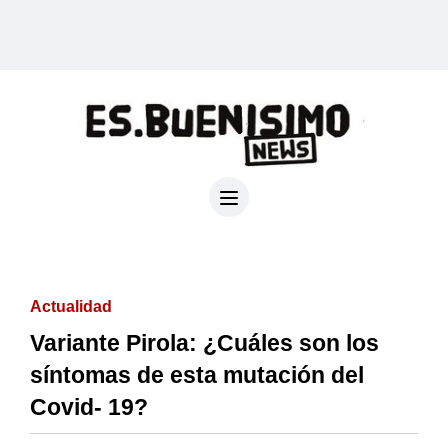
Actualidad
Variante Pirola: ¿Cuáles son los
síntomas de esta mutación del
Covid- 19?