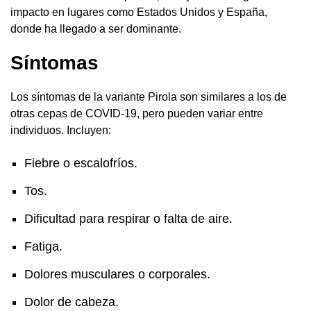
impacto en lugares como Estados Unidos y España,
donde ha llegado a ser dominante.
Síntomas
Los síntomas de la variante Pirola son similares a los de
otras cepas de COVID-19, pero pueden variar entre
individuos. Incluyen:
Fiebre o escalofríos.
Tos.
Dificultad para respirar o falta de aire.
Fatiga.
Dolores musculares o corporales.
Dolor de cabeza.