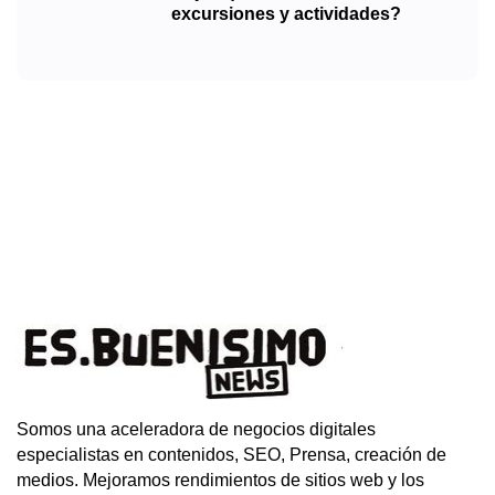
excursiones y actividades?
Somos una aceleradora de negocios digitales
especialistas en contenidos, SEO, Prensa, creación de
medios. Mejoramos rendimientos de sitios web y los