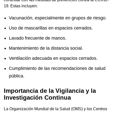
19. Estas incluyen:
Vacunación, especialmente en grupos de riesgo.
Uso de mascarillas en espacios cerrados.
Lavado frecuente de manos.
Mantenimiento de la distancia social.
Ventilación adecuada en espacios cerrados.
Cumplimiento de las recomendaciones de salud
pública.
Importancia de la Vigilancia y la
Investigación Continua
La Organización Mundial de la Salud (OMS) y los Centros