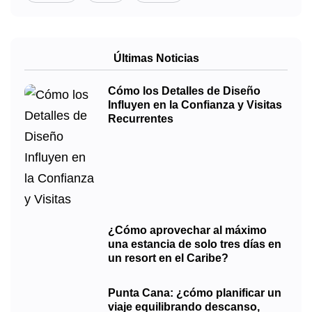
Últimas Noticias
Cómo los Detalles de Diseño
Influyen en la Confianza y Visitas
Recurrentes
¿Cómo aprovechar al máximo
una estancia de solo tres días en
un resort en el Caribe?
Punta Cana: ¿cómo planificar un
viaje equilibrando descanso,