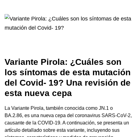
Variante Pirola: ¿Cuáles son
los síntomas de esta mutación
del Covid- 19? Una revisión de
esta nueva cepa
La Variante Pirola, también conocida como JN.1 o
BA.2.86, es una nueva cepa del coronavirus SARS-CoV-2,
causante de la COVID-19. A continuación, se presenta un
artículo detallado sobre esta variante, incluyendo sus