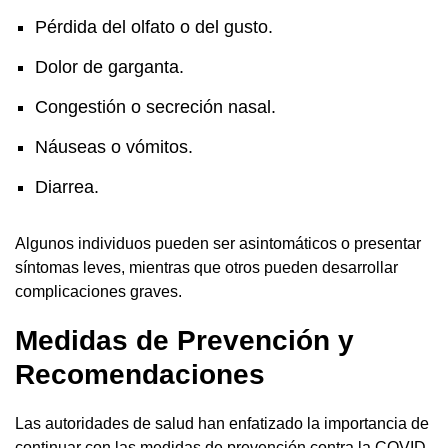
Pérdida del olfato o del gusto.
Dolor de garganta.
Congestión o secreción nasal.
Náuseas o vómitos.
Diarrea.
Algunos individuos pueden ser asintomáticos o presentar
síntomas leves, mientras que otros pueden desarrollar
complicaciones graves.
Medidas de Prevención y
Recomendaciones
Las autoridades de salud han enfatizado la importancia de
continuar con las medidas de prevención contra la COVID-