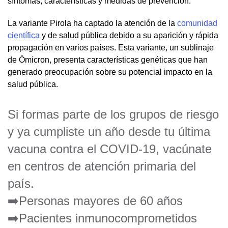
síntomas, características y medidas de prevención.
La variante Pirola ha captado la atención de la
comunidad
científica
y de salud pública debido a su aparición y rápida
propagación en varios países. Esta variante, un sublinaje
de Ómicron, presenta características genéticas que han
generado preocupación sobre su potencial impacto en la
salud pública.
Si formas parte de los grupos de riesgo
y ya cumpliste un año desde tu última
vacuna contra el COVID-19, vacúnate
en centros de atención primaria del
país.
➡️Personas mayores de 60 años
➡️Pacientes inmunocomprometidos