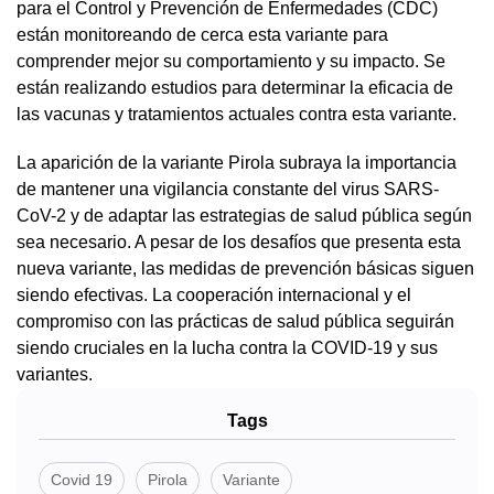
para el Control y Prevención de Enfermedades (CDC)
están monitoreando de cerca esta variante para
comprender mejor su comportamiento y su impacto. Se
están realizando estudios para determinar la eficacia de
las vacunas y tratamientos actuales contra esta variante.
La aparición de la variante Pirola subraya la importancia
de mantener una vigilancia constante del virus SARS-
CoV-2 y de adaptar las estrategias de salud pública según
sea necesario. A pesar de los desafíos que presenta esta
nueva variante, las medidas de prevención básicas siguen
siendo efectivas. La cooperación internacional y el
compromiso con las prácticas de salud pública seguirán
siendo cruciales en la lucha contra la COVID-19 y sus
variantes.
Tags
Covid 19
Pirola
Variante