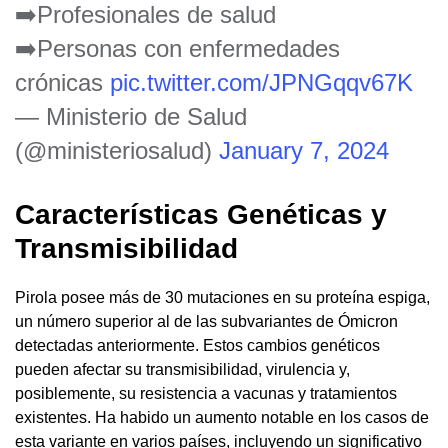
➡️Profesionales de salud
➡️Personas con enfermedades
crónicas
pic.twitter.com/JPNGqqv67K
— Ministerio de Salud
(@ministeriosalud)
January 7, 2024
Características Genéticas y
Transmisibilidad
Pirola posee más de 30 mutaciones en su proteína espiga,
un número superior al de las subvariantes de Ómicron
detectadas anteriormente. Estos cambios genéticos
pueden afectar su transmisibilidad, virulencia y,
posiblemente, su resistencia a vacunas y tratamientos
existentes. Ha habido un aumento notable en los casos de
esta variante en varios países, incluyendo un significativo