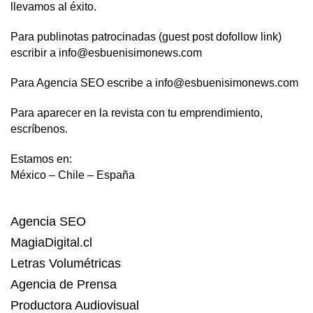
llevamos al éxito.
Para publinotas patrocinadas (guest post dofollow link)
escribir a info@esbuenisimonews.com
Para Agencia SEO escribe a info@esbuenisimonews.com
Para aparecer en la revista con tu emprendimiento,
escríbenos.
Estamos en:
México – Chile – España
Agencia SEO
MagiaDigital.cl
Letras Volumétricas
Agencia de Prensa
Productora Audiovisual