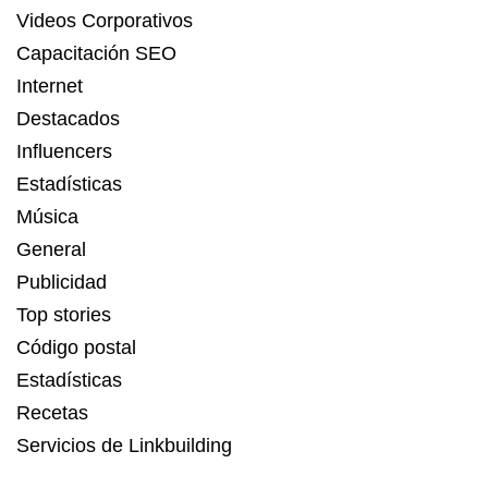
Videos Corporativos
Capacitación SEO
Internet
Destacados
Influencers
Estadísticas
Música
General
Publicidad
Top stories
Código postal
Estadísticas
Recetas
Servicios de Linkbuilding