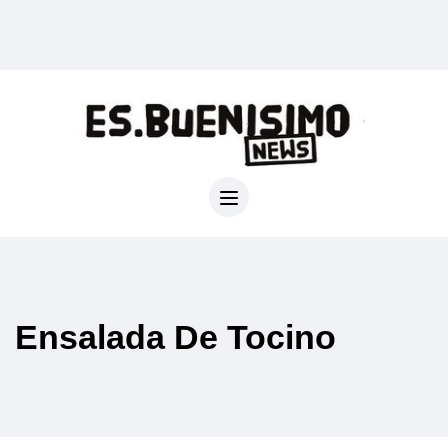
Ensalada De Tocino