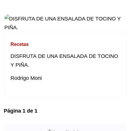
Recetas
DISFRUTA DE UNA ENSALADA DE TOCINO
Y PIÑA.
Rodrigo Moni
Página
1
de
1