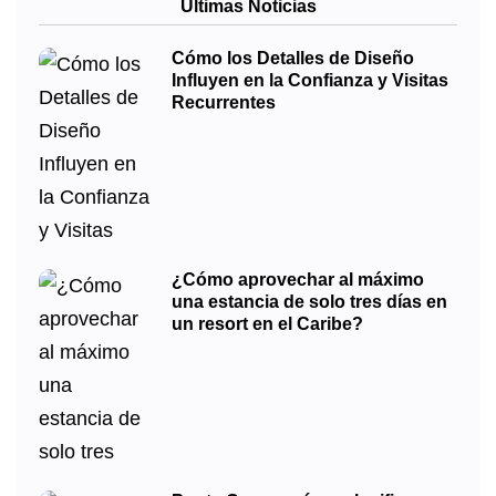
Últimas Noticias
Cómo los Detalles de Diseño
Influyen en la Confianza y Visitas
Recurrentes
¿Cómo aprovechar al máximo
una estancia de solo tres días en
un resort en el Caribe?