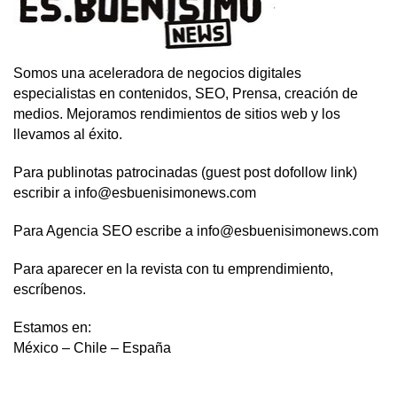
Somos una aceleradora de negocios digitales
especialistas en contenidos, SEO, Prensa, creación de
medios. Mejoramos rendimientos de sitios web y los
llevamos al éxito.
Para publinotas patrocinadas (guest post dofollow link)
escribir a info@esbuenisimonews.com
Para Agencia SEO escribe a info@esbuenisimonews.com
Para aparecer en la revista con tu emprendimiento,
escríbenos.
Estamos en:
México – Chile – España