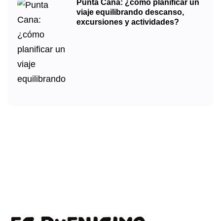
Punta Cana: ¿cómo planificar un
viaje equilibrando descanso,
excursiones y actividades?