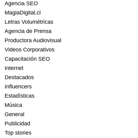
Agencia SEO
MagiaDigital.cl
Letras Volumétricas
Agencia de Prensa
Productora Audiovisual
Videos Corporativos
Capacitación SEO
Internet
Destacados
Influencers
Estadísticas
Música
General
Publicidad
Top stories