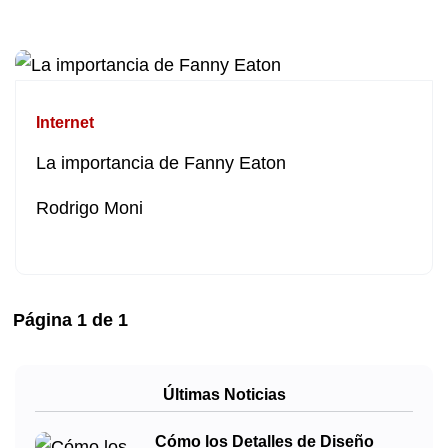
Internet
La importancia de Fanny Eaton
Rodrigo Moni
Página
1
de
1
Últimas Noticias
Cómo los Detalles de Diseño