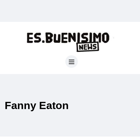
Fanny Eaton