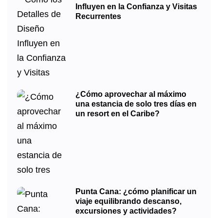
Influyen en la Confianza y Visitas
Recurrentes
¿Cómo aprovechar al máximo
una estancia de solo tres días en
un resort en el Caribe?
Punta Cana: ¿cómo planificar un
viaje equilibrando descanso,
excursiones y actividades?