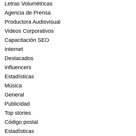
Letras Volumétricas
Agencia de Prensa
Productora Audiovisual
Videos Corporativos
Capacitación SEO
Internet
Destacados
Influencers
Estadísticas
Música
General
Publicidad
Top stories
Código postal
Estadísticas