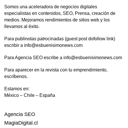
Somos una aceleradora de negocios digitales
especialistas en contenidos, SEO, Prensa, creación de
medios. Mejoramos rendimientos de sitios web y los
llevamos al éxito.
Para publinotas patrocinadas (guest post dofollow link)
escribir a info@esbuenisimonews.com
Para Agencia SEO escribe a info@esbuenisimonews.com
Para aparecer en la revista con tu emprendimiento,
escríbenos.
Estamos en:
México – Chile – España
Agencia SEO
MagiaDigital.cl